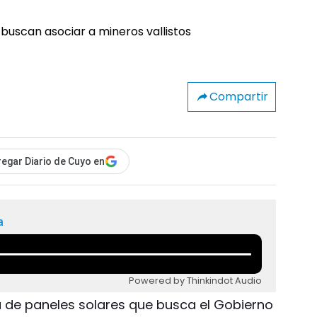
Compartir
egar Diario de Cuyo en
a
Powered by Thinkindot Audio
ca de paneles solares que busca el Gobierno