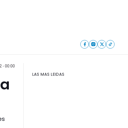
2 - 00:00
LAS MAS LEIDAS
 a
es