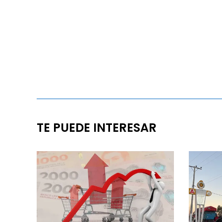
TE PUEDE INTERESAR