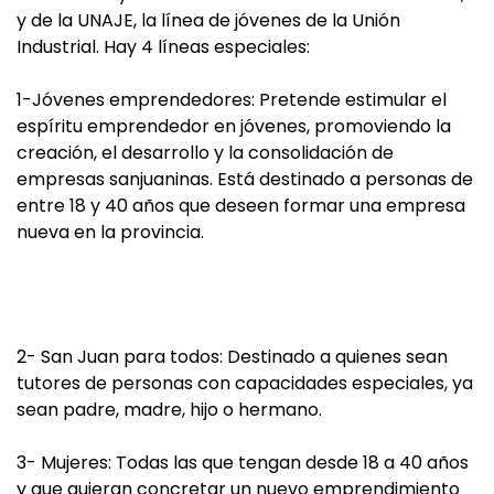
y de la UNAJE, la línea de jóvenes de la Unión
Industrial. Hay 4 líneas especiales:
1-Jóvenes emprendedores:
Pretende estimular el
espíritu emprendedor en jóvenes, promoviendo la
creación, el desarrollo y la consolidación de
empresas sanjuaninas. Está destinado a personas de
entre 18 y 40 años que deseen formar una empresa
nueva en la provincia.
2- San Juan para todos:
Destinado a quienes sean
tutores de personas con capacidades especiales, ya
sean padre, madre, hijo o hermano.
3- Mujeres:
Todas las que tengan desde 18 a 40 años
y que quieran concretar un nuevo emprendimiento