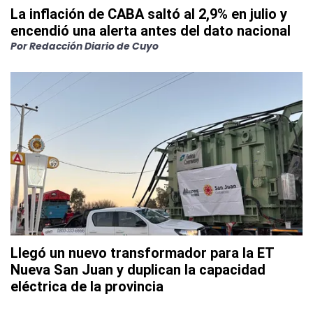
La inflación de CABA saltó al 2,9% en julio y
encendió una alerta antes del dato nacional
Por
Redacción Diario de Cuyo
Llegó un nuevo transformador para la ET
Nueva San Juan y duplican la capacidad
eléctrica de la provincia