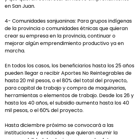
en San Juan.
4- Comunidades sanjuaninas:
Para grupos indígenas
de la provincia o comunidades étnicas que quieran
crear su empresa en la provincia, continuar o
mejorar algún emprendimiento productivo ya en
marcha.
En todos los casos, los beneficiarios hasta los 25 años
pueden llegar a recibir Aportes No Reintegrables de
hasta 20 mil pesos, o el 80% del total del proyecto,
para capital de trabajo y compra de maquinarias,
herramientas o elementos de trabajo. Desde los 26 y
hasta los 40 años, el subsidio aumenta hasta los 40
mil pesos, o el 60% del proyecto.
Hasta diciembre próximo se convocará a las
instituciones y entidades que quieran asumir la