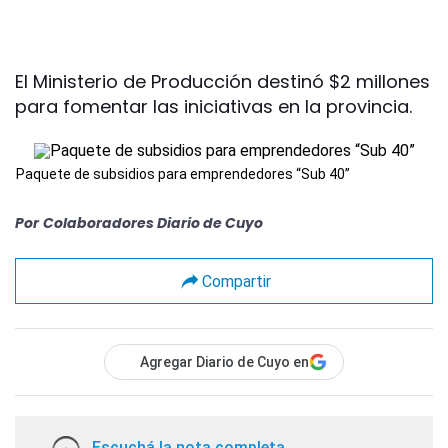
El Ministerio de Producción destinó $2 millones
para fomentar las iniciativas en la provincia.
Paquete de subsidios para emprendedores “Sub 40”
Por
Colaboradores Diario de Cuyo
Compartir
Agregar Diario de Cuyo en
Escuchá la nota completa