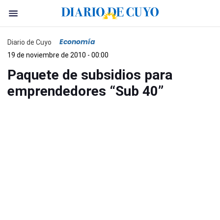
Economía
Diario de Cuyo
19 de noviembre de 2010 - 00:00
Paquete de subsidios para
emprendedores “Sub 40”