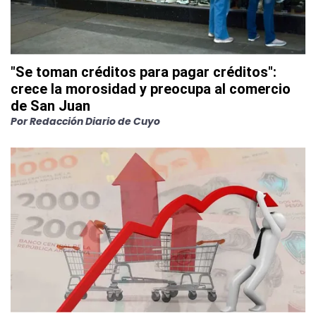
"Se toman créditos para pagar créditos":
crece la morosidad y preocupa al comercio
de San Juan
Por
Redacción Diario de Cuyo