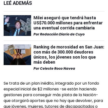
LEÉ ADEMÁS
Milei aseguró que tendrá hasta
US$70.000 millones para enfrentar
una eventual corrida cambiaria
Por
Redacción Diario de Cuyo
Ranking de morosidad en San Juan:
con más de 300.000 deudores
únicos, los jóvenes son los que
más deben
Por
Celeste Roco Navea
Se trata de un plan inédito, integrado por un fondo
especial inicial de $2 millones -se están haciendo
gestiones para conseguir más plata de la Nación-
que otorgará aportes que no hay que devolver, para
que jóvenes, mujeres, tutores de discapacitados o