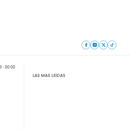
 - 00:00
LAS MAS LEIDAS