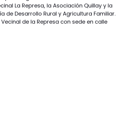
cinal La Represa, la Asociación Quillay y la
 de Desarrollo Rural y Agricultura Familiar.
ón Vecinal de la Represa con sede en calle