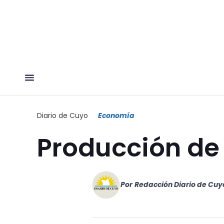
Diario de Cuyo
Economía
Producción de
Por
Redacción Diario de Cuy