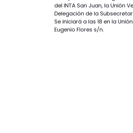
del INTA San Juan, la Unión Ve
Delegación de la Subsecretaría
Se iniciará a las 18 en la Uni
Eugenio Flores s/n.