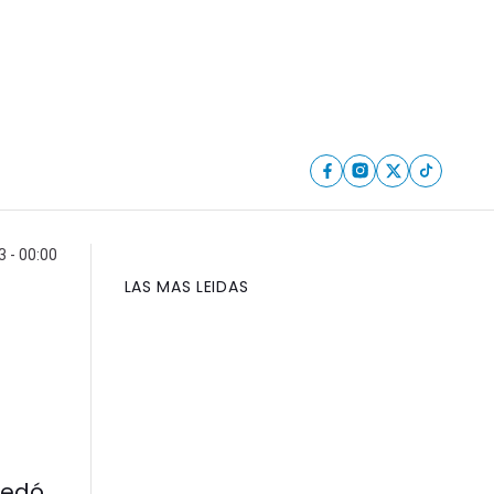
 - 00:00
LAS MAS LEIDAS
uedó