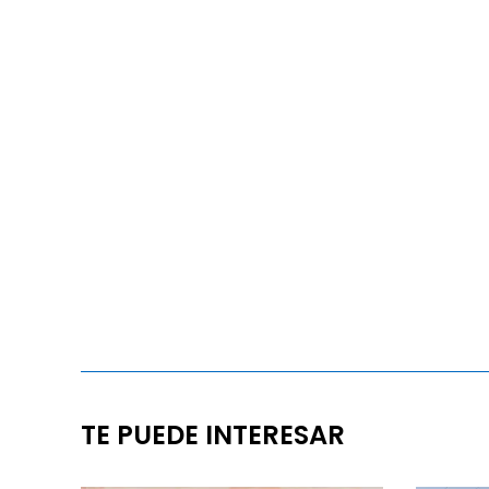
TE PUEDE INTERESAR