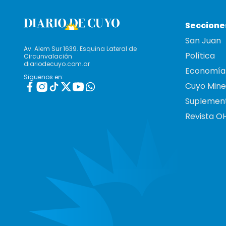
Seccione
San Juan
Av. Alem Sur 1639. Esquina Lateral de
Política
Circunvalación
diariodecuyo.com.ar
Economía
Siguenos en:
Cuyo Mine
Suplemen
Revista O