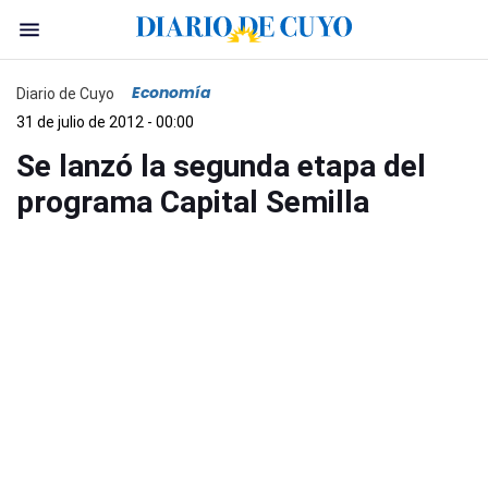
Economía
Diario de Cuyo
31 de julio de 2012 - 00:00
Se lanzó la segunda etapa del
programa Capital Semilla