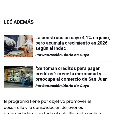
LEÉ ADEMÁS
La construcción cayó 4,1% en junio,
pero acumula crecimiento en 2026,
según el Indec
Por
Redacción Diario de Cuyo
"Se toman créditos para pagar
créditos": crece la morosidad y
preocupa al comercio de San Juan
Por
Redacción Diario de Cuyo
El programa tiene por objetivo promover el
desarrollo y la consolidación de jóvenes
emprendedores en todo el país. Por este motivo