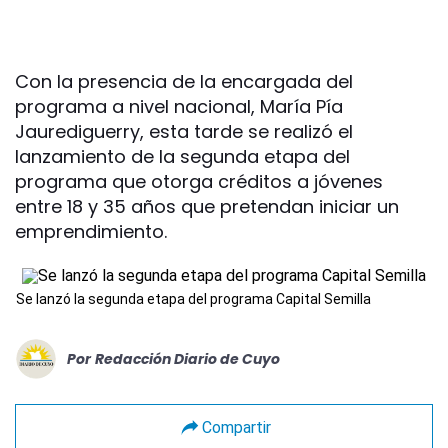
Con la presencia de la encargada del
programa a nivel nacional, María Pía
Jaurediguerry, esta tarde se realizó el
lanzamiento de la segunda etapa del
programa que otorga créditos a jóvenes
entre 18 y 35 años que pretendan iniciar un
emprendimiento.
Se lanzó la segunda etapa del programa Capital Semilla
Por
Redacción Diario de Cuyo
Compartir