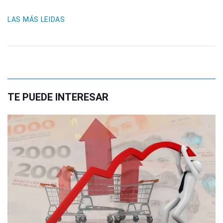
LAS MÁS LEIDAS
TE PUEDE INTERESAR