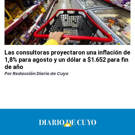
Las consultoras proyectaron una inflación de
1,8% para agosto y un dólar a $1.652 para fin
de año
Por
Redacción Diario de Cuyo