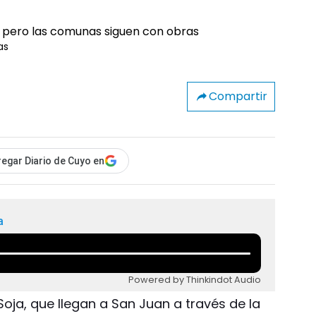
as
Compartir
egar Diario de Cuyo en
a
Powered by Thinkindot Audio
Soja, que llegan a San Juan a través de la