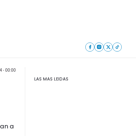
 - 00:00
LAS MAS LEIDAS
tan a