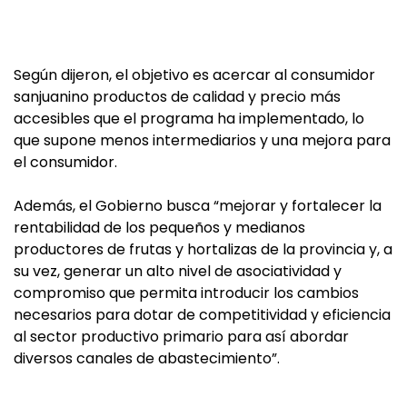
Según dijeron, el objetivo es acercar al consumidor
sanjuanino productos de calidad y precio más
accesibles que el programa ha implementado, lo
que supone menos intermediarios y una mejora para
el consumidor.
Además, el Gobierno busca “mejorar y fortalecer la
rentabilidad de los pequeños y medianos
productores de frutas y hortalizas de la provincia y, a
su vez, generar un alto nivel de asociatividad y
compromiso que permita introducir los cambios
necesarios para dotar de competitividad y eficiencia
al sector productivo primario para así abordar
diversos canales de abastecimiento”.