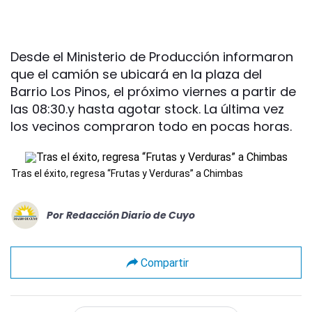
Desde el Ministerio de Producción informaron
que el camión se ubicará en la plaza del
Barrio Los Pinos, el próximo viernes a partir de
las 08:30.y hasta agotar stock. La última vez
los vecinos compraron todo en pocas horas.
Tras el éxito, regresa “Frutas y Verduras” a Chimbas
Por
Redacción Diario de Cuyo
Compartir