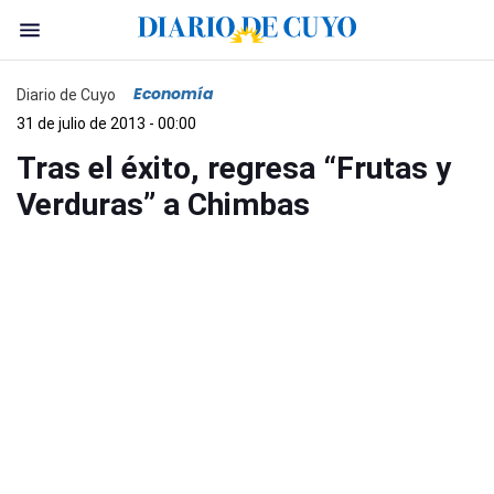
Economía
Diario de Cuyo
31 de julio de 2013 - 00:00
Tras el éxito, regresa “Frutas y
Verduras” a Chimbas