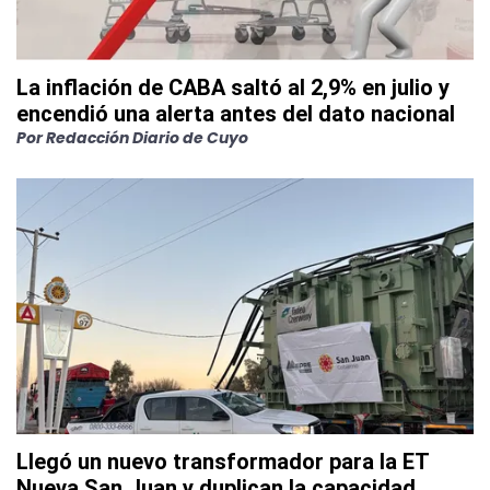
La inflación de CABA saltó al 2,9% en julio y
encendió una alerta antes del dato nacional
Por
Redacción Diario de Cuyo
Llegó un nuevo transformador para la ET
Nueva San Juan y duplican la capacidad