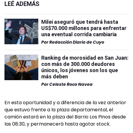
LEÉ ADEMÁS
Milei aseguró que tendrá hasta
US$70.000 millones para enfrentar
una eventual corrida cambiaria
Por
Redacción Diario de Cuyo
Ranking de morosidad en San Juan:
con más de 300.000 deudores
únicos, los jóvenes son los que
más deben
Por
Celeste Roco Navea
En esta oportunidad y a diferencia de la vez anterior
que estuvo frente a la plaza departamental, el
camión estará en la plaza del Barrio Los Pinos desde
las 08:30, y permanecerá hasta agotar stock.