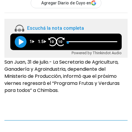
Agregar Diario de Cuyo en
Escuchá la nota completa
1
1.5
10
10
Powered by Thinkindot Audio
San Juan, 31 de julio.- La Secretaria de Agricultura,
Ganadería y Agroindustria, dependiente del
Ministerio de Producción, informó que el próximo
viernes regresará el “Programa Frutas y Verduras
para todos” a Chimbas.