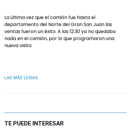
La última vez que el camión fue hasta el
departamento del Norte del Gran San Juan las
ventas fueron un éxito. A las 12:30 ya no quedaba
nada en el camión, por lo que programaron una
nueva visita.
LAS MÁS LEIDAS
TE PUEDE INTERESAR