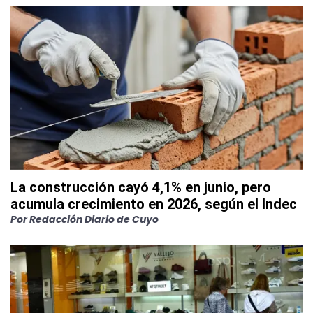
La construcción cayó 4,1% en junio, pero
acumula crecimiento en 2026, según el Indec
Por
Redacción Diario de Cuyo