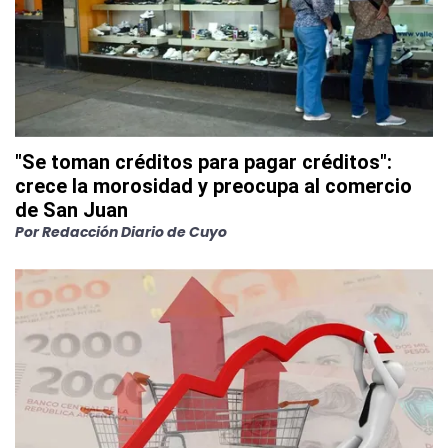
"Se toman créditos para pagar créditos":
crece la morosidad y preocupa al comercio
de San Juan
Por
Redacción Diario de Cuyo