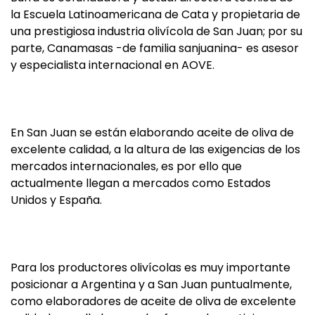
la Escuela Latinoamericana de Cata y propietaria de
una prestigiosa industria olivícola de San Juan; por su
parte, Canamasas -de familia sanjuanina- es asesor
y especialista internacional en AOVE.
En San Juan se están elaborando aceite de oliva de
excelente calidad, a la altura de las exigencias de los
mercados internacionales, es por ello que
actualmente llegan a mercados como Estados
Unidos y España.
Para los productores olivícolas es muy importante
posicionar a Argentina y a San Juan puntualmente,
como elaboradores de aceite de oliva de excelente