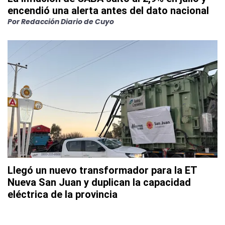
encendió una alerta antes del dato nacional
Por
Redacción Diario de Cuyo
Llegó un nuevo transformador para la ET
Nueva San Juan y duplican la capacidad
eléctrica de la provincia