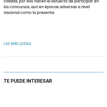
calidad, por ello hacen el esfuerzo de participar en
los concursos, aun en épocas adversas a nivel
nacional como la presente.
LAS MÁS LEIDAS
TE PUEDE INTERESAR