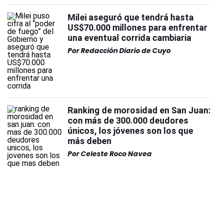
Milei aseguró que tendrá hasta
US$70.000 millones para enfrentar
una eventual corrida cambiaria
Por
Redacción Diario de Cuyo
Ranking de morosidad en San Juan:
con más de 300.000 deudores
únicos, los jóvenes son los que
más deben
Por
Celeste Roco Navea