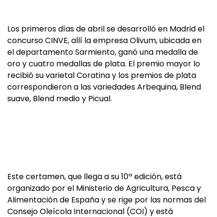
Los primeros días de abril se desarrolló en Madrid el
concurso CINVE, allí la empresa Olivum, ubicada en
el departamento Sarmiento, ganó una medalla de
oro y cuatro medallas de plata. El premio mayor lo
recibió su varietal Coratina y los premios de plata
correspondieron a las variedades Arbequina, Blend
suave, Blend medio y Picual.
Este certamen, que llega a su 10ª edición, está
organizado por el Ministerio de Agricultura, Pesca y
Alimentación de España y se rige por las normas del
Consejo Oleícola Internacional (COI) y está