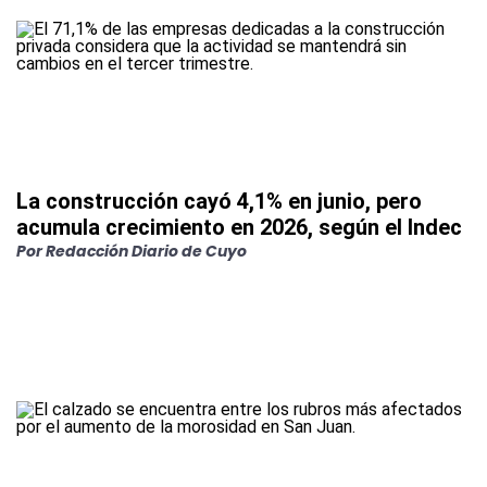
La construcción cayó 4,1% en junio, pero
acumula crecimiento en 2026, según el Indec
Por
Redacción Diario de Cuyo