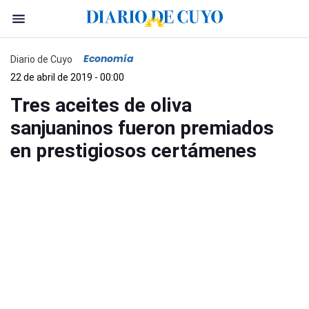
Economía
Diario de Cuyo
22 de abril de 2019 - 00:00
Tres aceites de oliva
sanjuaninos fueron premiados
en prestigiosos certámenes