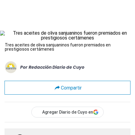
Tres aceites de oliva sanjuaninos fueron premiados en
prestigiosos certámenes
Por
Redacción Diario de Cuyo
Compartir
Agregar Diario de Cuyo en