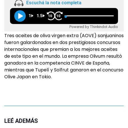
Escuchá la nota completa
1
1.5
10
10
Powered by Thinkindot Audio
Tres aceites de oliva virgen extra (AOVE) sanjuaninos
fueron galardonados en dos prestigiosos concursos
internacionales que premian a los mejores aceites
de este tipo en el mundo. La empresa Olivum resultó
ganadora en la competencia CINVE de España,
mientras que Tupelí y Solfrut ganaron en el concurso
Olive Japan en Tokio.
LEÉ ADEMÁS