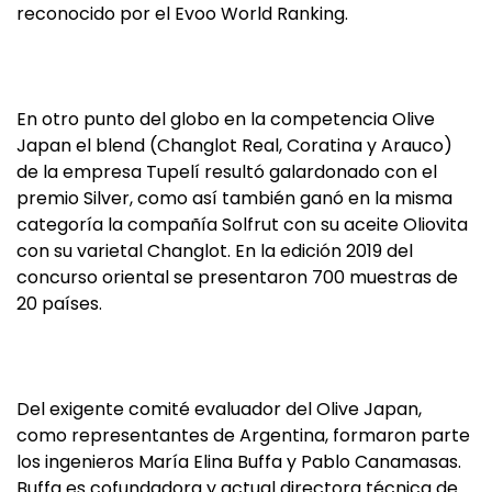
reconocido por el Evoo World Ranking.
En otro punto del globo en la competencia Olive
Japan el blend (Changlot Real, Coratina y Arauco)
de la empresa Tupelí resultó galardonado con el
premio Silver, como así también ganó en la misma
categoría la compañía Solfrut con su aceite Oliovita
con su varietal Changlot. En la edición 2019 del
concurso oriental se presentaron 700 muestras de
20 países.
Del exigente comité evaluador del Olive Japan,
como representantes de Argentina, formaron parte
los ingenieros María Elina Buffa y Pablo Canamasas.
Buffa es cofundadora y actual directora técnica de