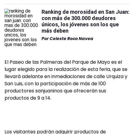
Ranking de morosidad en San Juan:
con más de 300.000 deudores
únicos, los jóvenes son los que
más deben
Por
Celeste Roco Navea
El Paseo de las Palmeras del Parque de Mayo es el
lugar elegido para la realización de esta feria, que se
llevará adelante en inmediaciones de calle Urquiza y
San Luis, con la participación de más de 100
productores sanjuaninos que ofrecerán sus
productos de 9 a 14.
Los visitantes podrán adquirir productos de