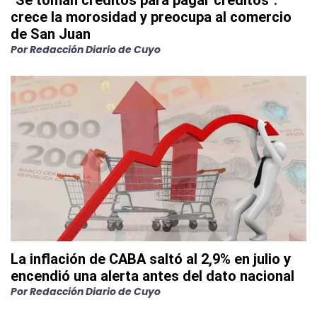
"Se toman créditos para pagar créditos":
crece la morosidad y preocupa al comercio
de San Juan
Por
Redacción Diario de Cuyo
La inflación de CABA saltó al 2,9% en julio y
encendió una alerta antes del dato nacional
Por
Redacción Diario de Cuyo