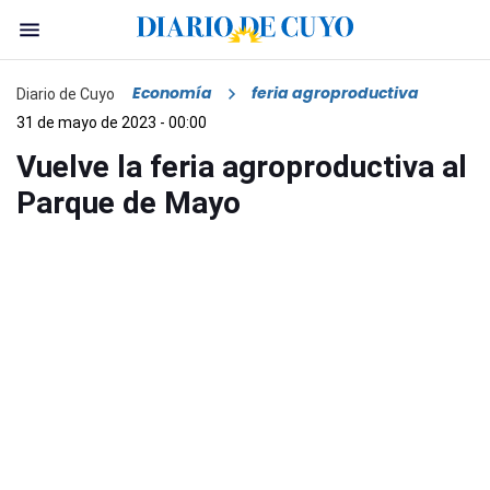
Economía
feria agroproductiva
Diario de Cuyo
31 de mayo de 2023 - 00:00
Vuelve la feria agroproductiva al
Parque de Mayo