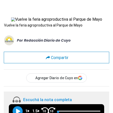
Vuelve la feria agroproductiva al Parque de Mayo
Por
Redacción Diario de Cuyo
Compartir
Agregar Diario de Cuyo en
Escuchá la nota completa
1
1.5
10
10