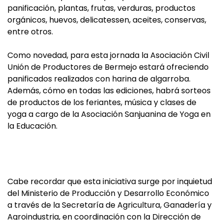
panificación, plantas, frutas, verduras, productos
orgánicos, huevos, delicatessen, aceites, conservas,
entre otros.
Como novedad, para esta jornada la Asociación Civil
Unión de Productores de Bermejo estará ofreciendo
panificados realizados con harina de algarroba.
Además, cómo en todas las ediciones, habrá sorteos
de productos de los feriantes, música y clases de
yoga a cargo de la Asociación Sanjuanina de Yoga en
la Educación.
Cabe recordar que esta iniciativa surge por inquietud
del Ministerio de Producción y Desarrollo Económico
a través de la Secretaría de Agricultura, Ganadería y
Agroindustria, en coordinación con la Dirección de