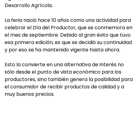
Desarrollo Agrícola.
La feria nació hace 10 años como una actividad para
celebrar el Día del Productor, que se conmemora en
el mes de septiembre. Debido al gran éxito que tuvo
esa primera edición, es que se decidió su continuidad
y por eso se ha mantenido vigente hasta ahora.
Esto la convierte en una alternativa de interés no
sólo desde el punto de vista económico para los
productores, sino también genera la posibilidad para
el consumidor de recibir productos de calidad y a
muy buenos precios.