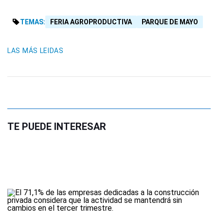
TEMAS:
FERIA AGROPRODUCTIVA
PARQUE DE MAYO
LAS MÁS LEIDAS
TE PUEDE INTERESAR