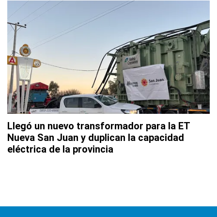
Llegó un nuevo transformador para la ET
Nueva San Juan y duplican la capacidad
eléctrica de la provincia