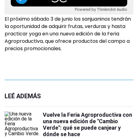
Powered by Thinkindot Audio
El próximo sábado 3 de junio los sanjuaninos tendrán
la oportunidad de adquirir frutas, verduras y hasta
practicar yoga en una nueva edición de la Feria
Agroproductiva, que ofrece productos del campo a
precios promocionales.
LEÉ ADEMÁS
Vuelve la Feria Agroproductiva con
una nueva edición de "Cambio
Verde": qué se puede canjear y
dónde se hace