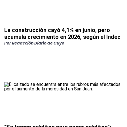
La construcción cayó 4,1% en junio, pero
acumula crecimiento en 2026, según el Indec
Por
Redacción Diario de Cuyo