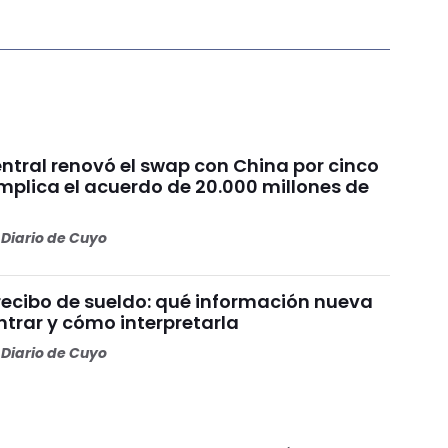
ntral renovó el swap con China por cinco
mplica el acuerdo de 20.000 millones de
Diario de Cuyo
recibo de sueldo: qué información nueva
ntrar y cómo interpretarla
Diario de Cuyo