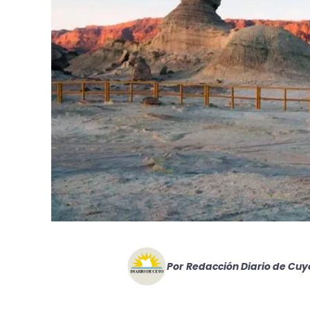
Por
Redacción Diario de Cuy