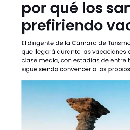
por qué los sa
prefiriendo va
El dirigente de la Cámara de Turismo,
que llegará durante las vacaciones 
clase media, con estadías de entre t
sigue siendo convencer a los propios