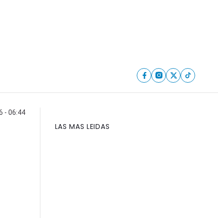
6 - 06:44
LAS MAS LEIDAS