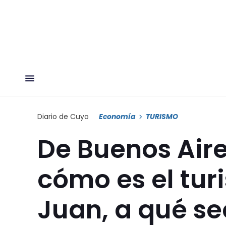
Diario de Cuyo
Economía
TURISMO
De Buenos Aire
cómo es el tur
Juan, a qué se