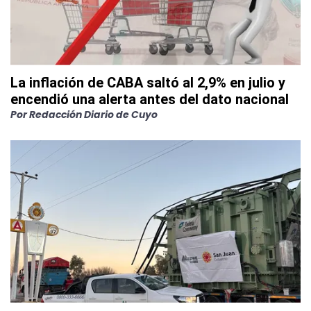
La inflación de CABA saltó al 2,9% en julio y
encendió una alerta antes del dato nacional
Por
Redacción Diario de Cuyo