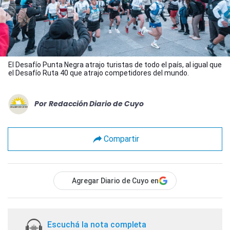
El Desafío Punta Negra atrajo turistas de todo el país, al igual que
el Desafío Ruta 40 que atrajo competidores del mundo.
Por
Redacción Diario de Cuyo
Compartir
Agregar Diario de Cuyo en
Escuchá la nota completa