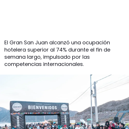
El Gran San Juan alcanzó una ocupación
hotelera superior al 74% durante el fin de
semana largo, impulsado por las
competencias internacionales.