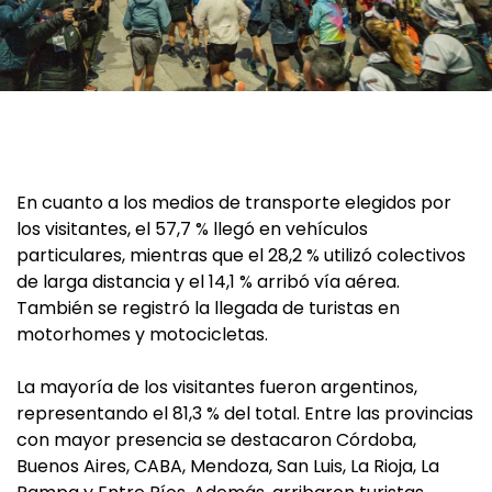
En cuanto a los medios de transporte elegidos por
los visitantes, el 57,7 % llegó en vehículos
particulares, mientras que el 28,2 % utilizó colectivos
de larga distancia y el 14,1 % arribó vía aérea.
También se registró la llegada de turistas en
motorhomes y motocicletas.
La mayoría de los visitantes fueron argentinos,
representando el 81,3 % del total. Entre las provincias
con mayor presencia se destacaron Córdoba,
Buenos Aires, CABA, Mendoza, San Luis, La Rioja, La