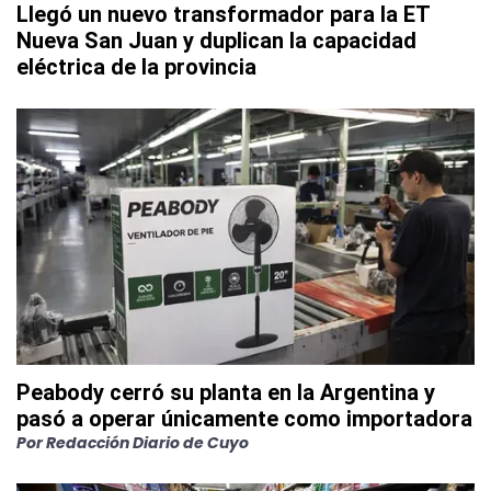
Llegó un nuevo transformador para la ET
Nueva San Juan y duplican la capacidad
eléctrica de la provincia
Peabody cerró su planta en la Argentina y
pasó a operar únicamente como importadora
Por
Redacción Diario de Cuyo