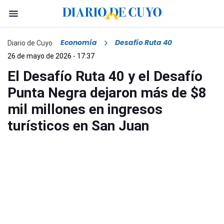
Economía
Desafío Ruta 40
Diario de Cuyo
26 de mayo de 2026 - 17:37
El Desafío Ruta 40 y el Desafío
Punta Negra dejaron más de $8
mil millones en ingresos
turísticos en San Juan