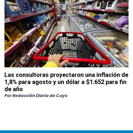
Las consultoras proyectaron una inflación de
1,8% para agosto y un dólar a $1.652 para fin
de año
Por
Redacción Diario de Cuyo