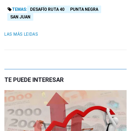
TEMAS:
DESAFÍO RUTA 40
PUNTA NEGRA
SAN JUAN
LAS MÁS LEIDAS
TE PUEDE INTERESAR