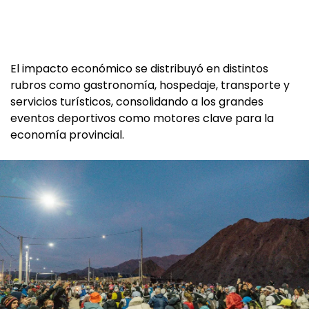
El impacto económico se distribuyó en distintos
rubros como gastronomía, hospedaje, transporte y
servicios turísticos, consolidando a los grandes
eventos deportivos como motores clave para la
economía provincial.