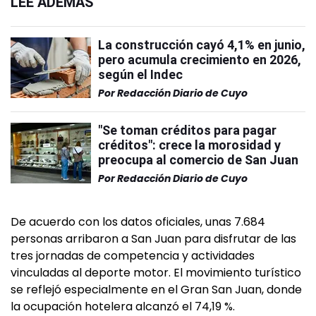
LEÉ ADEMÁS
La construcción cayó 4,1% en junio,
pero acumula crecimiento en 2026,
según el Indec
Por
Redacción Diario de Cuyo
"Se toman créditos para pagar
créditos": crece la morosidad y
preocupa al comercio de San Juan
Por
Redacción Diario de Cuyo
De acuerdo con los datos oficiales, unas 7.684
personas arribaron a San Juan para disfrutar de las
tres jornadas de competencia y actividades
vinculadas al deporte motor. El movimiento turístico
se reflejó especialmente en el Gran San Juan, donde
la ocupación hotelera alcanzó el 74,19 %.