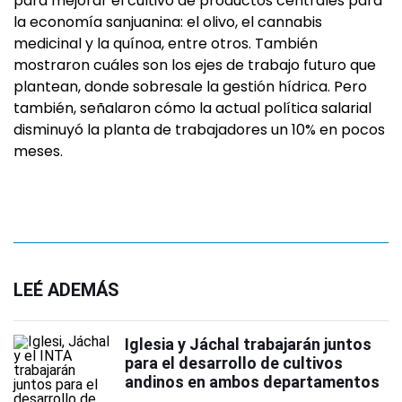
para mejorar el cultivo de productos centrales para
la economía sanjuanina: el olivo, el cannabis
medicinal y la quínoa, entre otros. También
mostraron cuáles son los ejes de trabajo futuro que
plantean, donde sobresale la gestión hídrica. Pero
también, señalaron cómo la actual política salarial
disminuyó la planta de trabajadores un 10% en pocos
meses.
LEÉ ADEMÁS
Iglesia y Jáchal trabajarán juntos
para el desarrollo de cultivos
andinos en ambos departamentos