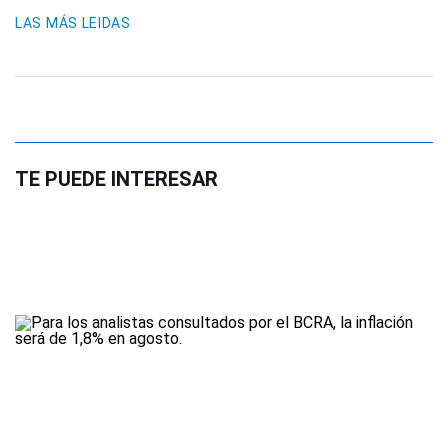
LAS MÁS LEIDAS
TE PUEDE INTERESAR