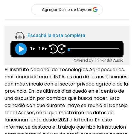
Agregar Diario de Cuyo en
Escuchá la nota completa
1
1.5
10
10
Powered by Thinkindot Audio
El Instituto Nacional de Tecnologías Agropecuarias,
más conocido como INTA, es una de las instituciones
con más vínculo con el sector privado agrícola de la
provincia. En los últimos días quedó en el centro de
una discusión por cambios que busca hacer. Esto
coincidió con que durante mayo se reunió el Consejo
Local Asesor, en el que mostraron los datos de
funcionamiento desde 2021 a la fecha. En este
informe, se destaca el trabajo que hizo la institución