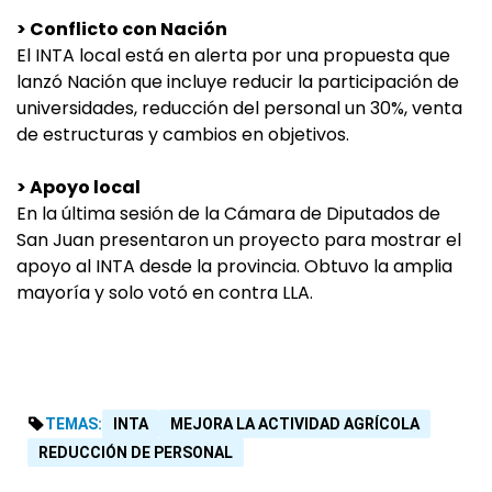
> Conflicto con Nación
El INTA local está en alerta por una propuesta que
lanzó Nación que incluye reducir la participación de
universidades, reducción del personal un 30%, venta
de estructuras y cambios en objetivos.
> Apoyo local
En la última sesión de la Cámara de Diputados de
San Juan presentaron un proyecto para mostrar el
apoyo al INTA desde la provincia. Obtuvo la amplia
mayoría y solo votó en contra LLA.
TEMAS:
INTA
MEJORA LA ACTIVIDAD AGRÍCOLA
REDUCCIÓN DE PERSONAL