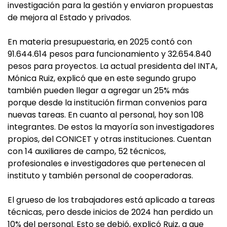
investigación para la gestión y enviaron propuestas
de mejora al Estado y privados.
En materia presupuestaria, en 2025 contó con
91.644.614 pesos para funcionamiento y 32.654.840
pesos para proyectos. La actual presidenta del INTA,
Mónica Ruiz, explicó que en este segundo grupo
también pueden llegar a agregar un 25% más
porque desde la institución firman convenios para
nuevas tareas. En cuanto al personal, hoy son 108
integrantes. De estos la mayoría son investigadores
propios, del CONICET y otras instituciones. Cuentan
con 14 auxiliares de campo, 52 técnicos,
profesionales e investigadores que pertenecen al
instituto y también personal de cooperadoras.
El grueso de los trabajadores está aplicado a tareas
técnicas, pero desde inicios de 2024 han perdido un
10% del personal. Esto se debió, explicó Ruiz, a que