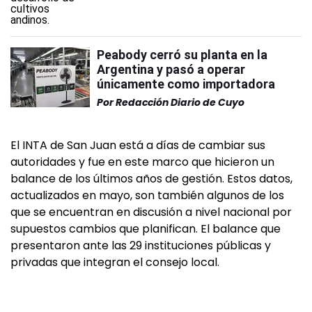
Peabody cerró su planta en la
Argentina y pasó a operar
únicamente como importadora
Por
Redacción Diario de Cuyo
El INTA de San Juan está a días de cambiar sus
autoridades y fue en este marco que hicieron un
balance de los últimos años de gestión. Estos datos,
actualizados en mayo, son también algunos de los
que se encuentran en discusión a nivel nacional por
supuestos cambios que planifican. El balance que
presentaron ante las 29 instituciones públicas y
privadas que integran el consejo local.