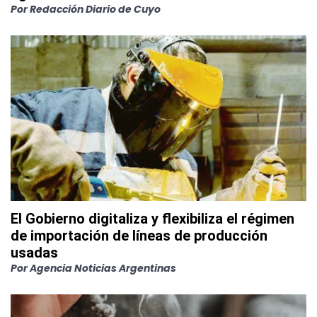
Por
Redacción Diario de Cuyo
El Gobierno digitaliza y flexibiliza el régimen
de importación de líneas de producción
usadas
Por
Agencia Noticias Argentinas