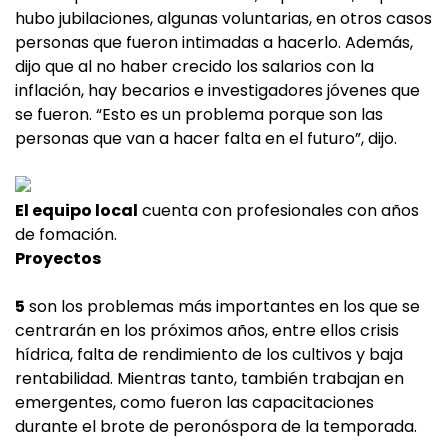
hubo jubilaciones, algunas voluntarias, en otros casos
personas que fueron intimadas a hacerlo. Además,
dijo que al no haber crecido los salarios con la
inflación, hay becarios e investigadores jóvenes que
se fueron. “Esto es un problema porque son las
personas que van a hacer falta en el futuro”, dijo.
El equipo local
cuenta con profesionales con años
de fomación.
Proyectos
5
son los problemas más importantes en los que se
centrarán en los próximos años, entre ellos crisis
hídrica, falta de rendimiento de los cultivos y baja
rentabilidad. Mientras tanto, también trabajan en
emergentes, como fueron las capacitaciones
durante el brote de peronóspora de la temporada.