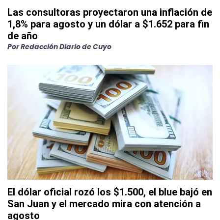
Las consultoras proyectaron una inflación de
1,8% para agosto y un dólar a $1.652 para fin
de año
Por
Redacción Diario de Cuyo
El dólar oficial rozó los $1.500, el blue bajó en
San Juan y el mercado mira con atención a
agosto