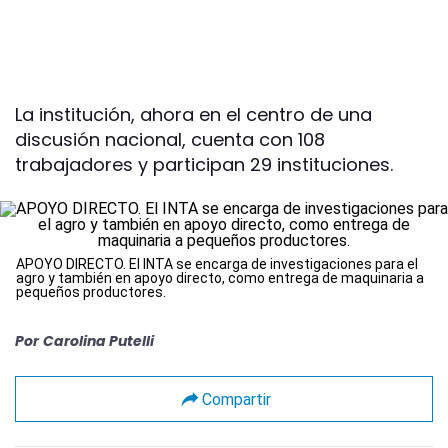
La institución, ahora en el centro de una
discusión nacional, cuenta con 108
trabajadores y participan 29 instituciones.
APOYO DIRECTO. El INTA se encarga de investigaciones para el
agro y también en apoyo directo, como entrega de maquinaria a
pequeños productores.
Por
Carolina Putelli
Compartir