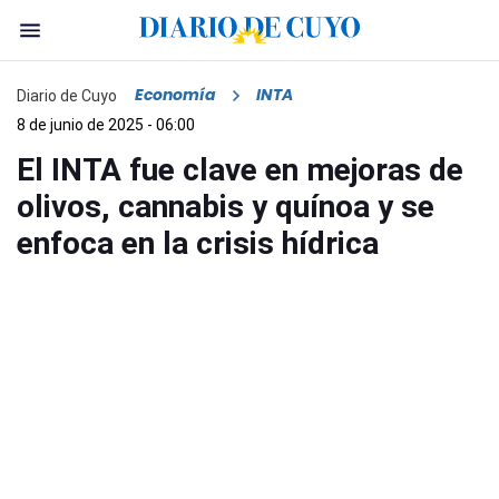
Economía
INTA
Diario de Cuyo
8 de junio de 2025 - 06:00
El INTA fue clave en mejoras de
olivos, cannabis y quínoa y se
enfoca en la crisis hídrica