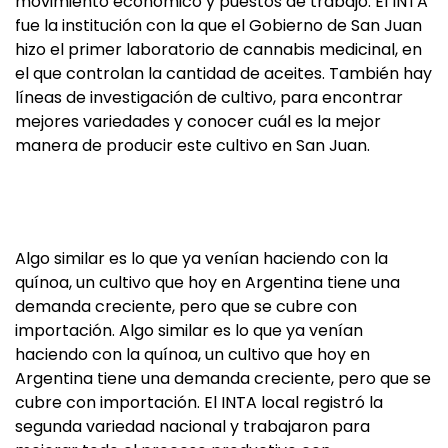
movimiento económico y puestos de trabajo. El INTA
fue la institución con la que el Gobierno de San Juan
hizo el primer laboratorio de cannabis medicinal, en
el que controlan la cantidad de aceites. También hay
líneas de investigación de cultivo, para encontrar
mejores variedades y conocer cuál es la mejor
manera de producir este cultivo en San Juan.
Algo similar es lo que ya venían haciendo con la
quínoa, un cultivo que hoy en Argentina tiene una
demanda creciente, pero que se cubre con
importación. Algo similar es lo que ya venían
haciendo con la quínoa, un cultivo que hoy en
Argentina tiene una demanda creciente, pero que se
cubre con importación. El INTA local registró la
segunda variedad nacional y trabajaron para