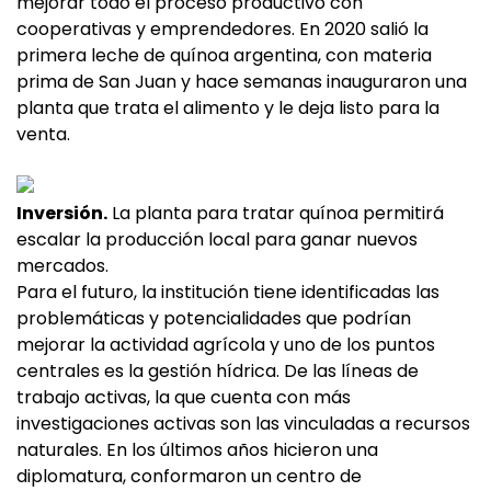
mejorar todo el proceso productivo con
cooperativas y emprendedores. En 2020 salió la
primera leche de quínoa argentina, con materia
prima de San Juan y hace semanas inauguraron una
planta que trata el alimento y le deja listo para la
venta.
Inversión.
La planta para tratar quínoa permitirá
escalar la producción local para ganar nuevos
mercados.
Para el futuro, la institución tiene identificadas las
problemáticas y potencialidades que podrían
mejorar la actividad agrícola y uno de los puntos
centrales es la gestión hídrica. De las líneas de
trabajo activas, la que cuenta con más
investigaciones activas son las vinculadas a recursos
naturales. En los últimos años hicieron una
diplomatura, conformaron un centro de