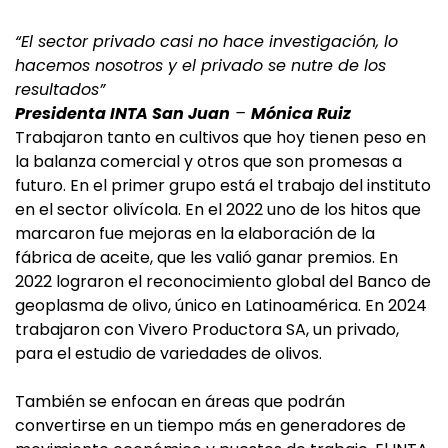
“El sector privado casi no hace investigación, lo
hacemos nosotros y el privado se nutre de los
resultados”
Presidenta INTA San Juan
–
Mónica Ruiz
Trabajaron tanto en cultivos que hoy tienen peso en
la balanza comercial y otros que son promesas a
futuro. En el primer grupo está el trabajo del instituto
en el sector olivícola. En el 2022 uno de los hitos que
marcaron fue mejoras en la elaboración de la
fábrica de aceite, que les valió ganar premios. En
2022 lograron el reconocimiento global del Banco de
geoplasma de olivo, único en Latinoamérica. En 2024
trabajaron con Vivero Productora SA, un privado,
para el estudio de variedades de olivos.
También se enfocan en áreas que podrán
convertirse en un tiempo más en generadores de