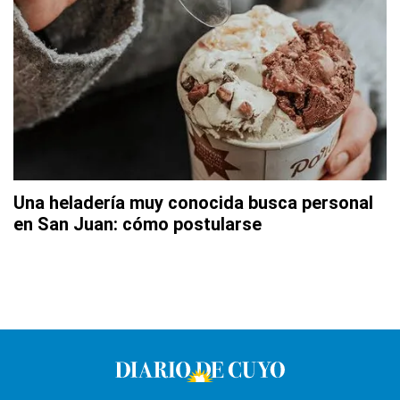
Una heladería muy conocida busca personal
en San Juan: cómo postularse