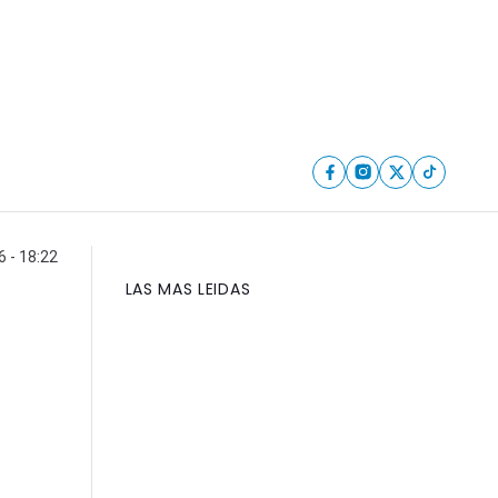
 - 18:22
LAS MAS LEIDAS