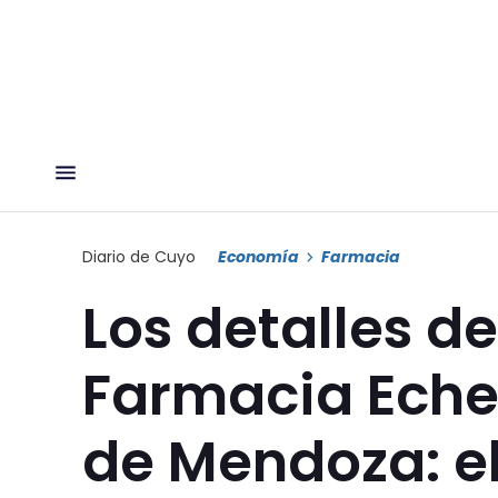
Diario de Cuyo
Economía
Farmacia
Los detalles de
Farmacia Eche
de Mendoza: e