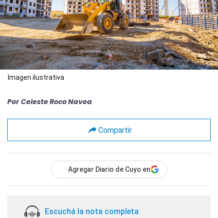
Imagen ilustrativa
Por
Celeste Roco Navea
Compartir
Agregar Diario de Cuyo en
Escuchá la nota completa