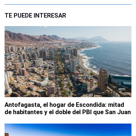
TE PUEDE INTERESAR
Antofagasta, el hogar de Escondida: mitad
de habitantes y el doble del PBI que San Juan