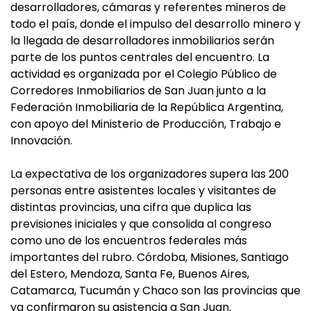
desarrolladores, cámaras y referentes mineros de
todo el país, donde el impulso del desarrollo minero y
la llegada de desarrolladores inmobiliarios serán
parte de los puntos centrales del encuentro. La
actividad es organizada por el Colegio Público de
Corredores Inmobiliarios de San Juan junto a la
Federación Inmobiliaria de la República Argentina,
con apoyo del Ministerio de Producción, Trabajo e
Innovación.
La expectativa de los organizadores supera las 200
personas entre asistentes locales y visitantes de
distintas provincias, una cifra que duplica las
previsiones iniciales y que consolida al congreso
como uno de los encuentros federales más
importantes del rubro. Córdoba, Misiones, Santiago
del Estero, Mendoza, Santa Fe, Buenos Aires,
Catamarca, Tucumán y Chaco son las provincias que
ya confirmaron su asistencia a San Juan.