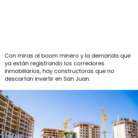
Con miras al boom minero y la demanda que
ya están registrando los corredores
inmobiliarios, hay constructoras que no
descartan invertir en San Juan.