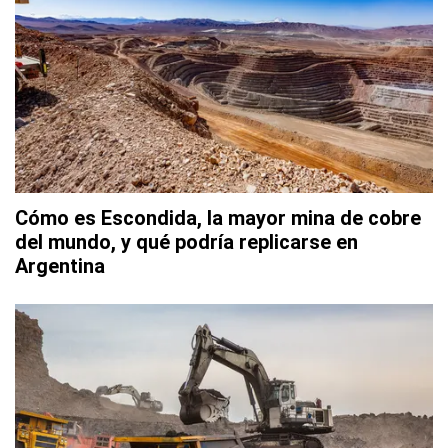
Cómo es Escondida, la mayor mina de cobre
del mundo, y qué podría replicarse en
Argentina