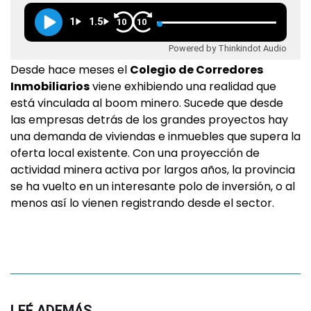
1
1.5
10
10
Powered by Thinkindot Audio
Desde hace meses el
Colegio de Corredores
Inmobiliarios
viene exhibiendo una realidad que
está vinculada al boom minero. Sucede que desde
las empresas detrás de los grandes proyectos hay
una demanda de viviendas e inmuebles que supera la
oferta local existente. Con una proyección de
actividad minera activa por largos años, la provincia
se ha vuelto en un interesante polo de inversión, o al
menos así lo vienen registrando desde el sector.
LEÉ ADEMÁS