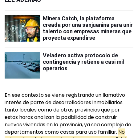
Minera Catch, la plataforma
creada por una sanjuanina para unir
talento con empresas mineras que
proyecta expandirse
Veladero activa protocolo de
contingencia y retiene a casi mil
operarios
En ese contexto se viene registrando un llamativo
interés de parte de desarrolladores inmobiliarios
tanto locales como de otras provincias que por
estas horas analizan la posibilidad de construir
nuevas viviendas en la provincia, ya sea complejo de
departamentos como casas para uso familiar.
No