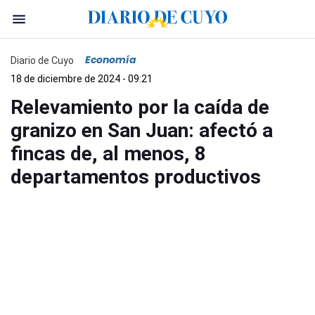
Economía
Diario de Cuyo
18 de diciembre de 2024 - 09:21
Relevamiento por la caída de
granizo en San Juan: afectó a
fincas de, al menos, 8
departamentos productivos