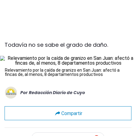
Todavía no se sabe el grado de daño.
Relevamiento por la caída de granizo en San Juan: afectó a
fincas de, al menos, 8 departamentos productivos
Por
Redacción Diario de Cuyo
Compartir