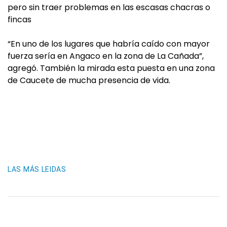
pero sin traer problemas en las escasas chacras o
fincas
“En uno de los lugares que habría caído con mayor
fuerza sería en Angaco en la zona de La Cañada”,
agregó. También la mirada esta puesta en una zona
de Caucete de mucha presencia de vida.
LAS MÁS LEIDAS