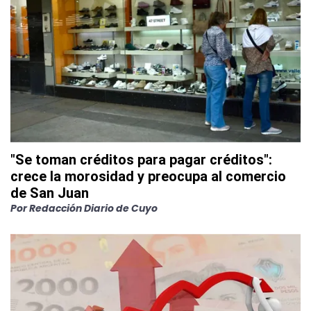
"Se toman créditos para pagar créditos":
crece la morosidad y preocupa al comercio
de San Juan
Por
Redacción Diario de Cuyo