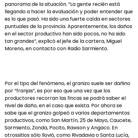
panorama de la situación. “La gente recién está
llegando a hacer la evaluación y poder entender que
es lo que pasó. Ha sido una fuerte caída en sectores
puntuales de la provincia. Aparentemente, los daños
en el sector productivo han sido pocos, no ha sido
tan grandes”, explicó el jefe de la cartera, Miguel
Moreno, en contacto con Radio Sarmiento.
Por el tipo del fenómeno, el granizo suele ser dañino
por “franjas”, es por eso que una vez que los
productores recorran las fincas se podrá saber el
nivel de daño, en el caso que exista. Por ahora se
sabe que el granizo golpeó a varios departamentos
productivos, como San Martín, 25 de Mayo, Caucete,
Sarmiento, Zonda, Pocito, Rawson y Angaco. En
otrossitios sólo llovió, como Rivadavia o Santa Lucía,