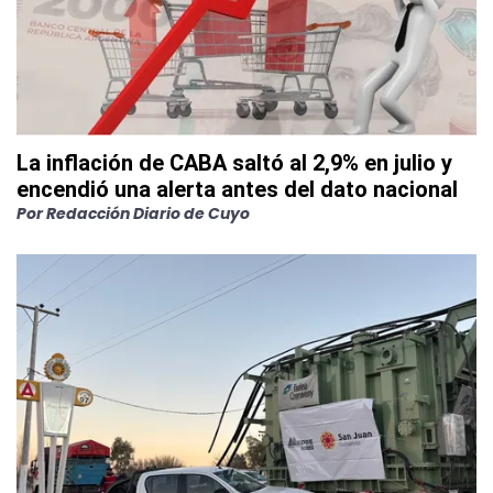
La inflación de CABA saltó al 2,9% en julio y
encendió una alerta antes del dato nacional
Por
Redacción Diario de Cuyo