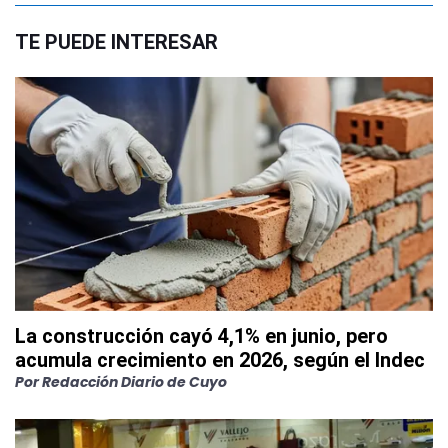
TE PUEDE INTERESAR
La construcción cayó 4,1% en junio, pero
acumula crecimiento en 2026, según el Indec
Por
Redacción Diario de Cuyo