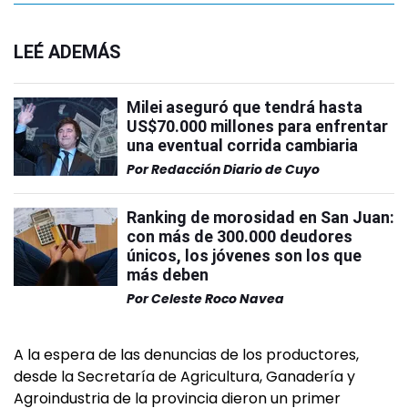
LEÉ ADEMÁS
Milei aseguró que tendrá hasta
US$70.000 millones para enfrentar
una eventual corrida cambiaria
Por
Redacción Diario de Cuyo
Ranking de morosidad en San Juan:
con más de 300.000 deudores
únicos, los jóvenes son los que
más deben
Por
Celeste Roco Navea
A la espera de las denuncias de los productores,
desde la Secretaría de Agricultura, Ganadería y
Agroindustria de la provincia dieron un primer