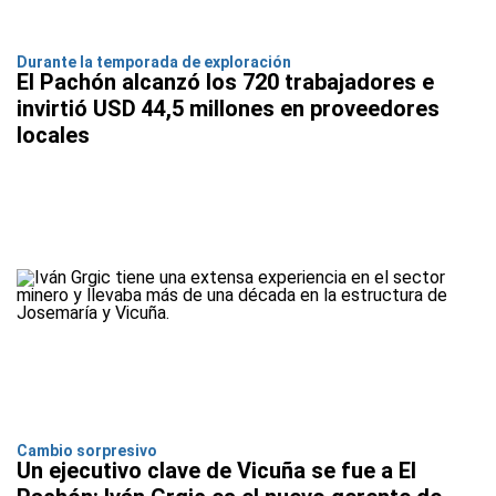
Durante la temporada de exploración
El Pachón alcanzó los 720 trabajadores e
invirtió USD 44,5 millones en proveedores
locales
Cambio sorpresivo
Un ejecutivo clave de Vicuña se fue a El