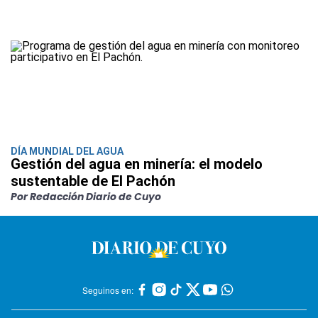
DÍA MUNDIAL DEL AGUA
Gestión del agua en minería: el modelo
sustentable de El Pachón
Por Redacción Diario de Cuyo
Seguinos en: