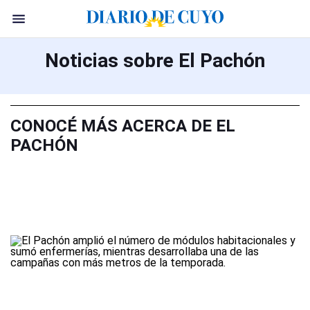
Noticias sobre El Pachón
CONOCÉ MÁS ACERCA DE EL
PACHÓN