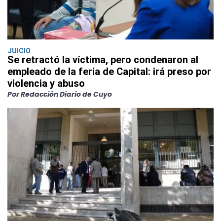
JUICIO
Se retractó la víctima, pero condenaron al
empleado de la feria de Capital: irá preso por
violencia y abuso
Por Redacción Diario de Cuyo