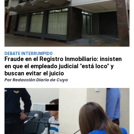
DEBATE INTERRUMPIDO
Fraude en el Registro Inmobiliario: insisten
en que el empleado judicial "está loco" y
buscan evitar el juicio
Por Redacción Diario de Cuyo