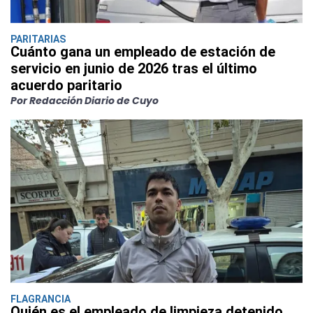
PARITARIAS
Cuánto gana un empleado de estación de
servicio en junio de 2026 tras el último
acuerdo paritario
Por Redacción Diario de Cuyo
FLAGRANCIA
Quién es el empleado de limpieza detenido