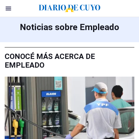
Noticias sobre Empleado
CONOCÉ MÁS ACERCA DE
EMPLEADO