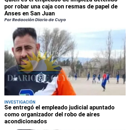
por robar una caja con resmas de papel de
Anses en San Juan
Por Redacción Diario de Cuyo
INVESTIGACIÓN
Se entregó el empleado judicial apuntado
como organizador del robo de aires
acondicionados