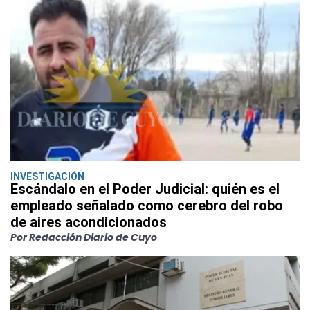
INVESTIGACIÓN
Escándalo en el Poder Judicial: quién es el
empleado señalado como cerebro del robo
de aires acondicionados
Por Redacción Diario de Cuyo