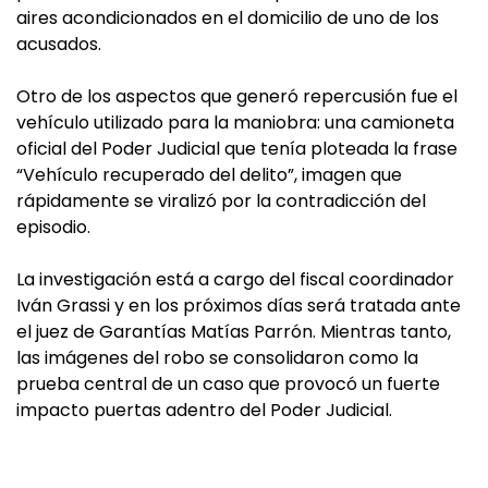
aires acondicionados en el domicilio de uno de los
acusados.
Otro de los aspectos que generó repercusión fue el
vehículo utilizado para la maniobra: una camioneta
oficial del Poder Judicial que tenía ploteada la frase
“Vehículo recuperado del delito”, imagen que
rápidamente se viralizó por la contradicción del
episodio.
La investigación está a cargo del fiscal coordinador
Iván Grassi y en los próximos días será tratada ante
el juez de Garantías Matías Parrón. Mientras tanto,
las imágenes del robo se consolidaron como la
prueba central de un caso que provocó un fuerte
impacto puertas adentro del Poder Judicial.