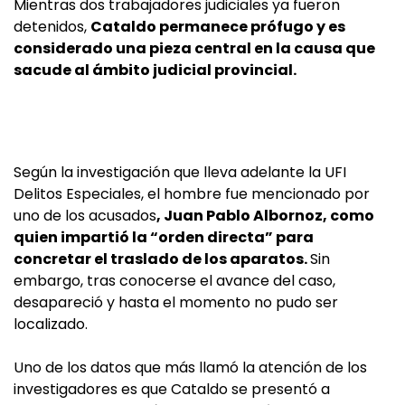
Mientras dos trabajadores judiciales ya fueron
detenidos,
Cataldo permanece prófugo y es
considerado una pieza central en la causa que
sacude al ámbito judicial provincial.
Según la investigación que lleva adelante la UFI
Delitos Especiales, el hombre fue mencionado por
uno de los acusados
, Juan Pablo Albornoz, como
quien impartió la “orden directa” para
concretar el traslado de los aparatos.
Sin
embargo, tras conocerse el avance del caso,
desapareció y hasta el momento no pudo ser
localizado.
Uno de los datos que más llamó la atención de los
investigadores es que Cataldo se presentó a