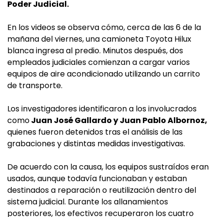
Poder Judicial.
En los videos se observa cómo, cerca de las 6 de la
mañana del viernes, una camioneta Toyota Hilux
blanca ingresa al predio. Minutos después, dos
empleados judiciales comienzan a cargar varios
equipos de aire acondicionado utilizando un carrito
de transporte.
Los investigadores identificaron a los involucrados
como
Juan José Gallardo y Juan Pablo Albornoz,
quienes fueron detenidos tras el análisis de las
grabaciones y distintas medidas investigativas.
De acuerdo con la causa, los equipos sustraídos eran
usados, aunque todavía funcionaban y estaban
destinados a reparación o reutilización dentro del
sistema judicial. Durante los allanamientos
posteriores, los efectivos recuperaron los cuatro