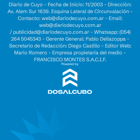
Diario de Cuyo - Fecha de Inicio: 11/2003 - Dirección:
Av. Alem Sur 1639. Esquina Lateral de Circunvalación -
Contacto:
web@diariodecuyo.com.ar
- Email:
web@diariodecuyo.com.ar
/
publicidad@diariodecuyo.com.ar
-
Whatsapp: (054)
264 5045343 - Gerente General: Pablo Dellazoppa -
Secretario de Redacción: Diego Castillo - Editor Web:
Mario Romero - Empresa propietaria del medio -
FRANCISCO MONTES S.A.C.I.F.