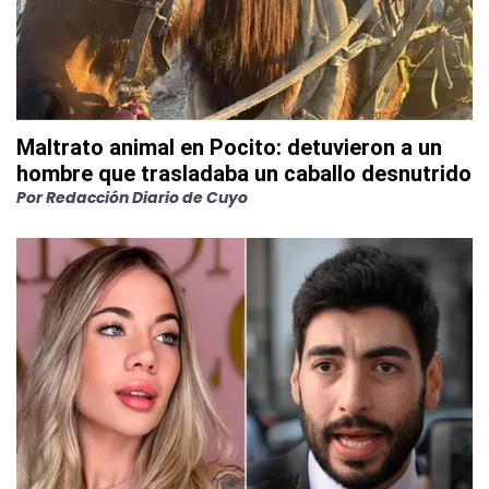
Maltrato animal en Pocito: detuvieron a un
hombre que trasladaba un caballo desnutrido
Por
Redacción Diario de Cuyo