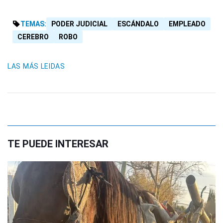
TEMAS:
PODER JUDICIAL
ESCÁNDALO
EMPLEADO
CEREBRO
ROBO
LAS MÁS LEIDAS
TE PUEDE INTERESAR