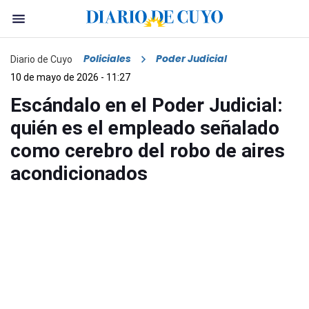
Policiales
Poder Judicial
Diario de Cuyo
10 de mayo de 2026 - 11:27
Escándalo en el Poder Judicial:
quién es el empleado señalado
como cerebro del robo de aires
acondicionados