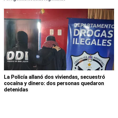
La Policía allanó dos viviendas, secuestró
cocaína y dinero: dos personas quedaron
detenidas