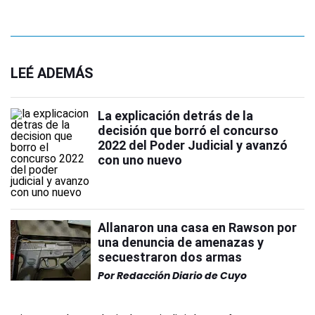
LEÉ ADEMÁS
La explicación detrás de la
decisión que borró el concurso
2022 del Poder Judicial y avanzó
con uno nuevo
Allanaron una casa en Rawson por
una denuncia de amenazas y
secuestraron dos armas
Por
Redacción Diario de Cuyo