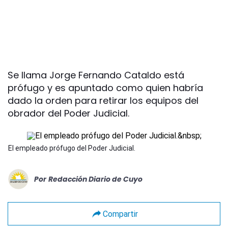
Se llama Jorge Fernando Cataldo está
prófugo y es apuntado como quien habría
dado la orden para retirar los equipos del
obrador del Poder Judicial.
El empleado prófugo del Poder Judicial.
Por
Redacción Diario de Cuyo
Compartir