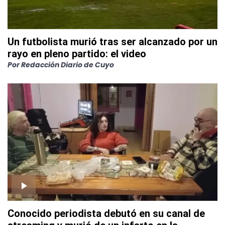
Un futbolista murió tras ser alcanzado por un
rayo en pleno partido: el video
Por
Redacción Diario de Cuyo
Conocido periodista debutó en su canal de