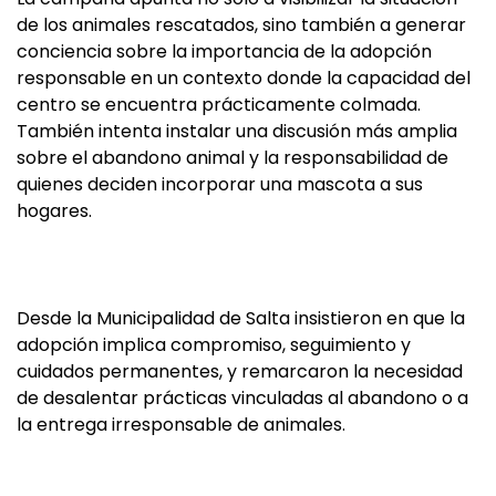
de los animales rescatados, sino también a generar
conciencia sobre la importancia de la adopción
responsable en un contexto donde la capacidad del
centro se encuentra prácticamente colmada.
También intenta instalar una discusión más amplia
sobre el abandono animal y la responsabilidad de
quienes deciden incorporar una mascota a sus
hogares.
Desde la Municipalidad de Salta insistieron en que la
adopción implica compromiso, seguimiento y
cuidados permanentes, y remarcaron la necesidad
de desalentar prácticas vinculadas al abandono o a
la entrega irresponsable de animales.