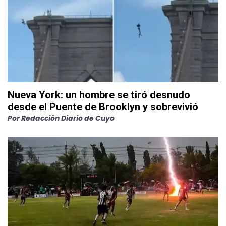
Nueva York: un hombre se tiró desnudo
desde el Puente de Brooklyn y sobrevivió
Por
Redacción Diario de Cuyo