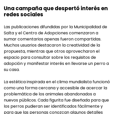
Una campaña que despertó interés en
redes sociales
Las publicaciones difundidas por la Municipalidad de
Salta y el Centro de Adopciones comenzaron a
sumar comentarios apenas fueron compartidas.
Muchos usuarios destacaron la creatividad de la
propuesta, mientras que otros aprovecharon el
espacio para consultar sobre los requisitos de
adopción y manifestar interés en llevarse un perro a
su casa.
La estética inspirada en el clima mundialista funcionó
como una forma cercana y accesible de acercar la
problemática de los animales abandonados a
nuevos públicos. Cada figurita fue diseñada para que
los perros pudieran ser identificados fácilmente y
para que las personas conozcan algunos detalles