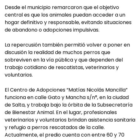
Desde el municipio remarcaron que el objetivo
central es que los animales puedan acceder a un
hogar definitivo y responsable, evitando situaciones
de abandono o adopciones impulsivas.
La repercusión también permitió volver a poner en
discusión la realidad de muchos perros que
sobreviven en la vía pública y que dependen del
trabajo cotidiano de rescatistas, veterinarios y
voluntarios.
El Centro de Adopciones “Matías Nicolás Mancilla”
funciona en calle Gato y Mancha s/n°, en la ciudad
de Salta, y trabaja bajo la órbita de la Subsecretaría
de Bienestar Animal. En el lugar, profesionales
veterinarios y voluntarios brindan asistencia sanitaria
y refugio a perros rescatados de la calle.
Actualmente, el predio cuenta con entre 60 y 70