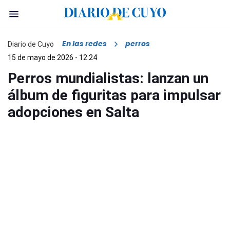
En las redes
perros
Diario de Cuyo
15 de mayo de 2026 - 12:24
Perros mundialistas: lanzan un
álbum de figuritas para impulsar
adopciones en Salta