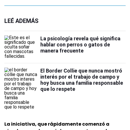
LEÉ ADEMÁS
La psicología revela qué significa
hablar con perros o gatos de
manera frecuente
El Border Collie que nunca mostró
interés por el trabajo de campo y
hoy busca una familia responsable
que lo respete
La iniciativa, que rápidamente comenzó a