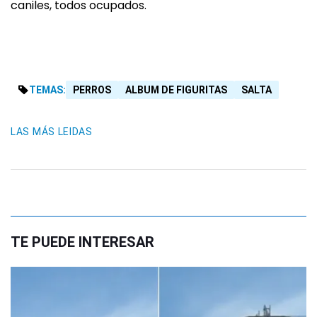
caniles, todos ocupados.
TEMAS:
PERROS
ALBUM DE FIGURITAS
SALTA
LAS MÁS LEIDAS
TE PUEDE INTERESAR