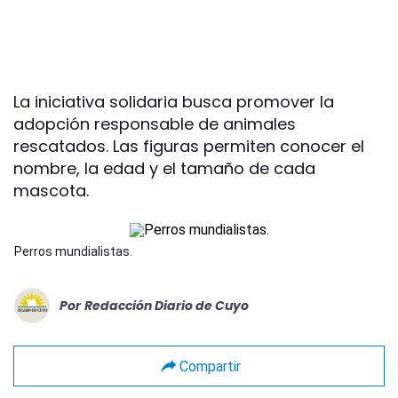
La iniciativa solidaria busca promover la
adopción responsable de animales
rescatados. Las figuras permiten conocer el
nombre, la edad y el tamaño de cada
mascota.
Perros mundialistas.
Por
Redacción Diario de Cuyo
Compartir