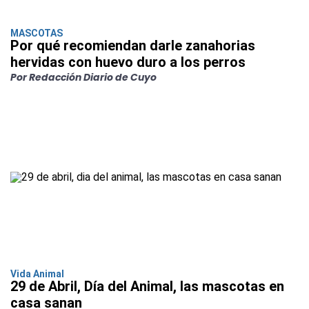
MASCOTAS
Por qué recomiendan darle zanahorias
hervidas con huevo duro a los perros
Por Redacción Diario de Cuyo
Vida Animal
29 de Abril, Día del Animal, las mascotas en
casa sanan