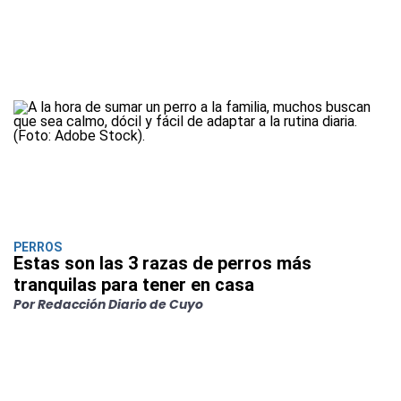
PERROS
Estas son las 3 razas de perros más
tranquilas para tener en casa
Por Redacción Diario de Cuyo