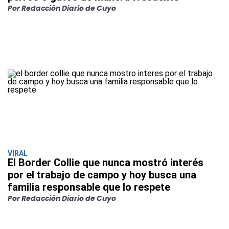
Por Redacción Diario de Cuyo
VIRAL
El Border Collie que nunca mostró interés
por el trabajo de campo y hoy busca una
familia responsable que lo respete
Por Redacción Diario de Cuyo