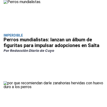
IMPERDIBLE
Perros mundialistas: lanzan un álbum de
figuritas para impulsar adopciones en Salta
Por Redacción Diario de Cuyo