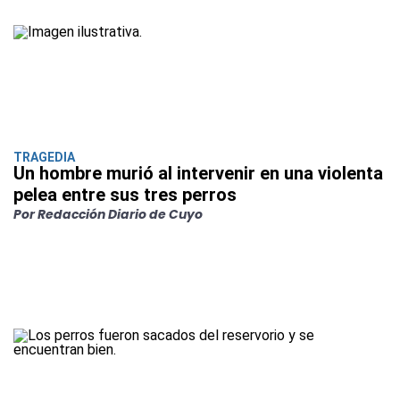
TRAGEDIA
Un hombre murió al intervenir en una violenta
pelea entre sus tres perros
Por Redacción Diario de Cuyo