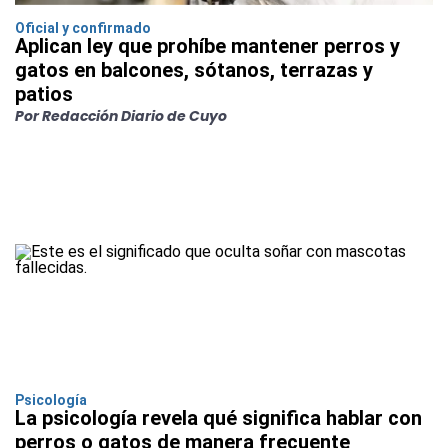
Oficial y confirmado
Aplican ley que prohíbe mantener perros y
gatos en balcones, sótanos, terrazas y
patios
Por Redacción Diario de Cuyo
Psicología
La psicología revela qué significa hablar con
perros o gatos de manera frecuente