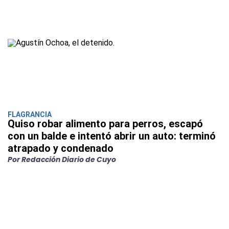
FLAGRANCIA
Quiso robar alimento para perros, escapó
con un balde e intentó abrir un auto: terminó
atrapado y condenado
Por Redacción Diario de Cuyo