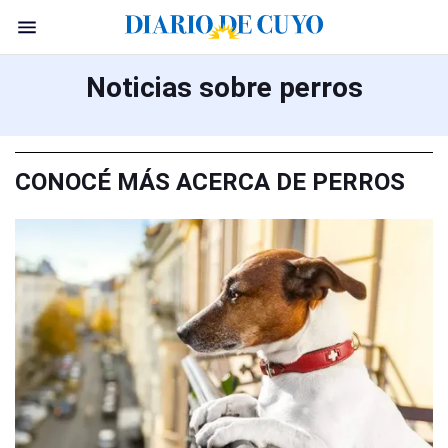
Noticias sobre perros
CONOCÉ MÁS ACERCA DE PERROS