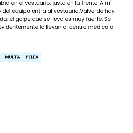
 en el vestuario, justo en la frente. A mí
 del equipo entra al vestuario,Valverde hay
a; el golpe que se lleva es muy fuerte. Se
videntemente lo llevan al centro médico a
MULTA
PELEA