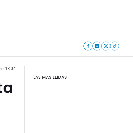
 - 13:04
LAS MAS LEIDAS
ta