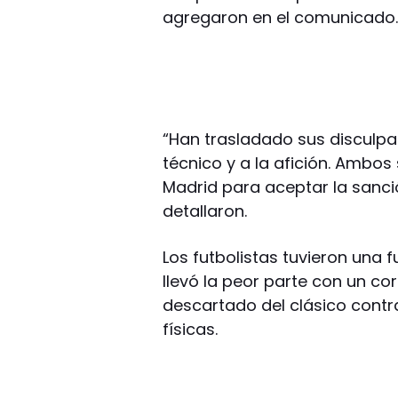
agregaron en el comunicado
“Han trasladado sus disculpa
técnico y a la afición. Ambos
Madrid para aceptar la sanci
detallaron.
Los futbolistas tuvieron una f
llevó la peor parte con un co
descartado del clásico contr
físicas.