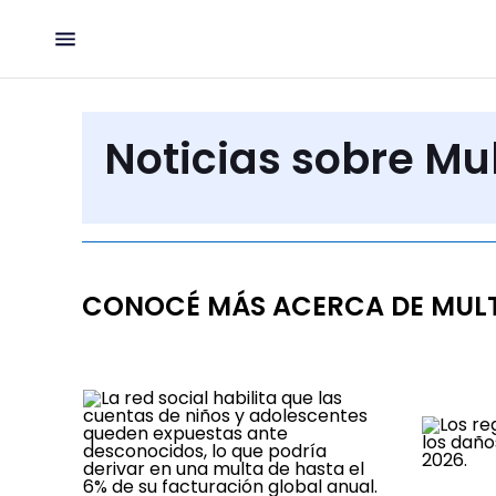
Noticias sobre Mu
CONOCÉ MÁS ACERCA DE MUL