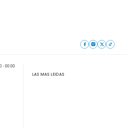
 - 00:00
LAS MAS LEIDAS
l