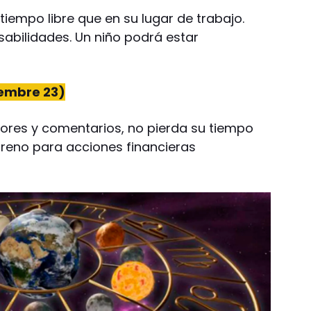
iempo libre que en su lugar de trabajo.
sabilidades. Un niño podrá estar
iembre 23)
mores y comentarios, no pierda su tiempo
rreno para acciones financieras