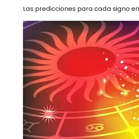
Las predicciones para cada signo en e