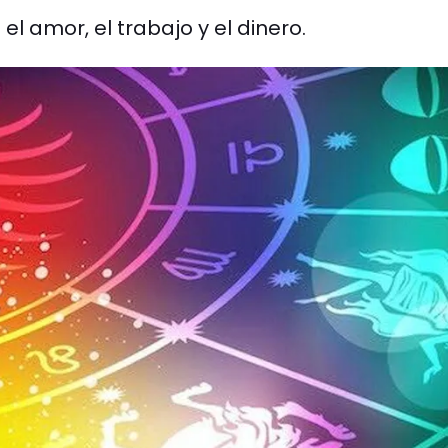
l amor, el trabajo y el dinero.