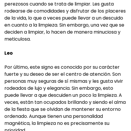
perezosos cuando se trata de limpiar. Les gusta
rodearse de comodidades y disfrutar de los placeres
de la vida, lo que a veces puede llevar a un descuido
en cuanto a la limpieza. Sin embargo, una vez que se
deciden a limpiar, lo hacen de manera minuciosa y
meticulosa.
Leo
Por último, este signo es conocido por su carácter
fuerte y su deseo de ser el centro de atención. Son
personas muy seguras de sí mismas y les gusta vivir
rodeados de lujo y elegancia. Sin embargo, esto
puede llevar a que descuiden un poco la limpieza. A
veces, están tan ocupados brillando y siendo el alma
de la fiesta que se olvidan de mantener su entorno
ordenado. Aunque tienen una personalidad
magnética, la limpieza no es precisamente su
prioridad.