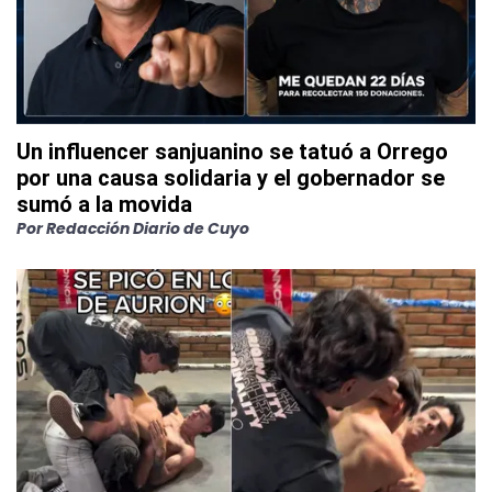
Un influencer sanjuanino se tatuó a Orrego
por una causa solidaria y el gobernador se
sumó a la movida
Por
Redacción Diario de Cuyo