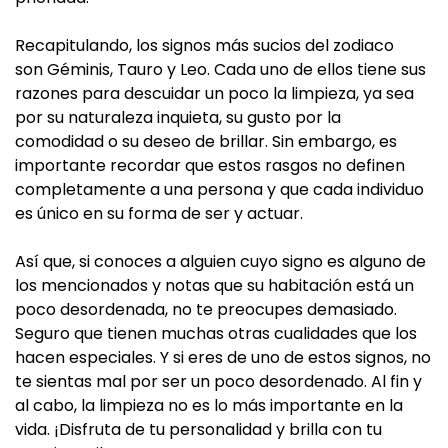
Recapitulando, los signos más sucios del zodiaco
son Géminis, Tauro y Leo. Cada uno de ellos tiene sus
razones para descuidar un poco la limpieza, ya sea
por su naturaleza inquieta, su gusto por la
comodidad o su deseo de brillar. Sin embargo, es
importante recordar que estos rasgos no definen
completamente a una persona y que cada individuo
es único en su forma de ser y actuar.
Así que, si conoces a alguien cuyo signo es alguno de
los mencionados y notas que su habitación está un
poco desordenada, no te preocupes demasiado.
Seguro que tienen muchas otras cualidades que los
hacen especiales. Y si eres de uno de estos signos, no
te sientas mal por ser un poco desordenado. Al fin y
al cabo, la limpieza no es lo más importante en la
vida. ¡Disfruta de tu personalidad y brilla con tu