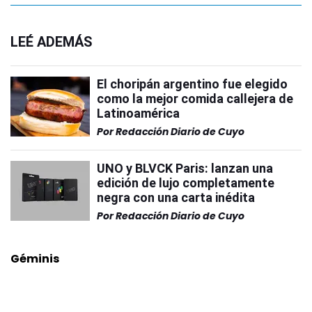
LEÉ ADEMÁS
El choripán argentino fue elegido
como la mejor comida callejera de
Latinoamérica
Por
Redacción Diario de Cuyo
UNO y BLVCK Paris: lanzan una
edición de lujo completamente
negra con una carta inédita
Por
Redacción Diario de Cuyo
Géminis