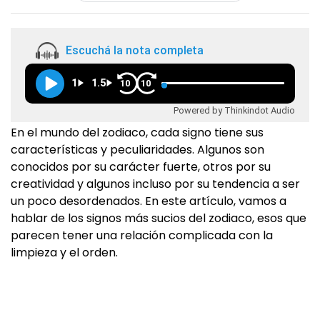
Escuchá la nota completa
1
1.5
10
10
Powered by Thinkindot Audio
En el mundo del zodiaco, cada signo tiene sus
características y peculiaridades. Algunos son
conocidos por su carácter fuerte, otros por su
creatividad y algunos incluso por su tendencia a ser
un poco desordenados. En este artículo, vamos a
hablar de los signos más sucios del zodiaco, esos que
parecen tener una relación complicada con la
limpieza y el orden.