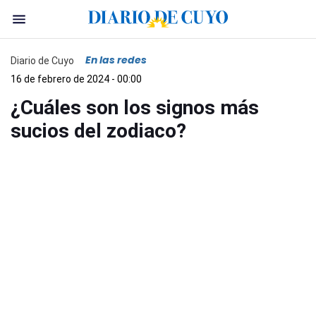
En las redes
Diario de Cuyo
16 de febrero de 2024 - 00:00
¿Cuáles son los signos más
sucios del zodiaco?