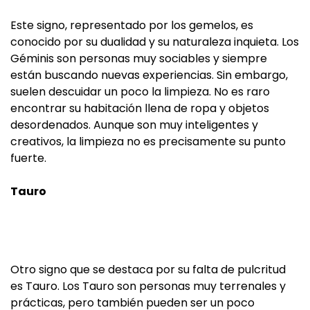
Este signo, representado por los gemelos, es
conocido por su dualidad y su naturaleza inquieta. Los
Géminis son personas muy sociables y siempre
están buscando nuevas experiencias. Sin embargo,
suelen descuidar un poco la limpieza. No es raro
encontrar su habitación llena de ropa y objetos
desordenados. Aunque son muy inteligentes y
creativos, la limpieza no es precisamente su punto
fuerte.
Tauro
Otro signo que se destaca por su falta de pulcritud
es Tauro. Los Tauro son personas muy terrenales y
prácticas, pero también pueden ser un poco