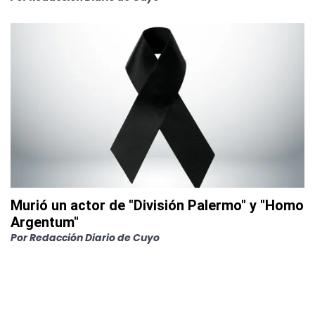
Murió un actor de "División Palermo" y "Homo
Argentum"
Por
Redacción Diario de Cuyo