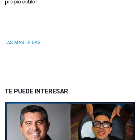
propio estilo!
LAS MÁS LEIDAS
TE PUEDE INTERESAR