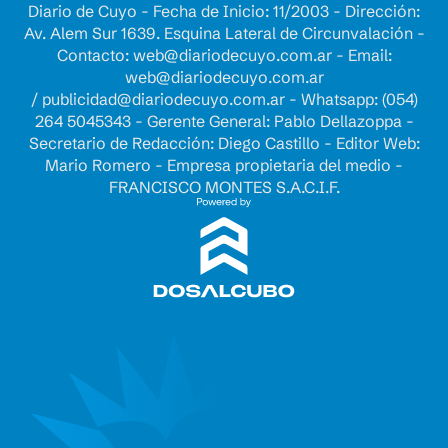
Diario de Cuyo - Fecha de Inicio: 11/2003 - Dirección:
Av. Alem Sur 1639. Esquina Lateral de Circunvalación -
Contacto:
web@diariodecuyo.com.ar
- Email:
web@diariodecuyo.com.ar
/
publicidad@diariodecuyo.com.ar
-
Whatsapp: (054)
264 5045343 - Gerente General: Pablo Dellazoppa -
Secretario de Redacción: Diego Castillo - Editor Web:
Mario Romero - Empresa propietaria del medio -
FRANCISCO MONTES S.A.C.I.F.