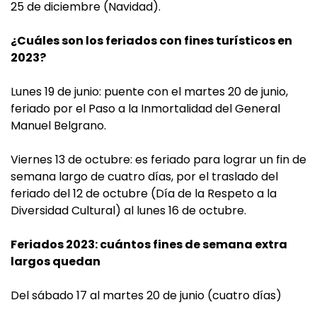
25 de diciembre (Navidad).
¿Cuáles son los feriados con fines turísticos en
2023?
Lunes 19 de junio: puente con el martes 20 de junio,
feriado por el Paso a la Inmortalidad del General
Manuel Belgrano.
Viernes 13 de octubre: es feriado para lograr un fin de
semana largo de cuatro días, por el traslado del
feriado del 12 de octubre (Día de la Respeto a la
Diversidad Cultural) al lunes 16 de octubre.
Feriados 2023: cuántos fines de semana extra
largos quedan
Del sábado 17 al martes 20 de junio (cuatro días)