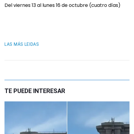
Del viernes 13 al lunes 16 de octubre (cuatro días)
LAS MÁS LEIDAS
TE PUEDE INTERESAR