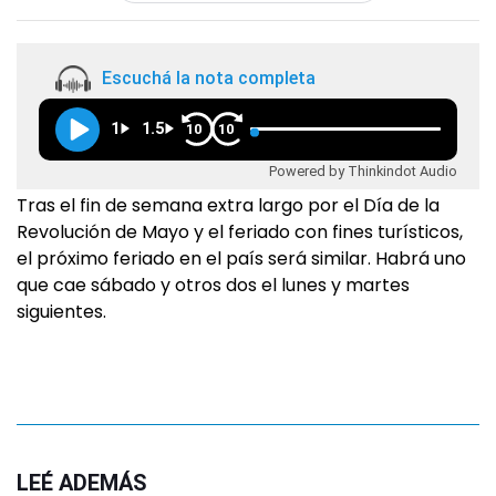
Escuchá la nota completa
1
1.5
10
10
Powered by Thinkindot Audio
Tras el fin de semana extra largo por el Día de la
Revolución de Mayo y el feriado con fines turísticos,
el próximo feriado en el país será similar. Habrá uno
que cae sábado y otros dos el lunes y martes
siguientes.
LEÉ ADEMÁS