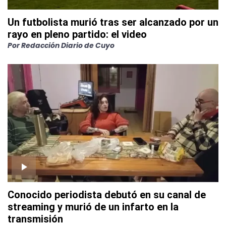
Un futbolista murió tras ser alcanzado por un
rayo en pleno partido: el video
Por
Redacción Diario de Cuyo
Conocido periodista debutó en su canal de
streaming y murió de un infarto en la
transmisión