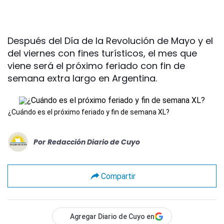
Después del Día de la Revolución de Mayo y el
del viernes con fines turísticos, el mes que
viene será el próximo feriado con fin de
semana extra largo en Argentina.
¿Cuándo es el próximo feriado y fin de semana XL?
Por
Redacción Diario de Cuyo
Compartir
Agregar Diario de Cuyo en