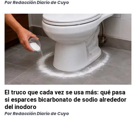
Por
Redacción Diario de Cuyo
El truco que cada vez se usa más: qué pasa
si esparces bicarbonato de sodio alrededor
del inodoro
Por
Redacción Diario de Cuyo