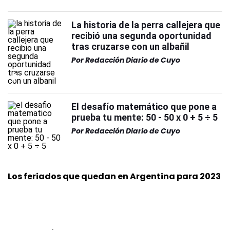
La historia de la perra callejera que
recibió una segunda oportunidad
tras cruzarse con un albañil
Por
Redacción Diario de Cuyo
El desafío matemático que pone a
prueba tu mente: 50 - 50 x 0 + 5 ÷ 5
Por
Redacción Diario de Cuyo
Los feriados que quedan en Argentina para 2023