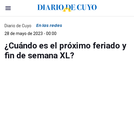
En las redes
Diario de Cuyo
28 de mayo de 2023 - 00:00
¿Cuándo es el próximo feriado y
fin de semana XL?