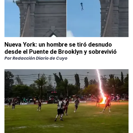
Nueva York: un hombre se tiró desnudo
desde el Puente de Brooklyn y sobrevivió
Por
Redacción Diario de Cuyo