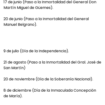
17 de junio (Paso a la Inmortalidad del General Don
Martín Miguel de Güemes).
20 de junio (Paso a la Inmortalidad del General
Manuel Belgrano).
9 de julio (Día de la Independencia).
21 de agosto (Paso a la Inmortalidad del Gral. José de
San Martín)
20 de noviembre (Día de la Soberanía Nacional).
8 de diciembre (Día de la Inmaculada Concepción
de María).