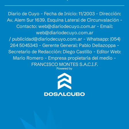
Diario de Cuyo - Fecha de Inicio: 11/2003 - Dirección:
Av. Alem Sur 1639. Esquina Lateral de Circunvalación -
Contacto:
web@diariodecuyo.com.ar
- Email:
web@diariodecuyo.com.ar
/
publicidad@diariodecuyo.com.ar
-
Whatsapp: (054)
264 5045343 - Gerente General: Pablo Dellazoppa -
Secretario de Redacción: Diego Castillo - Editor Web:
Mario Romero - Empresa propietaria del medio -
FRANCISCO MONTES S.A.C.I.F.