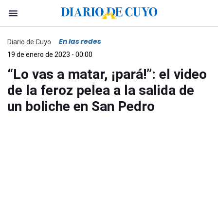
En las redes
Diario de Cuyo
19 de enero de 2023 - 00:00
“Lo vas a matar, ¡pará!”: el video
de la feroz pelea a la salida de
un boliche en San Pedro