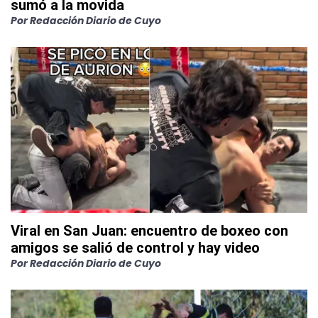
sumó a la movida
Por
Redacción Diario de Cuyo
Viral en San Juan: encuentro de boxeo con
amigos se salió de control y hay video
Por
Redacción Diario de Cuyo