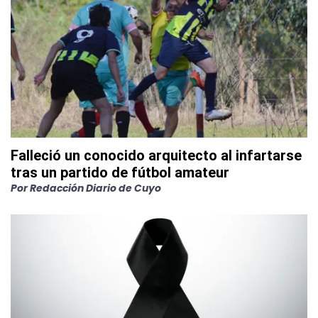
Falleció un conocido arquitecto al infartarse
tras un partido de fútbol amateur
Por
Redacción Diario de Cuyo