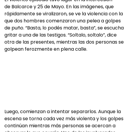
de Balcarce y 25 de Mayo. En las imágenes, que
rápidamente se viralizaron, se ve la violencia con la
que dos hombres comenzaron una pelea a golpes
de puño. “Basta, lo podés matar, basta”, se escucha
gritar a una de las testigos. “Soltalo, soltalo”, dice
otra de las presentes, mientras las dos personas se
golpean ferozmente en plena calle.
Luego, comienzan a intentar separarlos. Aunque la
escena se torna cada vez más violenta y los golpes
continúan mientras más personas se acercan a