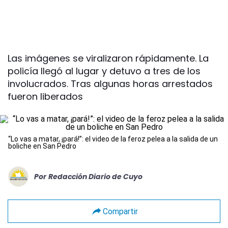
Las imágenes se viralizaron rápidamente. La
policía llegó al lugar y detuvo a tres de los
involucrados. Tras algunas horas arrestados
fueron liberados
“Lo vas a matar, ¡pará!”: el video de la feroz pelea a la salida de un
boliche en San Pedro
Por
Redacción Diario de Cuyo
Compartir