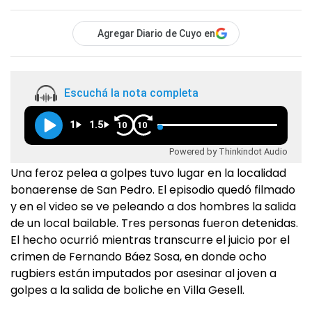
Agregar Diario de Cuyo en
Escuchá la nota completa
1
1.5
10
10
Powered by Thinkindot Audio
Una feroz pelea a golpes tuvo lugar en la localidad
bonaerense de San Pedro. El episodio quedó filmado
y en el video se ve peleando a dos hombres la salida
de un local bailable. Tres personas fueron detenidas.
El hecho ocurrió mientras transcurre el juicio por el
crimen de Fernando Báez Sosa, en donde ocho
rugbiers están imputados por asesinar al joven a
golpes a la salida de boliche en Villa Gesell.