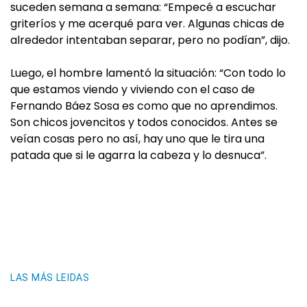
suceden semana a semana: “Empecé a escuchar
griteríos y me acerqué para ver. Algunas chicas de
alrededor intentaban separar, pero no podían”, dijo.
Luego, el hombre lamentó la situación: “Con todo lo
que estamos viendo y viviendo con el caso de
Fernando Báez Sosa es como que no aprendimos.
Son chicos jovencitos y todos conocidos. Antes se
veían cosas pero no así, hay uno que le tira una
patada que si le agarra la cabeza y lo desnuca”.
LAS MÁS LEIDAS