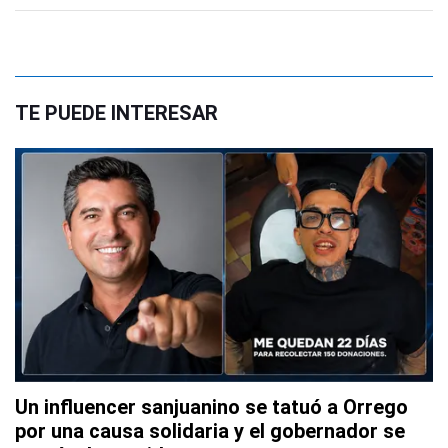
TE PUEDE INTERESAR
Un influencer sanjuanino se tatuó a Orrego
por una causa solidaria y el gobernador se