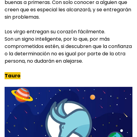
buenas a primeras. Con solo conocer a alguien que
creen que es especial les alcanzará, y se entregarán
sin problemas.
Los virgo entregan su corazón fácilmente.
Son un signo inteligente, por lo que, por más
comprometidos estén, si descubren que la confianza
o la determinación no es igual por parte de la otra
persona, no dudarán en alejarse.
Tauro