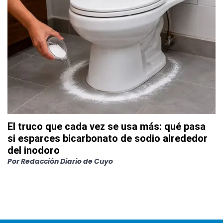
El truco que cada vez se usa más: qué pasa
si esparces bicarbonato de sodio alrededor
del inodoro
Por
Redacción Diario de Cuyo