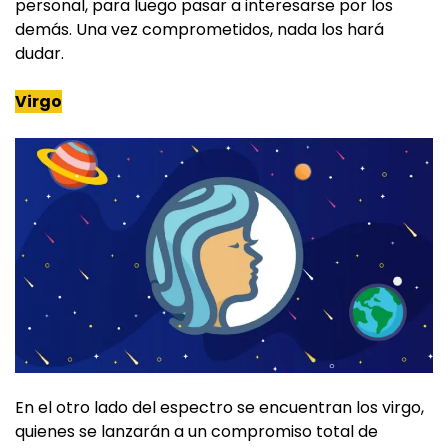
personal, para luego pasar a interesarse por los
demás. Una vez comprometidos, nada los hará
dudar.
Virgo
En el otro lado del espectro se encuentran los virgo,
quienes se lanzarán a un compromiso total de