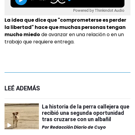
Powered by Thinkindot Audio
La idea que dice que "comprometerse es perder
la libertad" hace que muchas personas tengan
mucho miedo
de avanzar en una relación o en un
trabajo que requiere entrega.
LEÉ ADEMÁS
La historia de la perra callejera que
recibió una segunda oportunidad
tras cruzarse con un albañil
Por
Redacción Diario de Cuyo