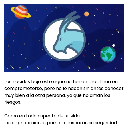
Los nacidos bajo este signo no tienen problema en
comprometerse, pero no lo hacen sin antes conocer
muy bien a la otra persona, ya que no aman los
riesgos.
Como en todo aspecto de su vida,
los capricornianos primero buscarán su seguridad