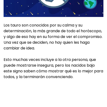
Los tauro son conocidos por su calma y su
determinación, la más grande de todo el horóscopo,
y algo de eso hay en su forma de ver el compromiso.
Una vez que se deciden, no hay quien les haga
cambiar de idea.
Esto muchas veces incluye a la otra persona, que
puede mostrarse insegura, pero los nacidos bajo
este signo saben cómo mostrar qué es lo mejor para
todos, y la terminarán convenciendo.