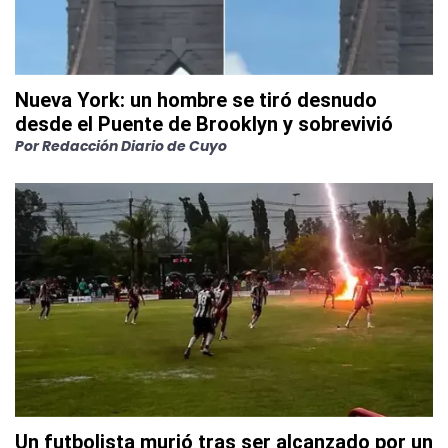
Nueva York: un hombre se tiró desnudo
desde el Puente de Brooklyn y sobrevivió
Por
Redacción Diario de Cuyo
Un futbolista murió tras ser alcanzado por un