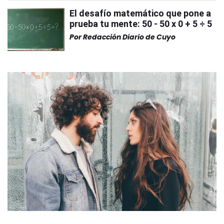
El desafío matemático que pone a
prueba tu mente: 50 - 50 x 0 + 5 ÷ 5
Por
Redacción Diario de Cuyo