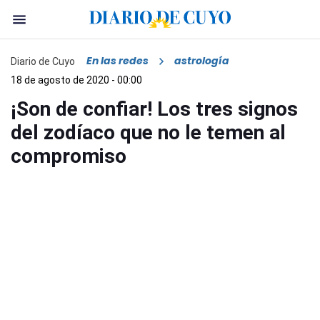
En las redes
astrología
Diario de Cuyo
18 de agosto de 2020 - 00:00
¡Son de confiar! Los tres signos
del zodíaco que no le temen al
compromiso