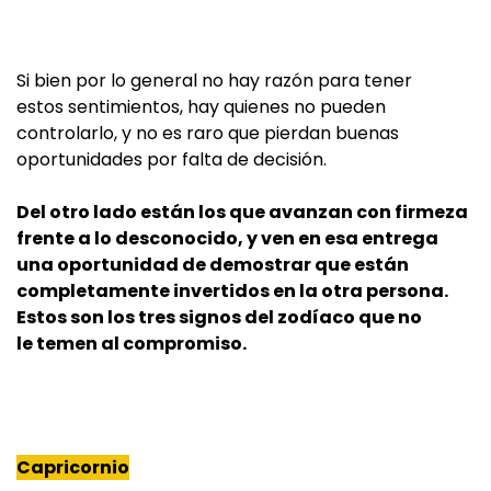
Si bien por lo general no hay razón para tener
estos sentimientos, hay quienes no pueden
controlarlo, y no es raro que pierdan buenas
oportunidades por falta de decisión.
Del otro lado están los que avanzan con firmeza
frente a lo desconocido, y ven en esa entrega
una oportunidad de demostrar que están
completamente invertidos en la otra persona.
Estos son los tres signos del zodíaco que no
le temen al compromiso.
Capricornio