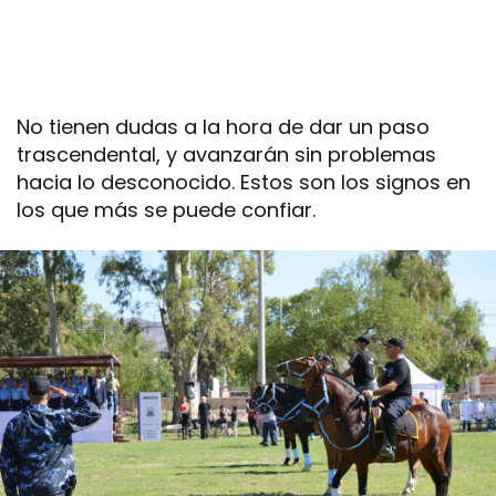
No tienen dudas a la hora de dar un paso
trascendental, y avanzarán sin problemas
hacia lo desconocido. Estos son los signos en
los que más se puede confiar.