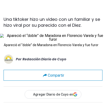
Una tiktoker hizo un video con un familiar y se
hizo viral por su parecido con el Diez.
Apareció el “doble” de Maradona en Florencio Varela y fue furor
Por
Redacción Diario de Cuyo
Compartir
Agregar Diario de Cuyo en