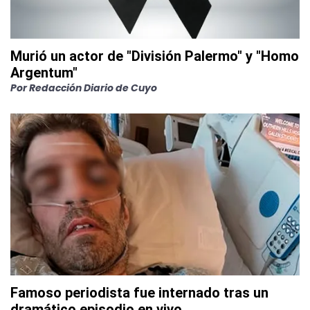
Murió un actor de "División Palermo" y "Homo
Argentum"
Por
Redacción Diario de Cuyo
Famoso periodista fue internado tras un
dramático episodio en vivo