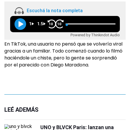
Escuchá la nota completa
1
1.5
10
10
Powered by Thinkindot Audio
En TikTok, una usuaria no pensó que se volvería viral
gracias a un familiar. Todo comenzó cuando lo filmó
haciéndole un chiste, pero la gente se sorprendió
por el parecido con Diego Maradona.
LEÉ ADEMÁS
UNO y BLVCK Paris: lanzan una