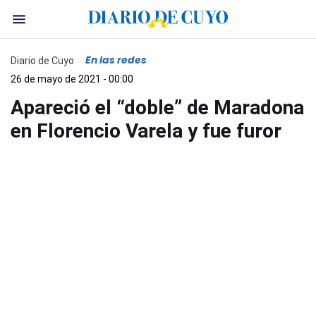
En las redes
Diario de Cuyo
26 de mayo de 2021 - 00:00
Apareció el “doble” de Maradona
en Florencio Varela y fue furor