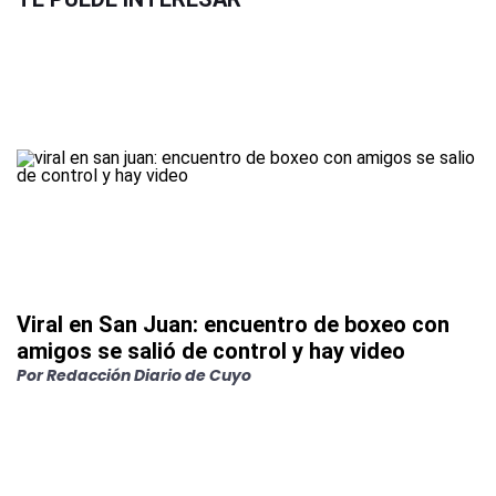
Viral en San Juan: encuentro de boxeo con
amigos se salió de control y hay video
Por
Redacción Diario de Cuyo