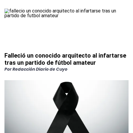
Falleció un conocido arquitecto al infartarse
tras un partido de fútbol amateur
Por
Redacción Diario de Cuyo