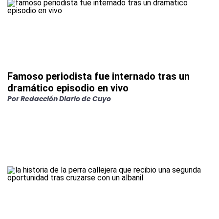
Famoso periodista fue internado tras un
dramático episodio en vivo
Por
Redacción Diario de Cuyo