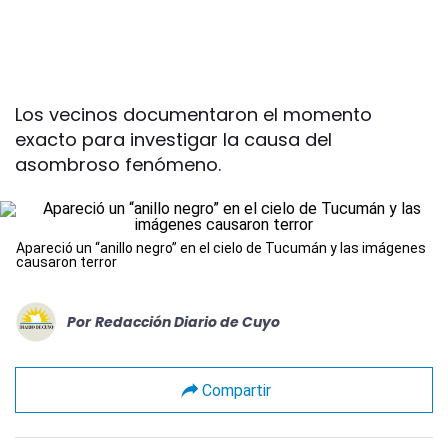
Los vecinos documentaron el momento
exacto para investigar la causa del
asombroso fenómeno.
Apareció un “anillo negro” en el cielo de Tucumán y las imágenes
causaron terror
Por
Redacción Diario de Cuyo
Compartir