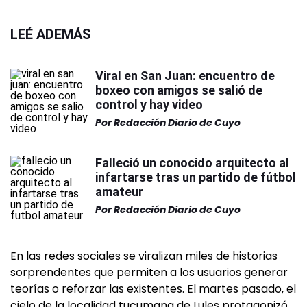
LEÉ ADEMÁS
Viral en San Juan: encuentro de
boxeo con amigos se salió de
control y hay video
Por
Redacción Diario de Cuyo
Falleció un conocido arquitecto al
infartarse tras un partido de fútbol
amateur
Por
Redacción Diario de Cuyo
En las redes sociales se viralizan miles de historias
sorprendentes que permiten a los usuarios generar
teorías o reforzar las existentes. El martes pasado, el
cielo de la localidad tucumana de Lules protagonizó