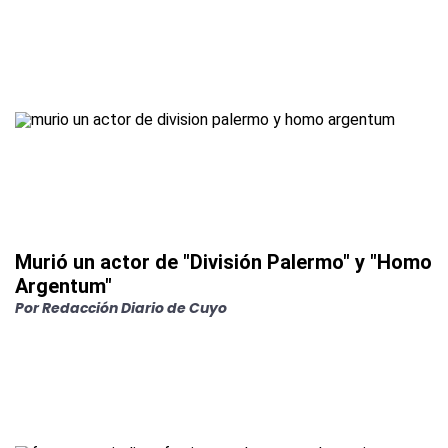
Murió un actor de "División Palermo" y "Homo
Argentum"
Por
Redacción Diario de Cuyo