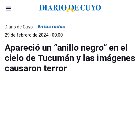
En las redes
Diario de Cuyo
29 de febrero de 2024 - 00:00
Apareció un “anillo negro” en el
cielo de Tucumán y las imágenes
causaron terror