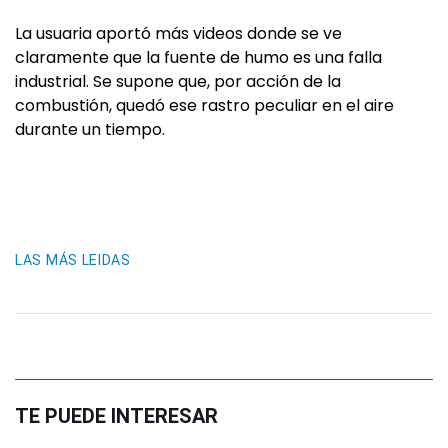
La usuaria aportó más videos donde se ve
claramente que la fuente de humo es una falla
industrial. Se supone que, por acción de la
combustión, quedó ese rastro peculiar en el aire
durante un tiempo.
LAS MÁS LEIDAS
TE PUEDE INTERESAR