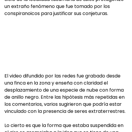
un extraño fenómeno que fue tomado por los
conspiranoicos para justificar sus conjeturas.
El video difundido por las redes fue grabado desde
una finca en la zona y enseña con claridad el
desplazamiento de una especie de nube con forma
de anillo negro. Entre las hipótesis más repetidas en
los comentarios, varios sugirieron que podría estar
vinculado con la presencia de seres extraterrestres.
Lo cierto es que la forma que estaba suspendida en