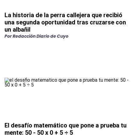
La historia de la perra callejera que recibió
una segunda oportunidad tras cruzarse con
un albañil
Por
Redacción Diario de Cuyo
El desafío matemático que pone a prueba tu
mente: 50 - 50 x 0 + 5 ÷ 5