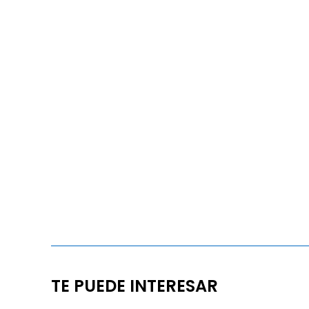
TE PUEDE INTERESAR