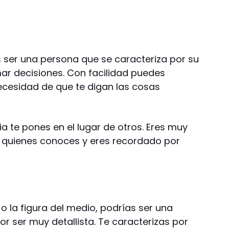
ías ser una persona que se caracteriza por su
mar decisiones. Con facilidad puedes
necesidad de que te digan las cosas
a te pones en el lugar de otros. Eres muy
quienes conoces y eres recordado por
 o la figura del medio, podrías ser una
r ser muy detallista. Te caracterizas por