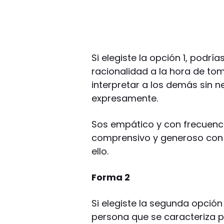
Si elegiste la opción 1, podr
racionalidad a la hora de to
interpretar a los demás sin 
expresamente.
Sos empático y con frecuenci
comprensivo y generoso con 
ello.
Forma 2
Si elegiste la segunda opción
persona que se caracteriza po