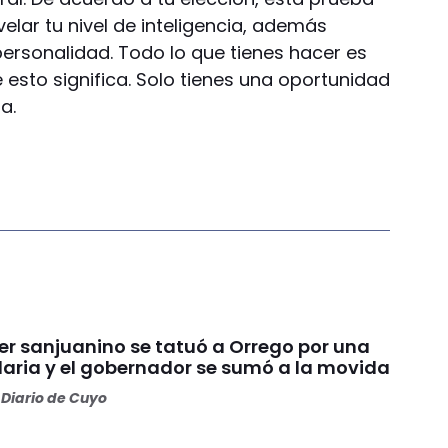
elar tu nivel de inteligencia, además
ersonalidad. Todo lo que tienes hacer es
e esto significa. Solo tienes una oportunidad
a.
er sanjuanino se tatuó a Orrego por una
daria y el gobernador se sumó a la movida
Diario de Cuyo