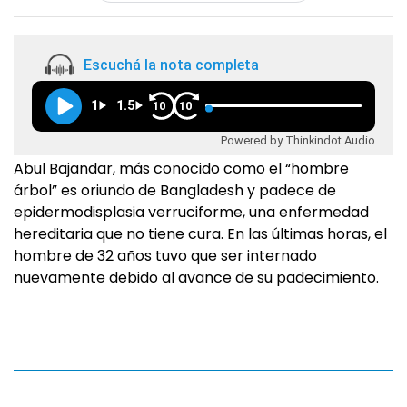
Escuchá la nota completa
1
1.5
10
10
Powered by Thinkindot Audio
Abul Bajandar, más conocido como el “hombre
árbol” es oriundo de Bangladesh y padece de
epidermodisplasia verruciforme, una enfermedad
hereditaria que no tiene cura. En las últimas horas, el
hombre de 32 años tuvo que ser internado
nuevamente debido al avance de su padecimiento.