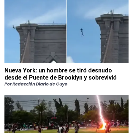
Nueva York: un hombre se tiró desnudo
desde el Puente de Brooklyn y sobrevivió
Por
Redacción Diario de Cuyo