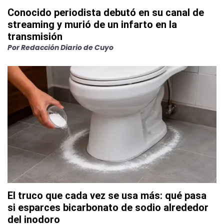
Conocido periodista debutó en su canal de
streaming y murió de un infarto en la
transmisión
Por
Redacción Diario de Cuyo
El truco que cada vez se usa más: qué pasa
si esparces bicarbonato de sodio alrededor
del inodoro