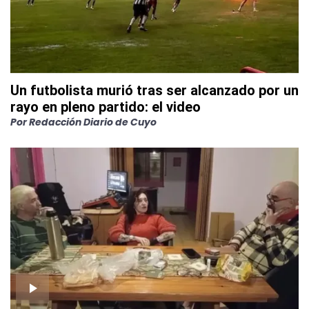
Un futbolista murió tras ser alcanzado por un
rayo en pleno partido: el video
Por
Redacción Diario de Cuyo