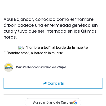
Abul Bajandar, conocido como el “hombre
árbol” padece una enfermedad genética sin
cura y tuvo que ser internado en las últimas
horas.
El “hombre árbol”, al borde de la muerte
Por
Redacción Diario de Cuyo
Compartir
Agregar Diario de Cuyo en