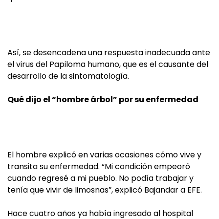
Así, se desencadena una respuesta inadecuada ante
el virus del Papiloma humano, que es el causante del
desarrollo de la sintomatología.
Qué dijo el “hombre árbol” por su enfermedad
El hombre explicó en varias ocasiones cómo vive y
transita su enfermedad. “Mi condición empeoró
cuando regresé a mi pueblo. No podía trabajar y
tenía que vivir de limosnas”, explicó Bajandar a EFE.
Hace cuatro años ya había ingresado al hospital