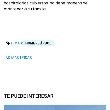
hospitalarios cubiertos, no tiene manera de
mantener a su familia.
TEMAS:
HOMBRE ÁRBOL
LAS MÁS LEIDAS
TE PUEDE INTERESAR