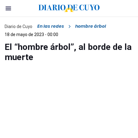
En las redes
hombre árbol
Diario de Cuyo
18 de mayo de 2023 - 00:00
El “hombre árbol”, al borde de la
muerte