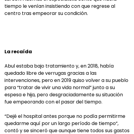
tiempo le venían insistiendo con que regrese al
centro tras empeorar su condición.
La recaída
Abul estaba bajo tratamiento y, en 2018, había
quedado libre de verrugas gracias a las
intervenciones, pero en 2019 quiso volver a su pueblo
para “tratar de vivir una vida normal” junto a su
espesa e hija, pero desgraciadamente su situación
fue empeorando con el pasar del tiempo.
“Dejé el hospital antes porque no podía permitirme
quedarme aquí por un largo período de tiempo”,
contó y se sinceró que aunque tiene todos sus gastos