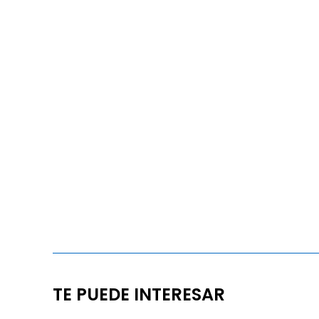
TE PUEDE INTERESAR