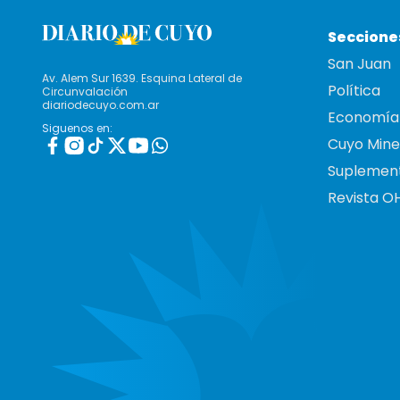
Seccione
San Juan
Av. Alem Sur 1639. Esquina Lateral de
Política
Circunvalación
diariodecuyo.com.ar
Economía
Siguenos en:
Cuyo Mine
Suplemen
Revista O