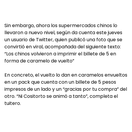
Sin embargo, ahora los supermercados chinos lo
llevaron a nuevo nivel, según da cuenta este jueves
un usuario de Twitter, quien publicó una foto que se
convirtió en viral, acompañada del siguiente texto:
“Los chinos volvieron a imprimir el billete de 5 en
forma de caramelo de vuelto”
En concreto, el vuelto lo dan en caramelos envueltos
en un pack que cuenta con un billete de 5 pesos
impresos de un lado y un “gracias por tu compra” del
otro. “Ni Cositorto se animó a tanto”, completa el
tuitero.