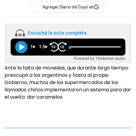
Agregar Diario de Cuyo en
Escuchá la nota completa
1
1.5
10
10
Powered by Thinkindot Audio
Ante la falta de monedas, que durante largo tiempo
preocupó a los argentinos y hasta al propio
Gobierno, muchos de los supermercados de los
llamados chinos implementaron un sistema para dar
el vuelto: dar caramelos.