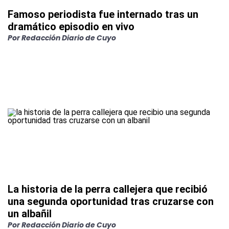
Famoso periodista fue internado tras un
dramático episodio en vivo
Por
Redacción Diario de Cuyo
La historia de la perra callejera que recibió
una segunda oportunidad tras cruzarse con
un albañil
Por
Redacción Diario de Cuyo