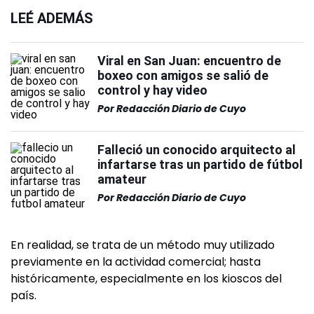
LEÉ ADEMÁS
Viral en San Juan: encuentro de
boxeo con amigos se salió de
control y hay video
Por
Redacción Diario de Cuyo
Falleció un conocido arquitecto al
infartarse tras un partido de fútbol
amateur
Por
Redacción Diario de Cuyo
En realidad, se trata de un método muy utilizado
previamente en la actividad comercial; hasta
históricamente, especialmente en los kioscos del
país.