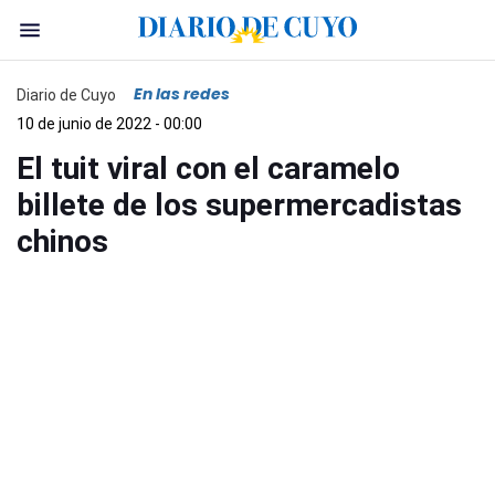
En las redes
Diario de Cuyo
10 de junio de 2022 - 00:00
El tuit viral con el caramelo
billete de los supermercadistas
chinos