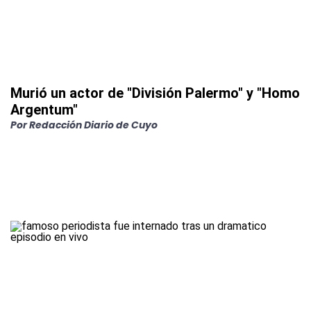
Murió un actor de "División Palermo" y "Homo
Argentum"
Por
Redacción Diario de Cuyo