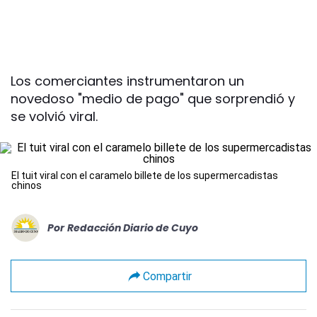
Los comerciantes instrumentaron un
novedoso "medio de pago" que sorprendió y
se volvió viral.
El tuit viral con el caramelo billete de los supermercadistas
chinos
Por
Redacción Diario de Cuyo
Compartir