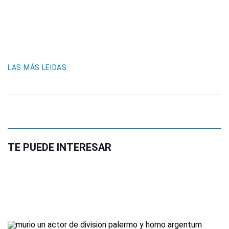
LAS MÁS LEIDAS
TE PUEDE INTERESAR