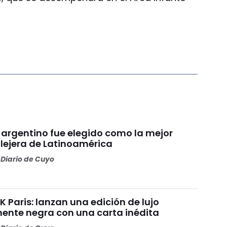
 argentino fue elegido como la mejor
lejera de Latinoamérica
Diario de Cuyo
 Paris: lanzan una edición de lujo
nte negra con una carta inédita