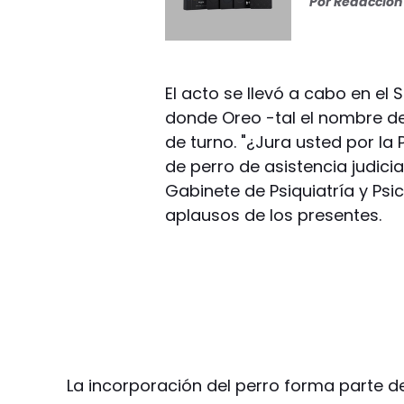
Por
Redacción 
El acto se llevó a cabo en el 
donde Oreo -tal el nombre de
de turno. "¿Jura usted por la
de perro de asistencia judicia
Gabinete de Psiquiatría y Psi
aplausos de los presentes.
La incorporación del perro forma parte de