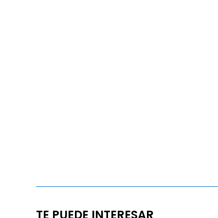
TE PUEDE INTERESAR