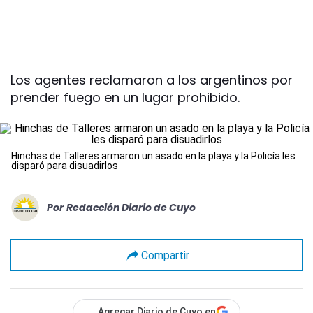
Los agentes reclamaron a los argentinos por
prender fuego en un lugar prohibido.
Hinchas de Talleres armaron un asado en la playa y la Policía les
disparó para disuadirlos
Por
Redacción Diario de Cuyo
Compartir
Agregar Diario de Cuyo en