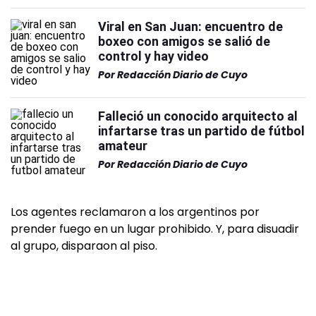
Viral en San Juan: encuentro de
boxeo con amigos se salió de
control y hay video
Por
Redacción Diario de Cuyo
Falleció un conocido arquitecto al
infartarse tras un partido de fútbol
amateur
Por
Redacción Diario de Cuyo
Los agentes reclamaron a los argentinos por
prender fuego en un lugar prohibido. Y, para disuadir
al grupo, disparaon al piso.