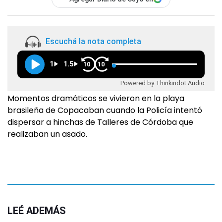
Escuchá la nota completa
1
1.5
10
10
Powered by Thinkindot Audio
Momentos dramáticos se vivieron en la playa
brasileña de Copacaban cuando la Policía intentó
dispersar a hinchas de Talleres de Córdoba que
realizaban un asado.
LEÉ ADEMÁS