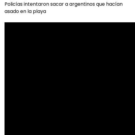
Policías intentaron sacar a argentinos que hacían
asado en la playa