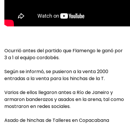
Ocurrió antes del partido que Flamengo le ganó por
3 a 1 al equipo cordobés.
Según se informó, se pusieron a la venta 2000
entradas a la venta para los hinchas de la T.
Varios de ellos llegaron antes a Río de Janeiro y
armaron banderazos y asados en la arena, tal como
mostraron en redes sociales.
Asado de hinchas de Talleres en Copacabana