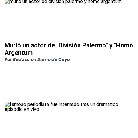
Murió un actor de "División Palermo" y "Homo
Argentum"
Por
Redacción Diario de Cuyo