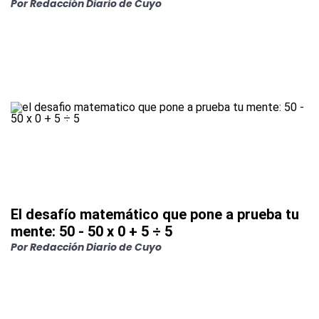
Por
Redacción Diario de Cuyo
El desafío matemático que pone a prueba tu
mente: 50 - 50 x 0 + 5 ÷ 5
Por
Redacción Diario de Cuyo