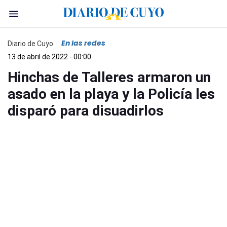
En las redes
Diario de Cuyo
13 de abril de 2022 - 00:00
Hinchas de Talleres armaron un
asado en la playa y la Policía les
disparó para disuadirlos