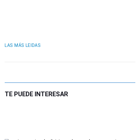
LAS MÁS LEIDAS
TE PUEDE INTERESAR