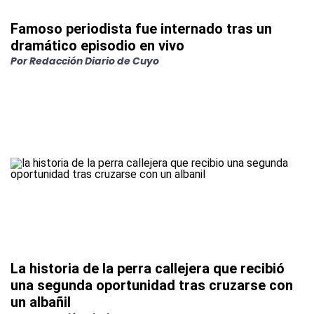
Famoso periodista fue internado tras un
dramático episodio en vivo
Por
Redacción Diario de Cuyo
La historia de la perra callejera que recibió
una segunda oportunidad tras cruzarse con
un albañil