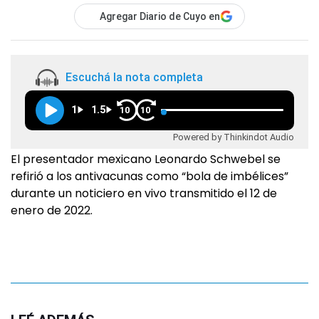
Agregar Diario de Cuyo en
Escuchá la nota completa
1
1.5
10
10
Powered by Thinkindot Audio
El presentador mexicano Leonardo Schwebel se
refirió a los antivacunas como “bola de imbélices”
durante un noticiero en vivo transmitido el 12 de
enero de 2022.