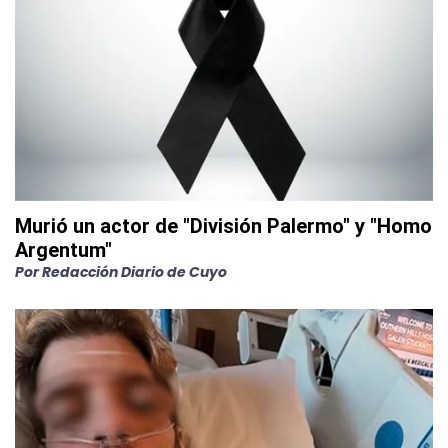
Murió un actor de "División Palermo" y "Homo
Argentum"
Por
Redacción Diario de Cuyo