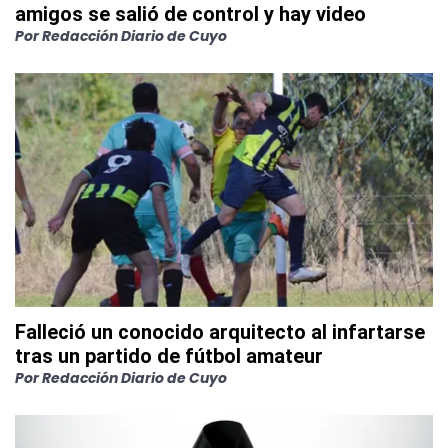
amigos se salió de control y hay video
Por
Redacción Diario de Cuyo
Falleció un conocido arquitecto al infartarse
tras un partido de fútbol amateur
Por
Redacción Diario de Cuyo