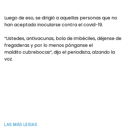
Luego de eso, se dirigió a aquellas personas que no
han aceptado inocularse contra el covid-19.
“Ustedes, antivacunas, bola de imbéciles, déjense de
fregaderas y por lo menos pónganse el
maldito cubrebocas“, dijo el periodista, alzando la
voz.
LAS MÁS LEIDAS