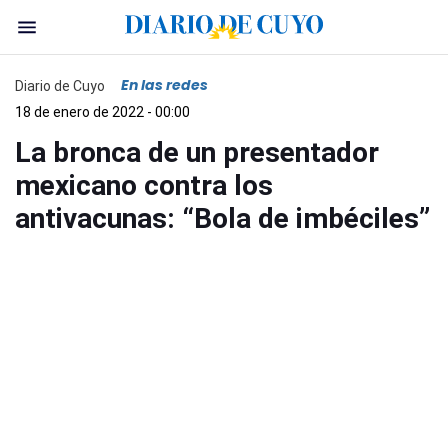
En las redes
Diario de Cuyo
18 de enero de 2022 - 00:00
La bronca de un presentador
mexicano contra los
antivacunas: “Bola de imbéciles”