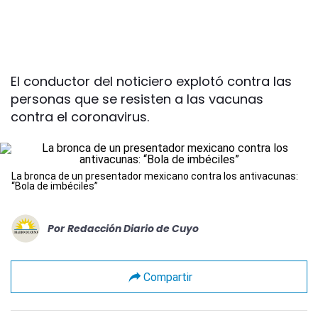
El conductor del noticiero explotó contra las
personas que se resisten a las vacunas
contra el coronavirus.
La bronca de un presentador mexicano contra los antivacunas:
“Bola de imbéciles”
Por
Redacción Diario de Cuyo
Compartir