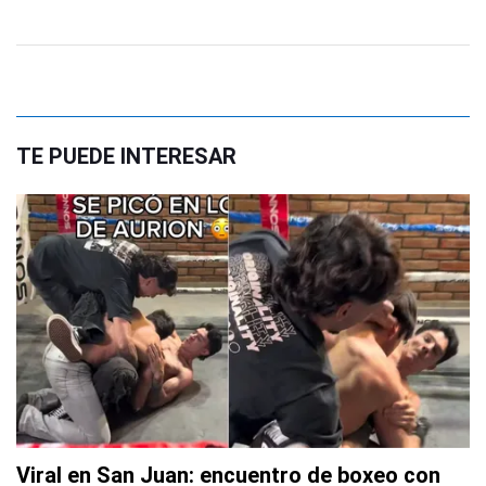
TE PUEDE INTERESAR
Viral en San Juan: encuentro de boxeo con