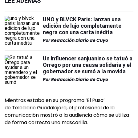
LEÉ ADEMÁS
UNO y BLVCK Paris: lanzan una
edición de lujo completamente
negra con una carta inédita
Por
Redacción Diario de Cuyo
Un influencer sanjuanino se tatuó a
Orrego por una causa solidaria y el
gobernador se sumó a la movida
Por
Redacción Diario de Cuyo
Mientras estaba en su programa ‘El Puso’
de Telediario Guadalajara, el profesional de la
comunicación mostró a la audiencia cómo se utiliza
de forma correcta una mascarilla.