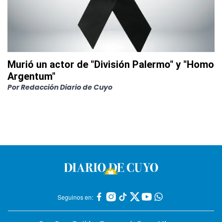
Murió un actor de "División Palermo" y "Homo
Argentum"
Por
Redacción Diario de Cuyo
Seguinos en: