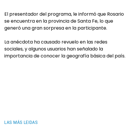
El presentador del programa, le informó que Rosario
se encuentra en la provincia de Santa Fe, lo que
generó una gran sorpresa en la participante.
La anécdota ha causado revuelo en las redes
sociales, y algunos usuarios han señalado la
importancia de conocer la geografía básica del país.
LAS MÁS LEIDAS