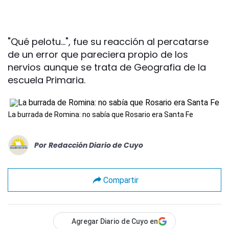
"Qué pelotu...", fue su reacción al percatarse
de un error que pareciera propio de los
nervios aunque se trata de Geografia de la
escuela Primaria.
La burrada de Romina: no sabía que Rosario era Santa Fe
Por
Redacción Diario de Cuyo
Compartir
Agregar Diario de Cuyo en