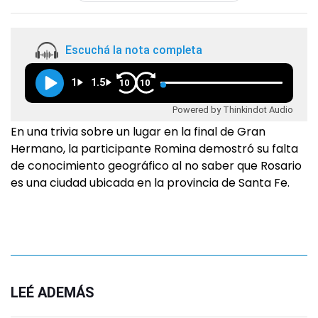
Escuchá la nota completa
1
1.5
10
10
Powered by Thinkindot Audio
En una trivia sobre un lugar en la final de Gran
Hermano, la participante Romina demostró su falta
de conocimiento geográfico al no saber que Rosario
es una ciudad ubicada en la provincia de Santa Fe.
LEÉ ADEMÁS