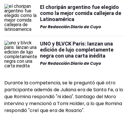
El choripán argentino fue elegido
como la mejor comida callejera de
Latinoamérica
Por
Redacción Diario de Cuyo
UNO y BLVCK Paris: lanzan una
edición de lujo completamente
negra con una carta inédita
Por
Redacción Diario de Cuyo
Durante la competencia, se le preguntó qué otro
participante además de Juliana era de Santa Fe, a lo
que Romina respondió "ni idea". Santiago del Moro
intervino y mencionó a Tomi Holder, a lo que Romina
respondió "creí que era de Rosario".