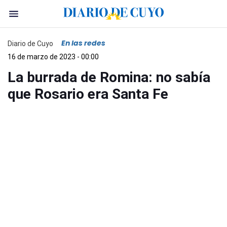
En las redes
Diario de Cuyo
16 de marzo de 2023 - 00:00
La burrada de Romina: no sabía
que Rosario era Santa Fe