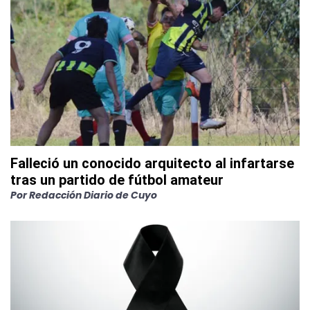
Falleció un conocido arquitecto al infartarse
tras un partido de fútbol amateur
Por
Redacción Diario de Cuyo