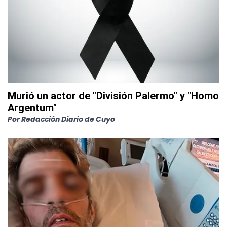
Murió un actor de "División Palermo" y "Homo
Argentum"
Por
Redacción Diario de Cuyo