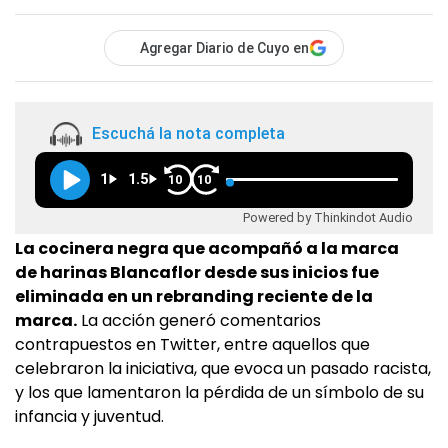
Agregar Diario de Cuyo en
Escuchá la nota completa
1
1.5
10
10
Powered by Thinkindot Audio
La cocinera negra que acompañó a la marca
de harinas Blancaflor desde sus inicios fue
eliminada en un rebranding reciente de la
marca.
La acción generó comentarios
contrapuestos en Twitter, entre aquellos que
celebraron la iniciativa, que evoca un pasado racista,
y los que lamentaron la pérdida de un símbolo de su
infancia y juventud.