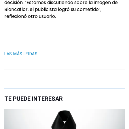
decisión. “Estamos discutiendo sobre la imagen de
Blancaflor, el publicista logró su cometido”,
reflexionó otro usuario.
LAS MÁS LEIDAS
TE PUEDE INTERESAR