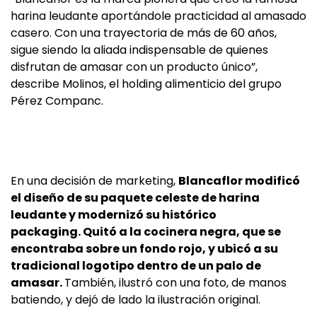
harina leudante aportándole practicidad al amasado
casero. Con una trayectoria de más de 60 años,
sigue siendo la aliada indispensable de quienes
disfrutan de amasar con un producto único”,
describe Molinos, el holding alimenticio del grupo
Pérez Companc.
En una decisión de marketing,
Blancaflor modificó
el diseño de su paquete celeste de harina
leudante y modernizó su histórico
packaging. Quitó a la cocinera negra, que se
encontraba sobre un fondo rojo, y ubicó a su
tradicional logotipo dentro de un palo de
amasar.
También, ilustró con una foto, de manos
batiendo, y dejó de lado la ilustración original.