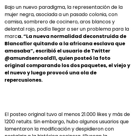
Bajo un nuevo paradigma, la representación de la
mujer negra, asociada a un pasado colonia, con
camisa, sombrero de cocinero, aros blancos y
delantal rojo, podía llegar a ser un problema para la
marc
a. “La nueva normalidad deconstruida de
Blancaflor quitando a la africana esclava que
amasaba”, escribió el usuario de Twitter
@amundsenroald11, quien posteó la foto
original comparando los dos paquetes, el viejo y
el nuevo y luego provocó una ola de
repercusiones.
El posteo original tuvo al menos 21.000 likes y más de
1200 retuits. Sin embargo, hubo algunos usuarios que
lamentaron la modificación y despidieron con