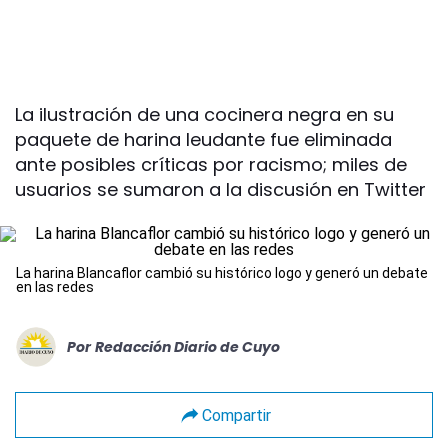
La ilustración de una cocinera negra en su
paquete de harina leudante fue eliminada
ante posibles críticas por racismo; miles de
usuarios se sumaron a la discusión en Twitter
La harina Blancaflor cambió su histórico logo y generó un debate
en las redes
Por
Redacción Diario de Cuyo
Compartir