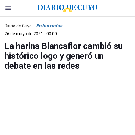
En las redes
Diario de Cuyo
26 de mayo de 2021 - 00:00
La harina Blancaflor cambió su
histórico logo y generó un
debate en las redes