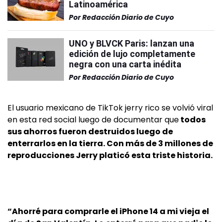
Latinoamérica
Por
Redacción Diario de Cuyo
UNO y BLVCK Paris: lanzan una
edición de lujo completamente
negra con una carta inédita
Por
Redacción Diario de Cuyo
El usuario mexicano de TikTok jerry rico se volvió viral
en esta red social luego de documentar que
todos
sus ahorros fueron destruidos luego de
enterrarlos en la tierra. Con más de 3 millones de
reproducciones Jerry platicó esta triste historia.
“Ahorré para comprarle el iPhone 14 a mi vieja el