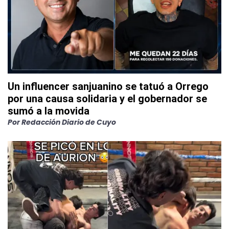
Un influencer sanjuanino se tatuó a Orrego
por una causa solidaria y el gobernador se
sumó a la movida
Por
Redacción Diario de Cuyo