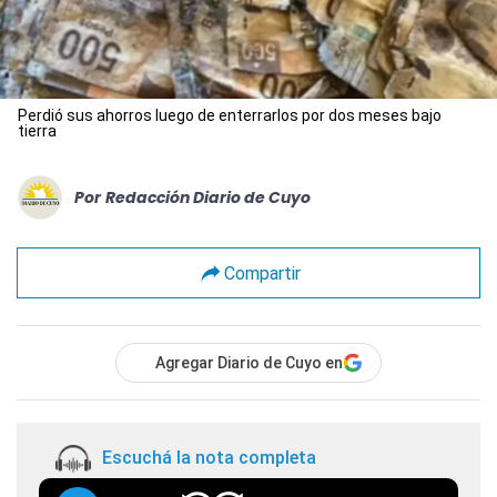
Perdió sus ahorros luego de enterrarlos por dos meses bajo
tierra
Por
Redacción Diario de Cuyo
Compartir
Agregar Diario de Cuyo en
Escuchá la nota completa