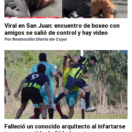
Viral en San Juan: encuentro de boxeo con
amigos se salió de control y hay video
Por
Redacción Diario de Cuyo
Falleció un conocido arquitecto al infartarse