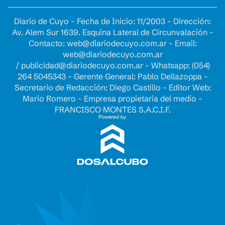
Diario de Cuyo - Fecha de Inicio: 11/2003 - Dirección:
Av. Alem Sur 1639. Esquina Lateral de Circunvalación -
Contacto:
web@diariodecuyo.com.ar
- Email:
web@diariodecuyo.com.ar
/
publicidad@diariodecuyo.com.ar
-
Whatsapp: (054)
264 5045343 - Gerente General: Pablo Dellazoppa -
Secretario de Redacción: Diego Castillo - Editor Web:
Mario Romero - Empresa propietaria del medio -
FRANCISCO MONTES S.A.C.I.F.