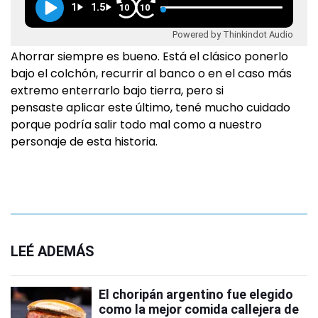
1
1.5
10
10
Powered by Thinkindot Audio
Ahorrar siempre es bueno. Está el clásico ponerlo
bajo el colchón, recurrir al banco o en el caso más
extremo enterrarlo bajo tierra, pero si
pensaste aplicar este último, tené mucho cuidado
porque podría salir todo mal como a nuestro
personaje de esta historia.
LEÉ ADEMÁS
El choripán argentino fue elegido
como la mejor comida callejera de