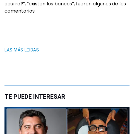
ocurre?”, “existen los bancos”, fueron algunos de los
comentarios.
LAS MÁS LEIDAS
TE PUEDE INTERESAR