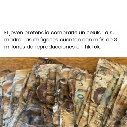
El joven pretendía comprarle un celular a su
madre. Las imágenes cuentan con más de 3
millones de reproducciones en TikTok.