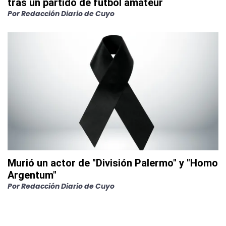
tras un partido de fútbol amateur
Por
Redacción Diario de Cuyo
Murió un actor de "División Palermo" y "Homo
Argentum"
Por
Redacción Diario de Cuyo