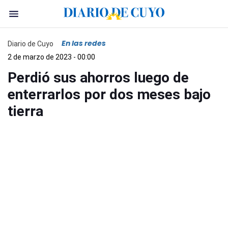
En las redes
Diario de Cuyo
2 de marzo de 2023 - 00:00
Perdió sus ahorros luego de
enterrarlos por dos meses bajo
tierra