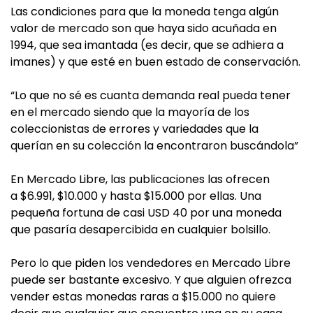
Las condiciones para que la moneda tenga algún
valor de mercado son que haya sido acuñada en
1994, que sea imantada (es decir, que se adhiera a
imanes) y que esté en buen estado de conservación.
“Lo que no sé es cuanta demanda real pueda tener
en el mercado siendo que la mayoría de los
coleccionistas de errores y variedades que la
querían en su colección la encontraron buscándola”
En Mercado Libre, las publicaciones las ofrecen
a $6.991, $10.000 y hasta $15.000 por ellas. Una
pequeña fortuna de casi USD 40 por una moneda
que pasaría desapercibida en cualquier bolsillo.
Pero lo que piden los vendedores en Mercado Libre
puede ser bastante excesivo. Y que alguien ofrezca
vender estas monedas raras a $15.000 no quiere