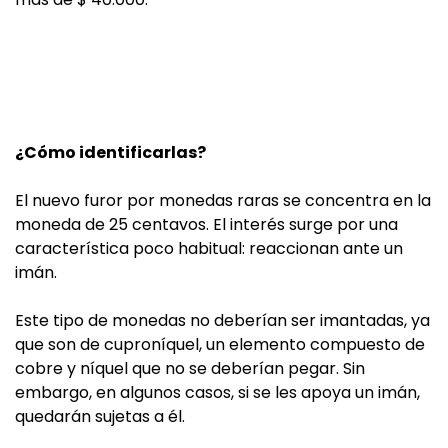
¿Cómo identificarlas?
El nuevo furor por monedas raras se concentra en la
moneda de 25 centavos. El interés surge por una
característica poco habitual: reaccionan ante un
imán.
Este tipo de monedas no deberían ser imantadas, ya
que son de cuproníquel, un elemento compuesto de
cobre y níquel que no se deberían pegar. Sin
embargo, en algunos casos, si se les apoya un imán,
quedarán sujetas a él.