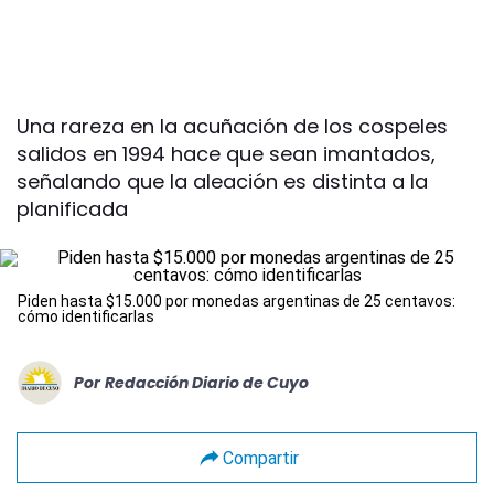
Una rareza en la acuñación de los cospeles
salidos en 1994 hace que sean imantados,
señalando que la aleación es distinta a la
planificada
Piden hasta $15.000 por monedas argentinas de 25 centavos:
cómo identificarlas
Por
Redacción Diario de Cuyo
Compartir