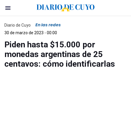
En las redes
Diario de Cuyo
30 de marzo de 2023 - 00:00
Piden hasta $15.000 por
monedas argentinas de 25
centavos: cómo identificarlas