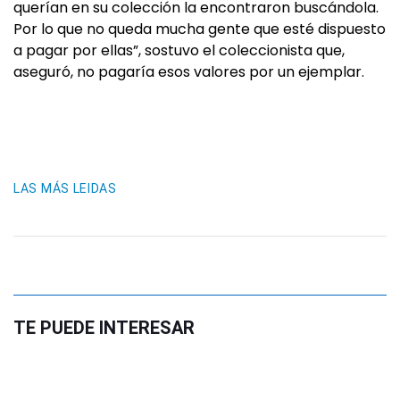
querían en su colección la encontraron buscándola.
Por lo que no queda mucha gente que esté dispuesto
a pagar por ellas”, sostuvo el coleccionista que,
aseguró, no pagaría esos valores por un ejemplar.
LAS MÁS LEIDAS
TE PUEDE INTERESAR