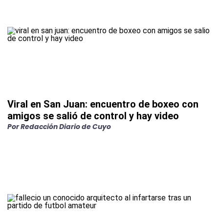
Viral en San Juan: encuentro de boxeo con
amigos se salió de control y hay video
Por
Redacción Diario de Cuyo