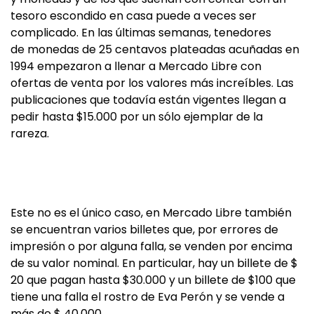
tesoro escondido en casa puede a veces ser
complicado. En las últimas semanas, tenedores
de monedas de 25 centavos plateadas acuñadas en
1994 empezaron a llenar a Mercado Libre con
ofertas de venta por los valores más increíbles. Las
publicaciones que todavía están vigentes llegan a
pedir hasta $15.000 por un sólo ejemplar de la
rareza.
Este no es el único caso, en Mercado Libre también
se encuentran varios billetes que, por errores de
impresión o por alguna falla, se venden por encima
de su valor nominal. En particular, hay un billete de $
20 que pagan hasta $30.000 y un billete de $100 que
tiene una falla el rostro de Eva Perón y se vende a
más de $ 40.000.