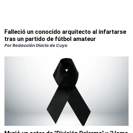
Falleció un conocido arquitecto al infartarse
tras un partido de fútbol amateur
Por
Redacción Diario de Cuyo