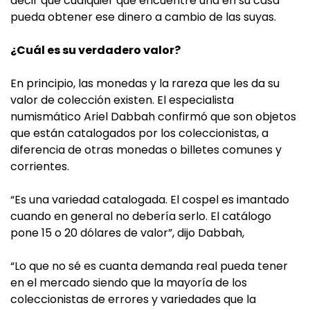
decir que cualquier que encuentre una en su casa
pueda obtener ese dinero a cambio de las suyas.
¿Cuál es su verdadero valor?
En principio, las monedas y la rareza que les da su
valor de colección existen. El especialista
numismático Ariel Dabbah confirmó que son objetos
que están catalogados por los coleccionistas, a
diferencia de otras monedas o billetes comunes y
corrientes.
“Es una variedad catalogada. El cospel es imantado
cuando en general no debería serlo. El catálogo
pone 15 o 20 dólares de valor”, dijo Dabbah,
“Lo que no sé es cuanta demanda real pueda tener
en el mercado siendo que la mayoría de los
coleccionistas de errores y variedades que la