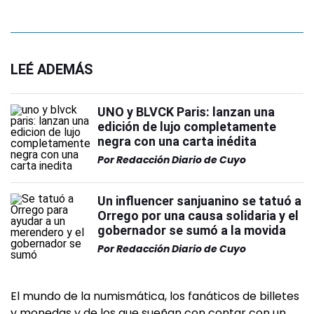
LEÉ ADEMÁS
UNO y BLVCK Paris: lanzan una
edición de lujo completamente
negra con una carta inédita
Por
Redacción Diario de Cuyo
Un influencer sanjuanino se tatuó a
Orrego por una causa solidaria y el
gobernador se sumó a la movida
Por
Redacción Diario de Cuyo
El mundo de la numismática, los fanáticos de billetes
y monedas y de los que sueñan con contar con un