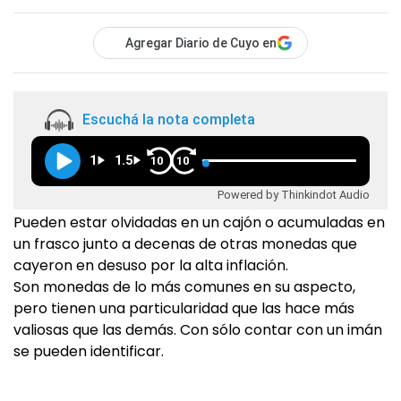
Agregar Diario de Cuyo en
Escuchá la nota completa
1
1.5
10
10
Powered by Thinkindot Audio
Pueden estar olvidadas en un cajón o acumuladas en
un frasco junto a decenas de otras monedas que
cayeron en desuso por la alta inflación.
Son monedas de lo más comunes en su aspecto,
pero tienen una particularidad que las hace más
valiosas que las demás. Con sólo contar con un imán
se pueden identificar.