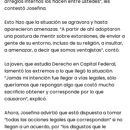
arreglos internos los hacen entre ustedes”, les
contestó Josefina.
Esto hizo que la situación se agravara y hasta
aparecieron amenazas. “A partir de ahí adoptaron
una postura de mentir sobre extorsiones, de enviar a
gente de su entorno, incluso de su religión, a insultar,
a amenazar, a decir que somos ventajistas”, contó.
La joven, que estudia Derecho en Capital Federal,
lamentó los extremos a lo que llegó la situación.
“Jamás mi intención fue llegar a vías legales, sólo
queríamos que repongan algo que costó mucho
sacrificio obtener y corresponde por lo que
causaron”, explicó.
Ahora, Josefina advirtió que está dispuesta a tomar
“todas las acciones legales que correspondan” si no
llegan a un acuerdo, por “los disgustos que le