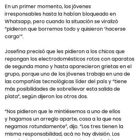
En un primer momento, los jóvenes
irresponsables hasta la habían bloqueado en
Whatsapp, pero cuando la situación se viralizó
“pidieron que borremos todo y quisieron ‘hacerse
cargo’”.
Josefina precisó que les pidieron a los chicos que
repongan los electrodomésticos rotos con aparatos
de segunda mano y hasta aparecieron grietas en el
grupo, porque uno de los jóvenes trabaja en una de
las compañías tecnológicas líder del país y “tiene
más posibilidades de sobrellevar esta salida de
plata”, según dijeron los otros dos.
“Nos pidieron que le mintiésemos a uno de ellos
y hagamos un arreglo aparte, cosa a la que nos
negamos rotundamente”, dijo. “Los tres tienen la
misma responsabilidad, acá no hay división. Los