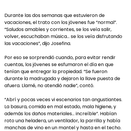
Durante las dos semanas que estuvieron de
vacaciones, el trato con los jóvenes fue “normal”.
“Saludos amables y corrientes, se los veía salir,
volver, escuchaban música… se los veía disfrutando
las vacaciones”, dijo Josefina.
Por eso se sorprendió cuando, para evitar rendir
cuentas, los jóvenes se esfumaron el día en que
tenían que entregar la propiedad. “Se fueron
durante la madrugada y dejaron la llave puesta de
afuera. Llamé, no atendió nadie”, contó.
“Abrí y pocas veces vi escenarios tan angustiantes.
La basura, comida en mal estado, mala higiene, y
además los daños materiales… increíble”. Habían
roto una heladera, un ventilador, la parrilla y había
manchas de vino en un mantel y hasta en el techo.