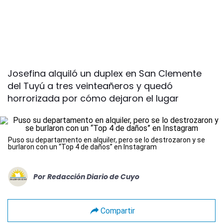
Josefina alquiló un duplex en San Clemente
del Tuyú a tres veinteañeros y quedó
horrorizada por cómo dejaron el lugar
Puso su departamento en alquiler, pero se lo destrozaron y se
burlaron con un “Top 4 de daños” en Instagram
Por
Redacción Diario de Cuyo
Compartir