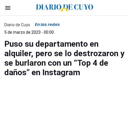
En las redes
Diario de Cuyo
5 de marzo de 2023 - 00:00
Puso su departamento en
alquiler, pero se lo destrozaron y
se burlaron con un “Top 4 de
daños” en Instagram