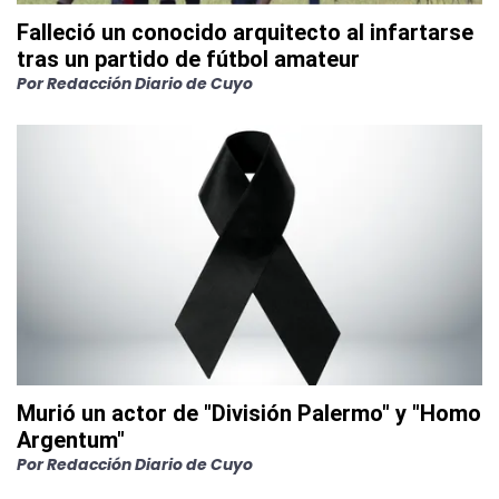
Falleció un conocido arquitecto al infartarse
tras un partido de fútbol amateur
Por
Redacción Diario de Cuyo
Murió un actor de "División Palermo" y "Homo
Argentum"
Por
Redacción Diario de Cuyo