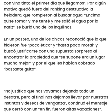
con vino tinto el primer día que llegamos”. Por algún
motivo quedó fuera del ranking destructivo la
heladera, que rompieron al buscar agua. “Encima
quise tomar y me tenté y me salió el agua por la
nariz”, se burló uno de los inquilinos.
En un posteo, uno de los chicos reconoció que lo que
hicieron fue “poco ético” y ”hasta poco moral” y
buscó justificarse con una supuesta sorpresa al
encontrar la propiedad que “se supone era un lugar
mucho mejor” y por el que les habían cobrado
“bastante guita”.
“No justifica que nos vayamos dejando todo un
desatre, pero al final nos dejamos llevar por nuestros
instintos y deseos de venganza”, continuó el mensaje
que cerró con un “en fin, fueron altas vacaciones”.