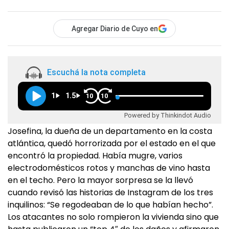
Agregar Diario de Cuyo en
Escuchá la nota completa
1
1.5
10
10
Powered by Thinkindot Audio
Josefina, la dueña de un departamento en la costa
atlántica, quedó horrorizada por el estado en el que
encontró la propiedad. Había mugre, varios
electrodomésticos rotos y manchas de vino hasta
en el techo. Pero la mayor sorpresa se la llevó
cuando revisó las historias de Instagram de los tres
inquilinos: “Se regodeaban de lo que habían hecho”.
Los atacantes no solo rompieron la vivienda sino que