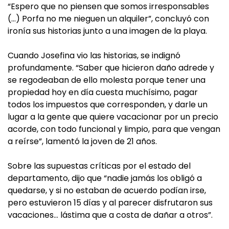
“Espero que no piensen que somos irresponsables
(…) Porfa no me nieguen un alquiler”, concluyó con
ironía sus historias junto a una imagen de la playa.
Cuando Josefina vio las historias, se indignó
profundamente. “Saber que hicieron daño adrede y
se regodeaban de ello molesta porque tener una
propiedad hoy en día cuesta muchísimo, pagar
todos los impuestos que corresponden, y darle un
lugar a la gente que quiere vacacionar por un precio
acorde, con todo funcional y limpio, para que vengan
a reírse”, lamentó la joven de 21 años.
Sobre las supuestas críticas por el estado del
departamento, dijo que “nadie jamás los obligó a
quedarse, y si no estaban de acuerdo podían irse,
pero estuvieron 15 días y al parecer disfrutaron sus
vacaciones… lástima que a costa de dañar a otros”.