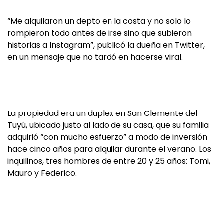
“Me alquilaron un depto en la costa y no solo lo
rompieron todo antes de irse sino que subieron
historias a Instagram”, publicó la dueña en Twitter,
en un mensaje que no tardó en hacerse viral.
La propiedad era un duplex en San Clemente del
Tuyú, ubicado justo al lado de su casa, que su familia
adquirió “con mucho esfuerzo” a modo de inversión
hace cinco años para alquilar durante el verano. Los
inquilinos, tres hombres de entre 20 y 25 años: Tomi,
Mauro y Federico.