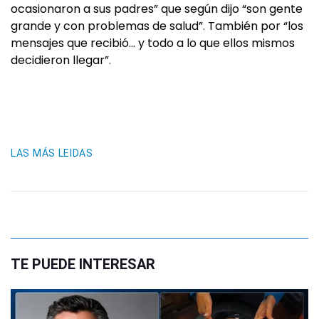
ocasionaron a sus padres” que según dijo “son gente
grande y con problemas de salud”. También por “los
mensajes que recibió… y todo a lo que ellos mismos
decidieron llegar”.
LAS MÁS LEIDAS
TE PUEDE INTERESAR