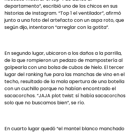
departamento”, escribió uno de los chicos en sus
historias de Instagram. “Top 1 el ventilador”, afirmó
junto a una foto del artefacto con un aspa roto, que
según dijo, intentaron “arreglar con la gotita”.
En segundo lugar, ubicaron a los daños a la parrilla,
de la que rompieron un pedazo de mampostería al
golpearla con una bolsa de cubos de hielo. El tercer
lugar del ranking fue para las manchas de vino en el
techo, resultado de la mala apertura de una botella
con un cuchillo porque no habían encontrado el
sacacorchos. “JAJA plot twist: sí había sacacorchos
solo que no buscamos bien”, se río.
En cuarto lugar quedó “el mantel blanco manchado