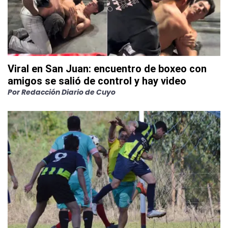
Viral en San Juan: encuentro de boxeo con
amigos se salió de control y hay video
Por
Redacción Diario de Cuyo