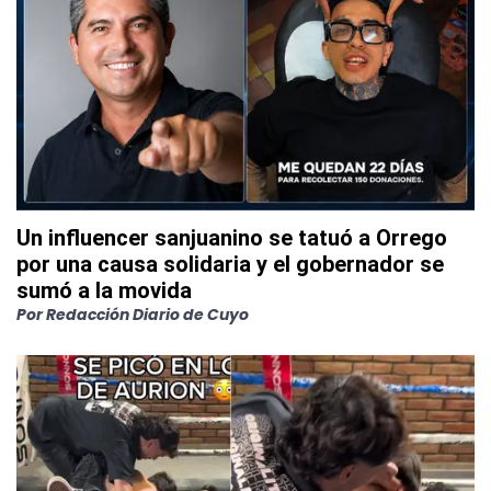
Un influencer sanjuanino se tatuó a Orrego
por una causa solidaria y el gobernador se
sumó a la movida
Por
Redacción Diario de Cuyo