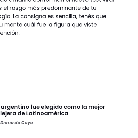
 es el rasgo más predominante de tu
gía. La consigna es sencilla, tenés que
u mente cuál fue la figura que viste
ención.
 argentino fue elegido como la mejor
lejera de Latinoamérica
Diario de Cuyo