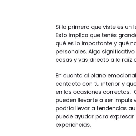
Si lo primero que viste es un 
Esto implica que tenés grand
qué es lo importante y qué no
personales. Algo significativ
cosas y vas directo a la raíz 
En cuanto al plano emocional
contacto con tu interior y q
en las ocasiones correctas. 
pueden llevarte a ser impulsi
podría llevar a tendencias au
puede ayudar para expresar t
experiencias.