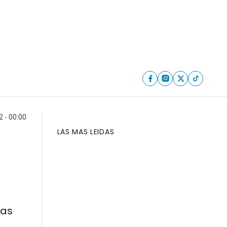
 - 00:00
LAS MAS LEIDAS
eas