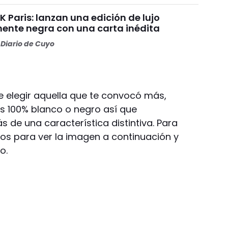
 Paris: lanzan una edición de lujo
nte negra con una carta inédita
Diario de Cuyo
e elegir aquella que te convocó más,
s 100% blanco o negro así que
de una característica distintiva. Para
os para ver la imagen a continuación y
o.