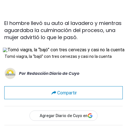
El hombre llevó su auto al lavadero y mientras
aguardaba la culminación del proceso, una
mujer advirtió lo que le pasó.
Tomó viagra, la “bajó” con tres cervezas y casi no la cuenta
Por
Redacción Diario de Cuyo
Compartir
Agregar Diario de Cuyo en