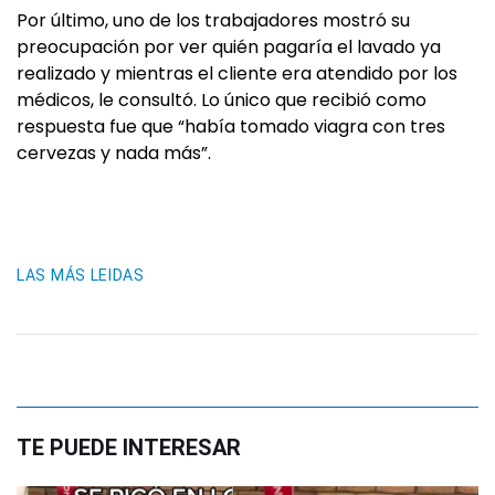
Por último, uno de los trabajadores mostró su
preocupación por ver quién pagaría el lavado ya
realizado y mientras el cliente era atendido por los
médicos, le consultó. Lo único que recibió como
respuesta fue que “había tomado viagra con tres
cervezas y nada más”.
LAS MÁS LEIDAS
TE PUEDE INTERESAR