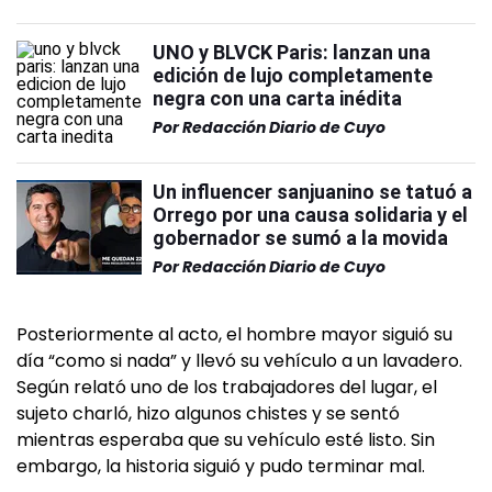
UNO y BLVCK Paris: lanzan una
edición de lujo completamente
negra con una carta inédita
Por
Redacción Diario de Cuyo
Un influencer sanjuanino se tatuó a
Orrego por una causa solidaria y el
gobernador se sumó a la movida
Por
Redacción Diario de Cuyo
Posteriormente al acto, el hombre mayor siguió su
día “como si nada” y llevó su vehículo a un lavadero.
Según relató uno de los trabajadores del lugar, el
sujeto charló, hizo algunos chistes y se sentó
mientras esperaba que su vehículo esté listo. Sin
embargo, la historia siguió y pudo terminar mal.