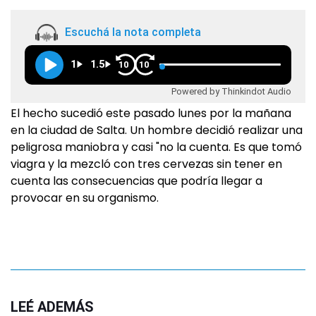
Escuchá la nota completa
1
1.5
10
10
Powered by Thinkindot Audio
El hecho sucedió este pasado lunes por la mañana
en la ciudad de Salta. Un hombre decidió realizar una
peligrosa maniobra y casi "no la cuenta. Es que tomó
viagra y la mezcló con tres cervezas sin tener en
cuenta las consecuencias que podría llegar a
provocar en su organismo.
LEÉ ADEMÁS