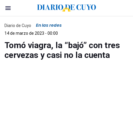
En las redes
Diario de Cuyo
14 de marzo de 2023 - 00:00
Tomó viagra, la “bajó” con tres
cervezas y casi no la cuenta