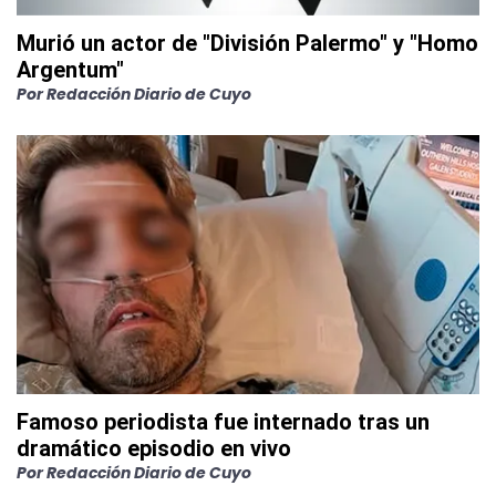
Murió un actor de "División Palermo" y "Homo
Argentum"
Por
Redacción Diario de Cuyo
Famoso periodista fue internado tras un
dramático episodio en vivo
Por
Redacción Diario de Cuyo