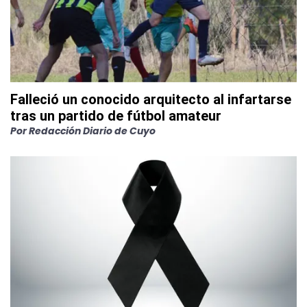
Falleció un conocido arquitecto al infartarse
tras un partido de fútbol amateur
Por
Redacción Diario de Cuyo