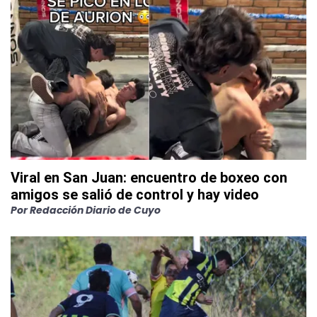
Viral en San Juan: encuentro de boxeo con
amigos se salió de control y hay video
Por
Redacción Diario de Cuyo