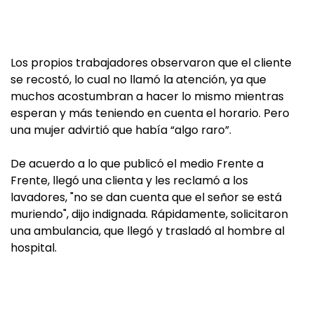
Los propios trabajadores observaron que el cliente
se recostó, lo cual no llamó la atención, ya que
muchos acostumbran a hacer lo mismo mientras
esperan y más teniendo en cuenta el horario. Pero
una mujer advirtió que había “algo raro”.
De acuerdo a lo que publicó el medio Frente a
Frente, llegó una clienta y les reclamó a los
lavadores, "no se dan cuenta que el señor se está
muriendo", dijo indignada. Rápidamente, solicitaron
una ambulancia, que llegó y trasladó al hombre al
hospital.