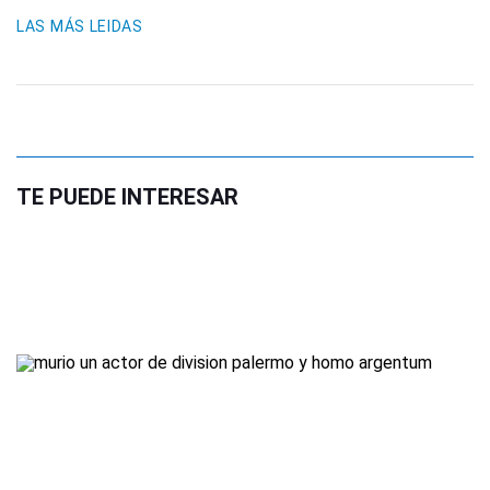
LAS MÁS LEIDAS
TE PUEDE INTERESAR