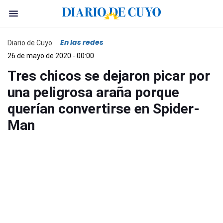
En las redes
Diario de Cuyo
26 de mayo de 2020 - 00:00
Tres chicos se dejaron picar por
una peligrosa araña porque
querían convertirse en Spider-
Man