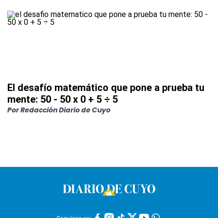
El desafío matemático que pone a prueba tu
mente: 50 - 50 x 0 + 5 ÷ 5
Por
Redacción Diario de Cuyo
Seguinos en: