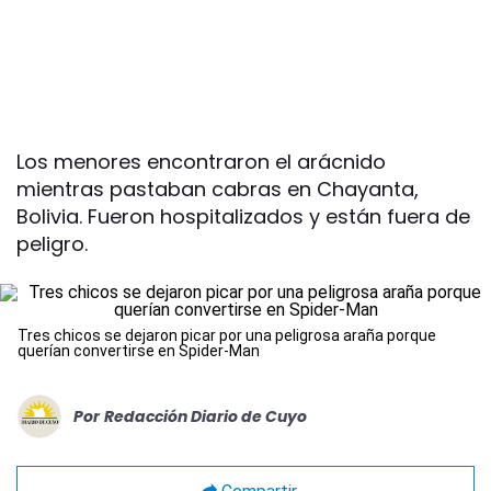
Los menores encontraron el arácnido
mientras pastaban cabras en Chayanta,
Bolivia. Fueron hospitalizados y están fuera de
peligro.
Tres chicos se dejaron picar por una peligrosa araña porque
querían convertirse en Spider-Man
Por
Redacción Diario de Cuyo