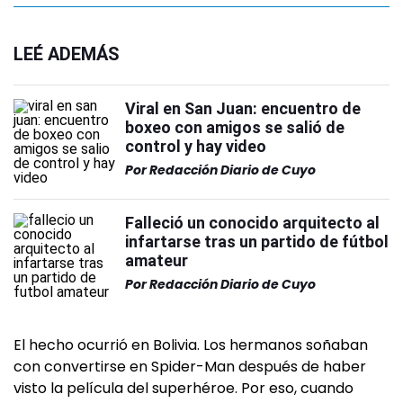
LEÉ ADEMÁS
Viral en San Juan: encuentro de
boxeo con amigos se salió de
control y hay video
Por
Redacción Diario de Cuyo
Falleció un conocido arquitecto al
infartarse tras un partido de fútbol
amateur
Por
Redacción Diario de Cuyo
El hecho ocurrió en Bolivia. Los hermanos soñaban
con convertirse en Spider-Man después de haber
visto la película del superhéroe. Por eso, cuando