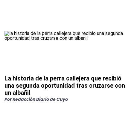
La historia de la perra callejera que recibió
una segunda oportunidad tras cruzarse con
un albañil
Por
Redacción Diario de Cuyo