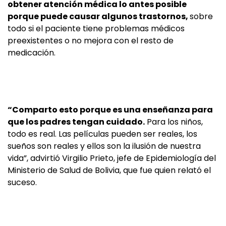
obtener atención médica lo antes posible
porque puede causar algunos trastornos,
sobre
todo si el paciente tiene problemas médicos
preexistentes o no mejora con el resto de
medicación.
“Comparto esto porque es una enseñanza para
que los padres tengan cuidado.
Para los niños,
todo es real. Las películas pueden ser reales, los
sueños son reales y ellos son la ilusión de nuestra
vida”, advirtió Virgilio Prieto, jefe de Epidemiología del
Ministerio de Salud de Bolivia, que fue quien relató el
suceso.