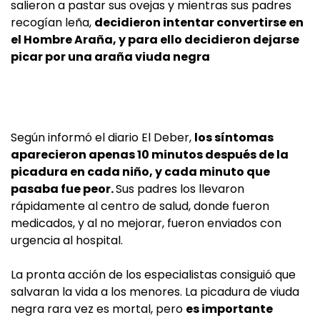
salieron a pastar sus ovejas y mientras sus padres
recogían leña,
decidieron intentar convertirse en
el Hombre Araña, y para ello decidieron dejarse
picar por una araña viuda negra
Según informó el diario El Deber,
los síntomas
aparecieron apenas 10 minutos después de la
picadura en cada niño, y cada minuto que
pasaba fue peor.
Sus padres los llevaron
rápidamente al centro de salud, donde fueron
medicados, y al no mejorar, fueron enviados con
urgencia al hospital.
La pronta acción de los especialistas consiguió que
salvaran la vida a los menores. La picadura de viuda
negra rara vez es mortal, pero
es importante