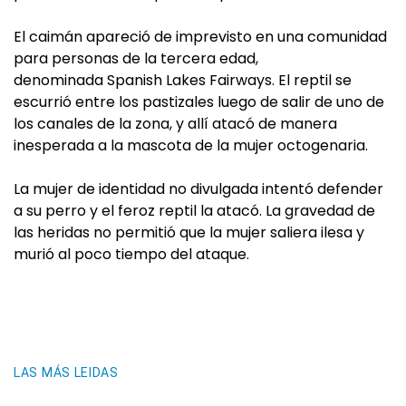
El caimán apareció de imprevisto en una comunidad
para personas de la tercera edad,
denominada Spanish Lakes Fairways. El reptil se
escurrió entre los pastizales luego de salir de uno de
los canales de la zona, y allí atacó de manera
inesperada a la mascota de la mujer octogenaria.
La mujer de identidad no divulgada intentó defender
a su perro y el feroz reptil la atacó. La gravedad de
las heridas no permitió que la mujer saliera ilesa y
murió al poco tiempo del ataque.
LAS MÁS LEIDAS