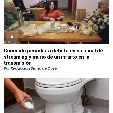
Conocido periodista debutó en su canal de
streaming y murió de un infarto en la
transmisión
Por
Redacción Diario de Cuyo