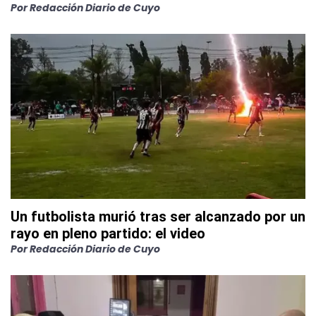
Por
Redacción Diario de Cuyo
Un futbolista murió tras ser alcanzado por un
rayo en pleno partido: el video
Por
Redacción Diario de Cuyo