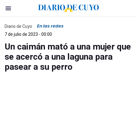
En las redes
Diario de Cuyo
7 de julio de 2023 - 00:00
Un caimán mató a una mujer que
se acercó a una laguna para
pasear a su perro