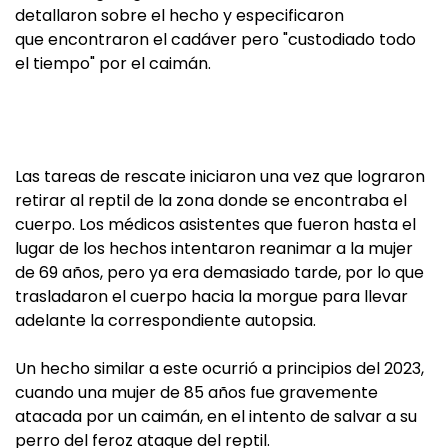
detallaron sobre el hecho y especificaron
que encontraron el cadáver pero "custodiado todo
el tiempo" por el caimán.
Las tareas de rescate iniciaron una vez que lograron
retirar al reptil de la zona donde se encontraba el
cuerpo. Los médicos asistentes que fueron hasta el
lugar de los hechos intentaron reanimar a la mujer
de 69 años, pero ya era demasiado tarde, por lo que
trasladaron el cuerpo hacia la morgue para llevar
adelante la correspondiente autopsia.
Un hecho similar a este ocurrió a principios del 2023,
cuando una mujer de 85 años fue gravemente
atacada por un caimán, en el intento de salvar a su
perro del feroz ataque del reptil.