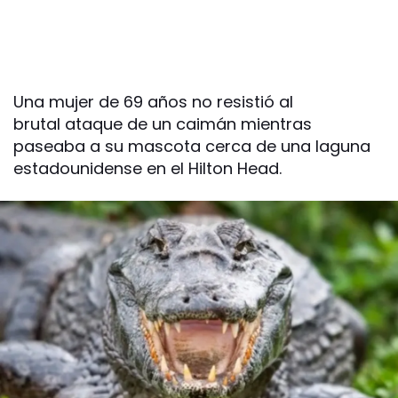
Una mujer de 69 años no resistió al
brutal ataque de un caimán mientras
paseaba a su mascota cerca de una laguna
estadounidense en el Hilton Head.