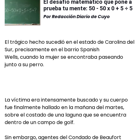
El desafío matemático que pone a
prueba tu mente: 50 - 50 x 0 + 5 ÷ 5
Por
Redacción Diario de Cuyo
El trágico hecho sucedió en el estado de Carolina del
Sur, precisamente en el barrio Spanish
Wells, cuando la mujer se encontraba paseando
junto a su perro.
La víctima era intensamente buscado y su cuerpo
fue finalmente hallado en la mañana del martes,
sobre el costado de una laguna que se encuentra
dentro de un campo de golf.
Sin embargo, agentes del Condado de Beaufort