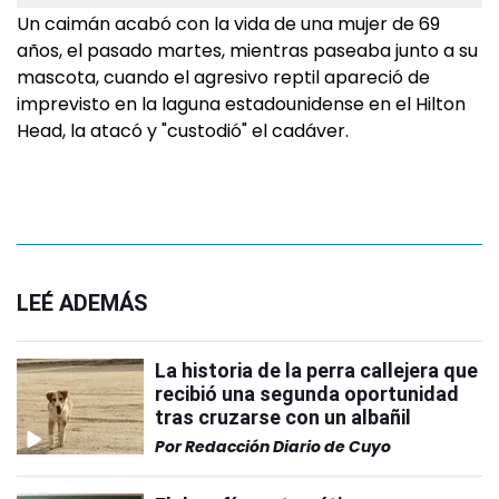
Un caimán acabó con la vida de una mujer de 69
años, el pasado martes, mientras paseaba junto a su
mascota, cuando el agresivo reptil apareció de
imprevisto en la laguna estadounidense en el Hilton
Head, la atacó y "custodió" el cadáver.
LEÉ ADEMÁS
La historia de la perra callejera que
recibió una segunda oportunidad
tras cruzarse con un albañil
Por
Redacción Diario de Cuyo