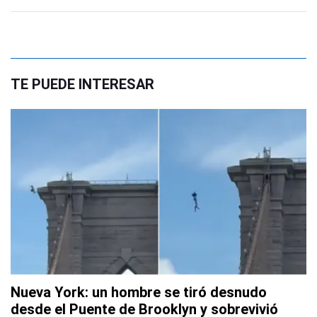
TE PUEDE INTERESAR
Nueva York: un hombre se tiró desnudo
desde el Puente de Brooklyn y sobrevivió