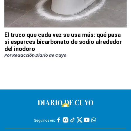
El truco que cada vez se usa más: qué pasa
si esparces bicarbonato de sodio alrededor
del inodoro
Por
Redacción Diario de Cuyo
Seguinos en: