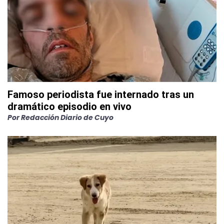
Famoso periodista fue internado tras un
dramático episodio en vivo
Por
Redacción Diario de Cuyo