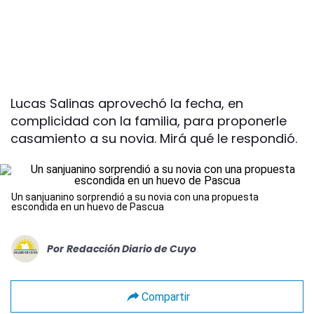
Lucas Salinas aprovechó la fecha, en
complicidad con la familia, para proponerle
casamiento a su novia. Mirá qué le respondió.
Un sanjuanino sorprendió a su novia con una propuesta
escondida en un huevo de Pascua
Por
Redacción Diario de Cuyo
Compartir