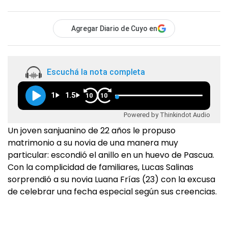
Agregar Diario de Cuyo en
Escuchá la nota completa
1
1.5
10
10
Powered by Thinkindot Audio
Un joven sanjuanino de 22 años le propuso
matrimonio a su novia de una manera muy
particular: escondió el anillo en un huevo de Pascua.
Con la complicidad de familiares, Lucas Salinas
sorprendió a su novia Luana Frías (23) con la excusa
de celebrar una fecha especial según sus creencias.