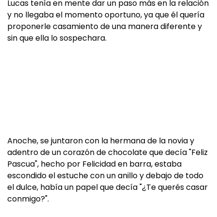
Lucas tenía en mente dar un paso más en la relación
y no llegaba el momento oportuno, ya que él quería
proponerle casamiento de una manera diferente y
sin que ella lo sospechara.
Anoche, se juntaron con la hermana de la novia y
adentro de un corazón de chocolate que decía "Feliz
Pascua", hecho por Felicidad en barra, estaba
escondido el estuche con un anillo y debajo de todo
el dulce, había un papel que decía "¿Te querés casar
conmigo?".