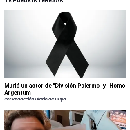
TE PUEDE INTERESAR
Murió un actor de "División Palermo" y "Homo
Argentum"
Por
Redacción Diario de Cuyo