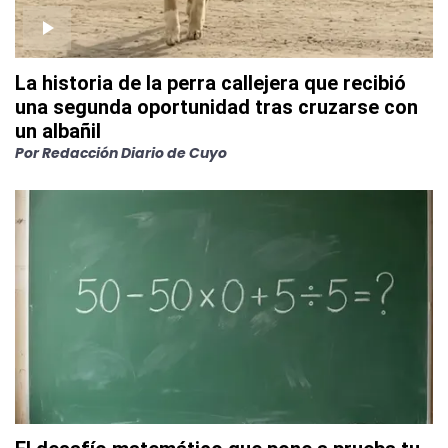
La historia de la perra callejera que recibió
una segunda oportunidad tras cruzarse con
un albañil
Por
Redacción Diario de Cuyo