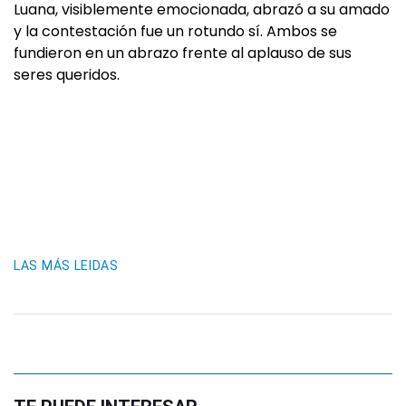
Luana, visiblemente emocionada, abrazó a su amado
y la contestación fue un rotundo sí. Ambos se
fundieron en un abrazo frente al aplauso de sus
seres queridos.
LAS MÁS LEIDAS