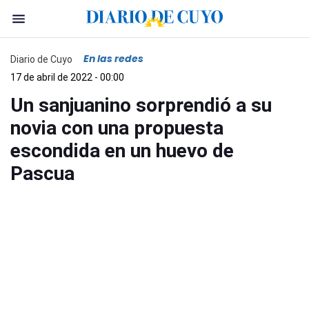
En las redes
Diario de Cuyo
17 de abril de 2022 - 00:00
Un sanjuanino sorprendió a su
novia con una propuesta
escondida en un huevo de
Pascua