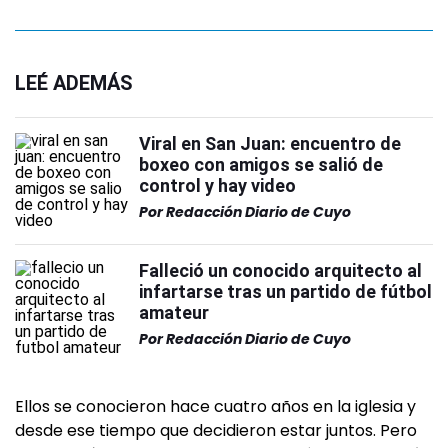
LEÉ ADEMÁS
Viral en San Juan: encuentro de
boxeo con amigos se salió de
control y hay video
Por
Redacción Diario de Cuyo
Falleció un conocido arquitecto al
infartarse tras un partido de fútbol
amateur
Por
Redacción Diario de Cuyo
Ellos se conocieron hace cuatro años en la iglesia y
desde ese tiempo que decidieron estar juntos. Pero