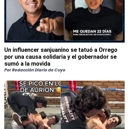
Un influencer sanjuanino se tatuó a Orrego
por una causa solidaria y el gobernador se
sumó a la movida
Por
Redacción Diario de Cuyo