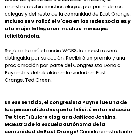
maestra recibió muchos elogios por parte de sus
colegas y del resto de la comunidad de East Orange.
Incluso se viralizó el vídeo en las redes sociales y
a la mujer le llegaron muchos mensajes
felicitándola.
Según informó el medio WCBS, la maestra será
distinguida por su acción. Recibirá un premio y una
proclamación por parte del Congresista Donald
Payne Jr y del alcalde de la ciudad de East
Orange, Ted Green.
En ese sentido, el congresista Payne fue una de
las personalidades que la felicitó en la red social
Twitter: "¡Quiero elogiar a JaNiece Jenkins,
Maestra de la escuela autónoma de la
comunidad de East Orange!
Cuando un estudiante