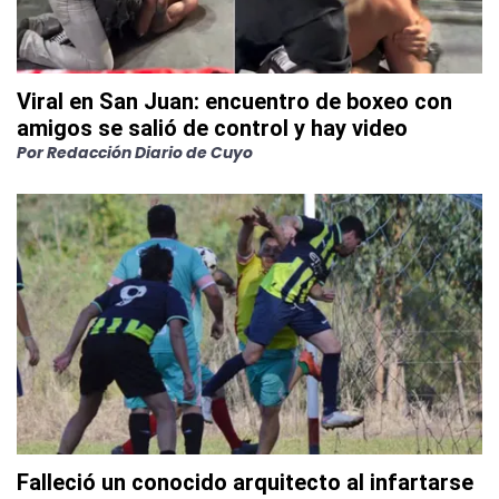
Viral en San Juan: encuentro de boxeo con
amigos se salió de control y hay video
Por
Redacción Diario de Cuyo
Falleció un conocido arquitecto al infartarse