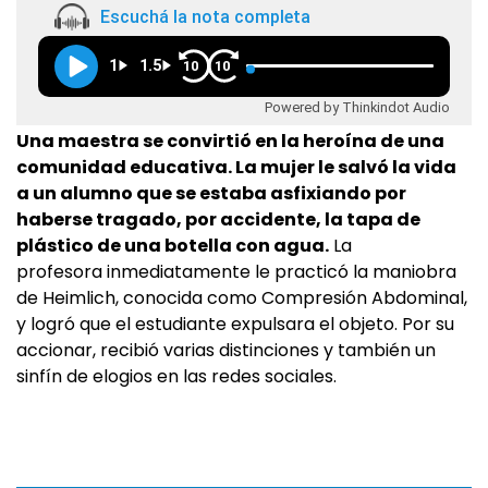
Escuchá la nota completa
1
1.5
10
10
Powered by Thinkindot Audio
Una maestra se convirtió en la heroína de una
comunidad educativa. La mujer le salvó la vida
a un alumno que se estaba asfixiando por
haberse tragado, por accidente, la tapa de
plástico de una botella con agua.
La
profesora inmediatamente le practicó la maniobra
de Heimlich, conocida como Compresión Abdominal,
y logró que el estudiante expulsara el objeto. Por su
accionar, recibió varias distinciones y también un
sinfín de elogios en las redes sociales.