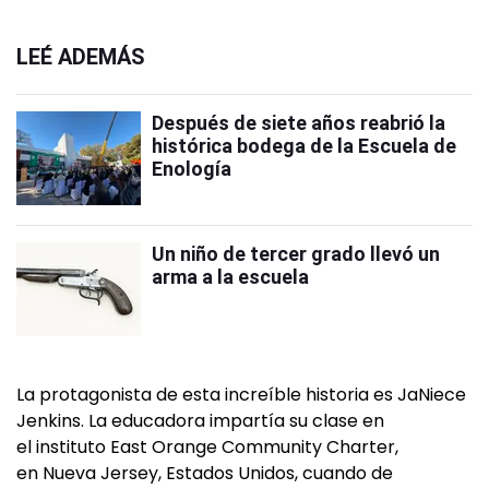
LEÉ ADEMÁS
Después de siete años reabrió la
histórica bodega de la Escuela de
Enología
Un niño de tercer grado llevó un
arma a la escuela
La protagonista de esta increíble historia es JaNiece
Jenkins. La educadora impartía su clase en
el instituto East Orange Community Charter,
en Nueva Jersey, Estados Unidos, cuando de