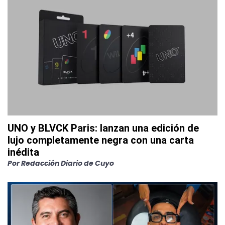
UNO y BLVCK Paris: lanzan una edición de
lujo completamente negra con una carta
inédita
Por
Redacción Diario de Cuyo