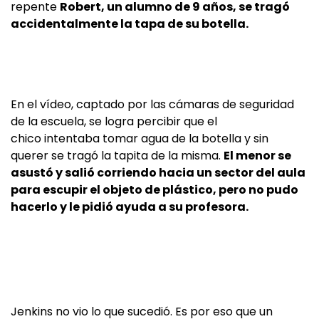
repente
Robert, un alumno de 9 años, se tragó
accidentalmente la tapa de su botella.
En el vídeo, captado por las cámaras de seguridad
de la escuela, se logra percibir que el
chico intentaba tomar agua de la botella y sin
querer se tragó la tapita de la misma.
El menor se
asustó y salió corriendo hacia un sector del aula
para escupir el objeto de plástico, pero no pudo
hacerlo y le pidió ayuda a su profesora.
Jenkins no vio lo que sucedió. Es por eso que un