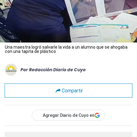
Una maestra logró salvarle la vida a un alumno que se ahogaba
con una tapita de plástico
Por
Redacción Diario de Cuyo
Compartir
Agregar Diario de Cuyo en