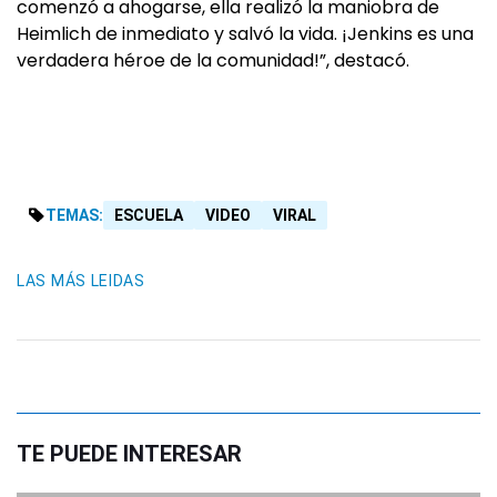
comenzó a ahogarse, ella realizó la maniobra de
Heimlich de inmediato y salvó la vida. ¡Jenkins es una
verdadera héroe de la comunidad!”, destacó.
TEMAS:
ESCUELA
VIDEO
VIRAL
LAS MÁS LEIDAS
TE PUEDE INTERESAR