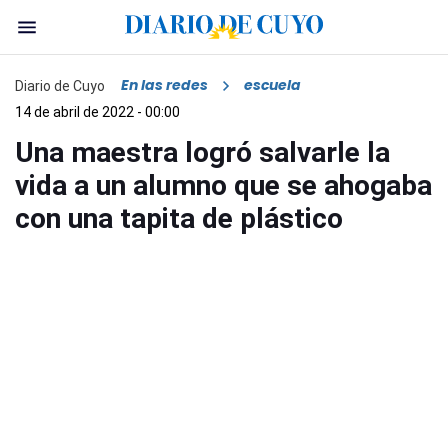
En las redes
escuela
Diario de Cuyo
14 de abril de 2022 - 00:00
Una maestra logró salvarle la
vida a un alumno que se ahogaba
con una tapita de plástico