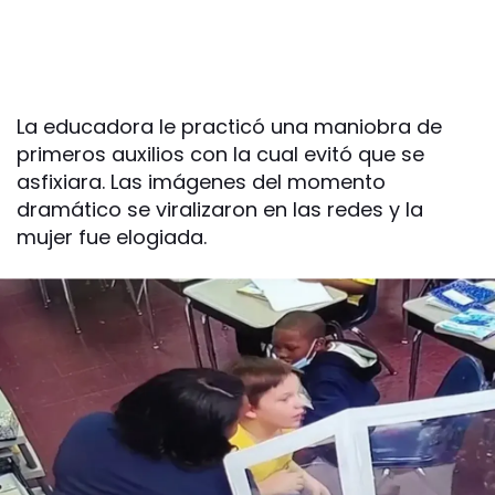
La educadora le practicó una maniobra de
primeros auxilios con la cual evitó que se
asfixiara. Las imágenes del momento
dramático se viralizaron en las redes y la
mujer fue elogiada.