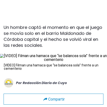
Un hombre captó el momento en que el juego
se movía solo en el barrio Maldonado de
Córdoba capital y el hecho se volvió viral en
las redes sociales.
[VIDEO] Filman una hamaca que “se balancea sola” frente a un
cementerio
Por
Redacción Diario de Cuyo
Compartir