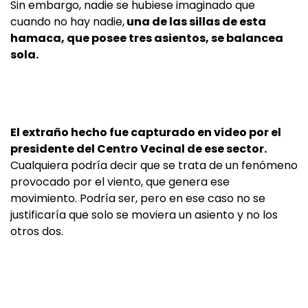
Sin embargo, nadie se hubiese imaginado que
cuando no hay nadie,
una de las sillas de esta
hamaca, que posee tres asientos, se balancea
sola.
El extraño hecho fue capturado en video por el
presidente del Centro Vecinal de ese sector.
Cualquiera podría decir que se trata de un fenómeno
provocado por el viento, que genera ese
movimiento. Podría ser, pero en ese caso no se
justificaría que solo se moviera un asiento y no los
otros dos.