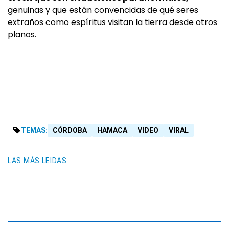
genuinas y que están convencidas de qué seres
extraños como espíritus visitan la tierra desde otros
planos.
TEMAS:
CÓRDOBA
HAMACA
VIDEO
VIRAL
LAS MÁS LEIDAS