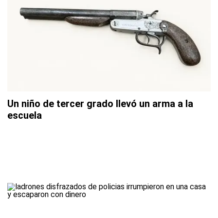
Un niño de tercer grado llevó un arma a la
escuela