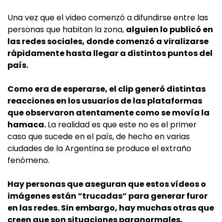
Una vez que el video comenzó a difundirse entre las
personas que habitan la zona,
alguien lo publicó en
las redes sociales, donde comenzó a viralizarse
rápidamente hasta llegar a distintos puntos del
país.
Como era de esperarse, el clip generó distintas
reacciones en los usuarios de las plataformas
que observaron atentamente como se movía la
hamaca.
La realidad es que este no es el primer
caso que sucede en el país, de hecho en varias
ciudades de la Argentina se produce el extraño
fenómeno.
Hay personas que aseguran que estos vídeos o
imágenes están “trucadas” para generar furor
en las redes. Sin embargo, hay muchas otras que
creen que son situaciones paranormales,