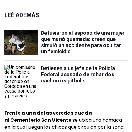
LEÉ ADEMÁS
Detuvieron al esposo de una mujer
que murió quemada: creen que
simuló un accidente para ocultar
un femicidio
Detienen a un jefe de la Policía
Federal acusado de robar dos
cachorros pitbulls
Frente a una de las veredas que da
al Cementerio San Vicente
se ubica una hamaca
en la cual juegan los chicos que circulan por la zona.