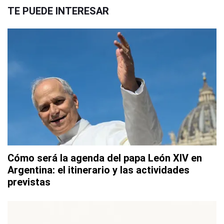
TE PUEDE INTERESAR
Cómo será la agenda del papa León XIV en
Argentina: el itinerario y las actividades
previstas