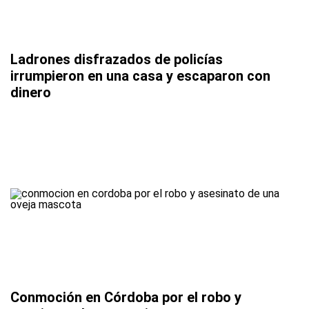
Ladrones disfrazados de policías
irrumpieron en una casa y escaparon con
dinero
Conmoción en Córdoba por el robo y