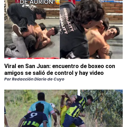
Viral en San Juan: encuentro de boxeo con
amigos se salió de control y hay video
Por
Redacción Diario de Cuyo