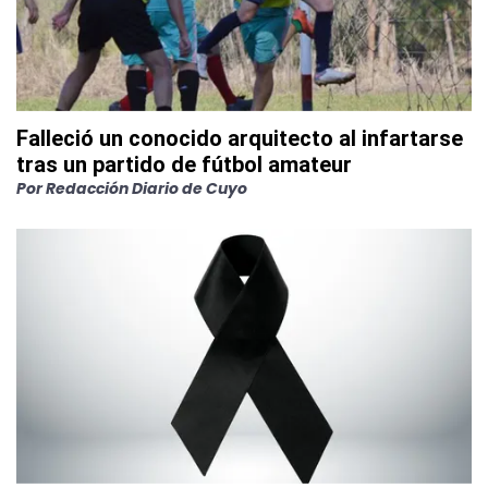
Falleció un conocido arquitecto al infartarse
tras un partido de fútbol amateur
Por
Redacción Diario de Cuyo