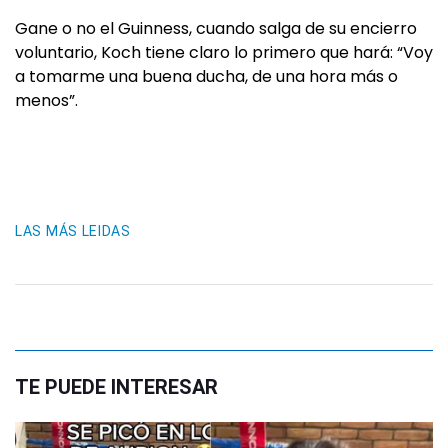
Gane o no el Guinness, cuando salga de su encierro
voluntario, Koch tiene claro lo primero que hará: “Voy
a tomarme una buena ducha, de una hora más o
menos”.
LAS MÁS LEIDAS
TE PUEDE INTERESAR