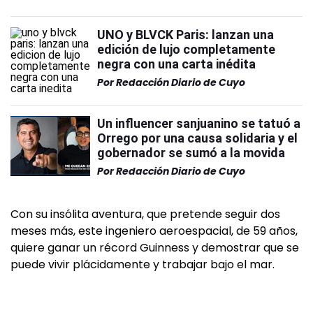
UNO y BLVCK Paris: lanzan una
edición de lujo completamente
negra con una carta inédita
Por
Redacción Diario de Cuyo
Un influencer sanjuanino se tatuó a
Orrego por una causa solidaria y el
gobernador se sumó a la movida
Por
Redacción Diario de Cuyo
Con su insólita aventura, que pretende seguir dos
meses más, este ingeniero aeroespacial, de 59 años,
quiere ganar un récord Guinness y demostrar que se
puede vivir plácidamente y trabajar bajo el mar.