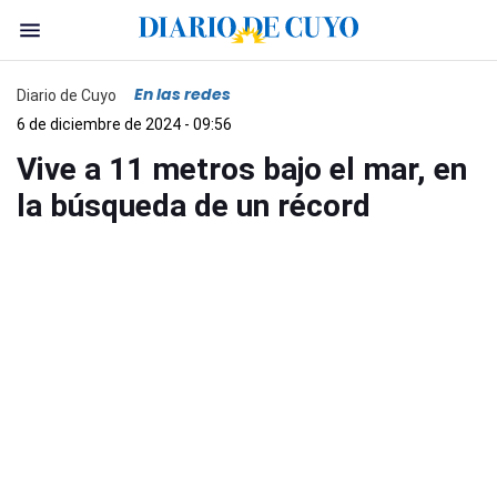
En las redes
Diario de Cuyo
6 de diciembre de 2024 - 09:56
Vive a 11 metros bajo el mar, en
la búsqueda de un récord