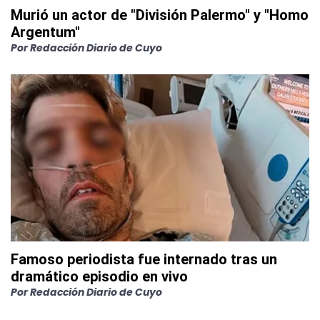
Murió un actor de "División Palermo" y "Homo
Argentum"
Por
Redacción Diario de Cuyo
Famoso periodista fue internado tras un
dramático episodio en vivo
Por
Redacción Diario de Cuyo