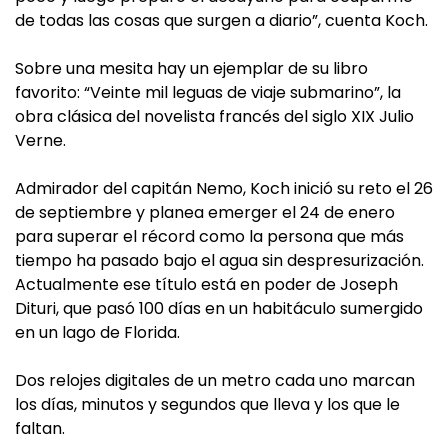
de todas las cosas que surgen a diario”, cuenta Koch.
Sobre una mesita hay un ejemplar de su libro
favorito: “Veinte mil leguas de viaje submarino”, la
obra clásica del novelista francés del siglo XIX Julio
Verne.
Admirador del capitán Nemo, Koch inició su reto el 26
de septiembre y planea emerger el 24 de enero
para superar el récord como la persona que más
tiempo ha pasado bajo el agua sin despresurización.
Actualmente ese título está en poder de Joseph
Dituri, que pasó 100 días en un habitáculo sumergido
en un lago de Florida.
Dos relojes digitales de un metro cada uno marcan
los días, minutos y segundos que lleva y los que le
faltan.