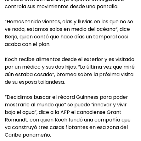
controla sus movimientos desde una pantalla.
“Hemos tenido vientos, olas y lluvias en los que no se
ve nada, estamos solos en medio del océano”, dice
Berja, quien contó que hace días un temporal casi
acaba con el plan.
Koch recibe alimentos desde el exterior y es visitado
por un médico y sus dos hijos. “La última vez que miré
aún estaba casado”, bromea sobre la próxima visita
de su esposa tailandesa.
“Decidimos buscar el récord Guinness para poder
mostrarle al mundo que” se puede “innovar y vivir
bajo el agua”, dice a la AFP el canadiense Grant
Romundt, con quien Koch fundó una compañía que
ya construyó tres casas flotantes en esa zona del
Caribe panameño.