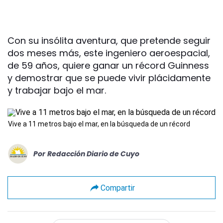
Con su insólita aventura, que pretende seguir
dos meses más, este ingeniero aeroespacial,
de 59 años, quiere ganar un récord Guinness
y demostrar que se puede vivir plácidamente
y trabajar bajo el mar.
Vive a 11 metros bajo el mar, en la búsqueda de un récord
Por
Redacción Diario de Cuyo
Compartir