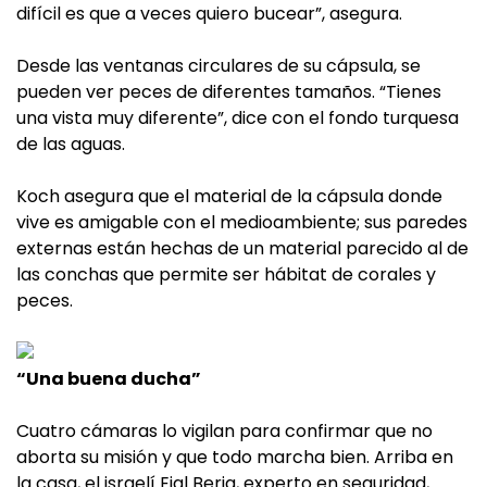
difícil es que a veces quiero bucear”, asegura.
Desde las ventanas circulares de su cápsula, se
pueden ver peces de diferentes tamaños. “Tienes
una vista muy diferente”, dice con el fondo turquesa
de las aguas.
Koch asegura que el material de la cápsula donde
vive es amigable con el medioambiente; sus paredes
externas están hechas de un material parecido al de
las conchas que permite ser hábitat de corales y
peces.
“Una buena ducha”
Cuatro cámaras lo vigilan para confirmar que no
aborta su misión y que todo marcha bien. Arriba en
la casa, el israelí Eial Berja, experto en seguridad,