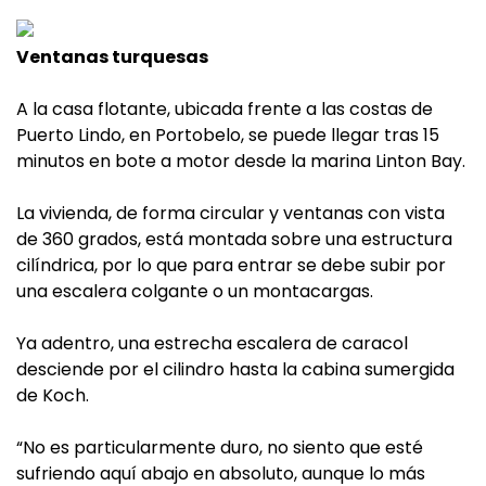
Ventanas turquesas
A la casa flotante, ubicada frente a las costas de
Puerto Lindo, en Portobelo, se puede llegar tras 15
minutos en bote a motor desde la marina Linton Bay.
La vivienda, de forma circular y ventanas con vista
de 360 grados, está montada sobre una estructura
cilíndrica, por lo que para entrar se debe subir por
una escalera colgante o un montacargas.
Ya adentro, una estrecha escalera de caracol
desciende por el cilindro hasta la cabina sumergida
de Koch.
“No es particularmente duro, no siento que esté
sufriendo aquí abajo en absoluto, aunque lo más