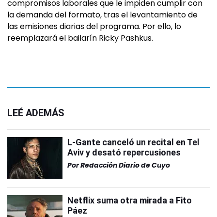
compromisos laborales que le impiden cumplir con
la demanda del formato, tras el levantamiento de
las emisiones diarias del programa. Por ello, lo
reemplazará el bailarín Ricky Pashkus.
LEÉ ADEMÁS
L-Gante canceló un recital en Tel
Aviv y desató repercusiones
Por
Redacción Diario de Cuyo
Netflix suma otra mirada a Fito
Páez