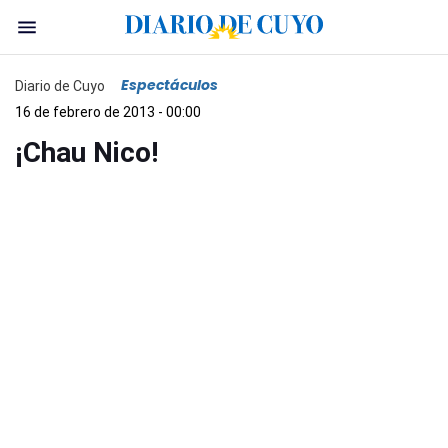
Espectáculos
Diario de Cuyo
16 de febrero de 2013 - 00:00
¡Chau Nico!