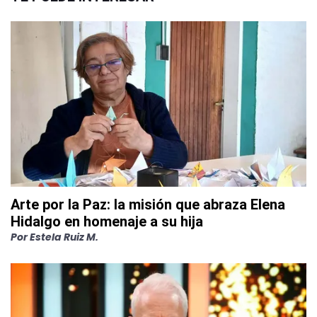
Arte por la Paz: la misión que abraza Elena
Hidalgo en homenaje a su hija
Por
Estela Ruiz M.