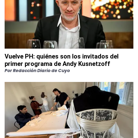
Vuelve PH: quiénes son los invitados del
primer programa de Andy Kusnetzoff
Por
Redacción Diario de Cuyo