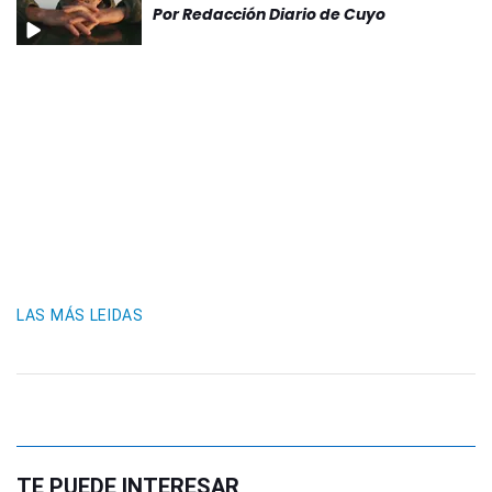
Por
Redacción Diario de Cuyo
LAS MÁS LEIDAS
TE PUEDE INTERESAR