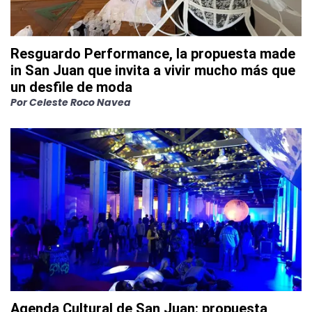
Resguardo Performance, la propuesta made
in San Juan que invita a vivir mucho más que
un desfile de moda
Por
Celeste Roco Navea
Agenda Cultural de San Juan: propuesta