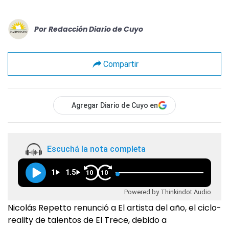
Por
Redacción Diario de Cuyo
Compartir
Agregar Diario de Cuyo en
Escuchá la nota completa
1
1.5
10
10
Powered by Thinkindot Audio
Nicolás Repetto renunció a El artista del año, el ciclo-
reality de talentos de El Trece, debido a